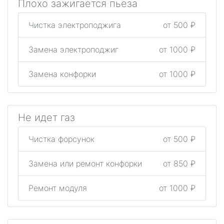
Плохо зажигается пьеза
Чистка электроподжига
от 500 ₽
Замена электроподжиг
от 1000 ₽
Замена конфорки
от 1000 ₽
Не идет газ
Чистка форсунок
от 500 ₽
Замена или ремонт конфорки
от 850 ₽
Ремонт модуля
от 1000 ₽