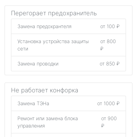
Перегорает предохранитель
Замена предохрантеля
от 100 ₽
Установка устройства защиты
от 800
сети
₽
Замена проводки
от 850 ₽
Не работает конфорка
Замена ТЭНа
от 1000 ₽
Ремонт или замена блока
от 900
управления
₽