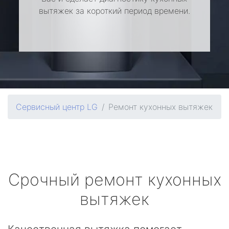
вытяжек за короткий период времени.
Сервисный центр LG
Ремонт кухонных вытяжек
Срочный ремонт кухонных
вытяжек