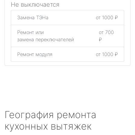
Не выключается
Замена ТЭНа
от 1000 ₽
Ремонт или
от 700
замена переключателей
₽
Ремонт модуля
от 1000 ₽
География ремонта
кухонных вытяжек