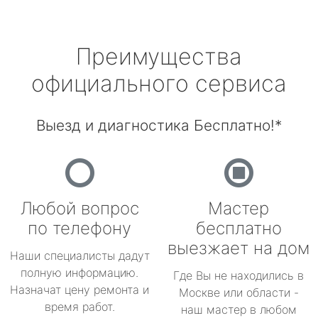
Преимущества
официального сервиса
Выезд и диагностика Бесплатно!*
Любой вопрос
Мастер
по телефону
бесплатно
выезжает на дом
Наши специалисты дадут
полную информацию.
Где Вы не находились в
Назначат цену ремонта и
Москве или области -
время работ.
наш мастер в любом