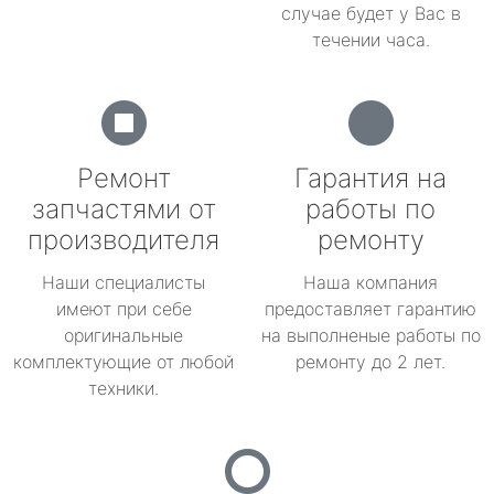
случае будет у Вас в
течении часа.
Ремонт
Гарантия на
запчастями от
работы по
производителя
ремонту
Наши специалисты
Наша компания
имеют при себе
предоставляет гарантию
оригинальные
на выполненые работы по
комплектующие от любой
ремонту до 2 лет.
техники.