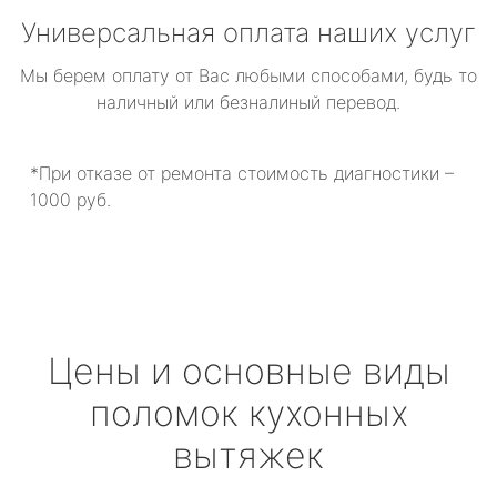
Универсальная оплата наших услуг
Мы берем оплату от Вас любыми способами, будь то
наличный или безналиный перевод.
*При отказе от ремонта стоимость диагностики –
1000 руб.
Цены и основные виды
поломок кухонных
вытяжек