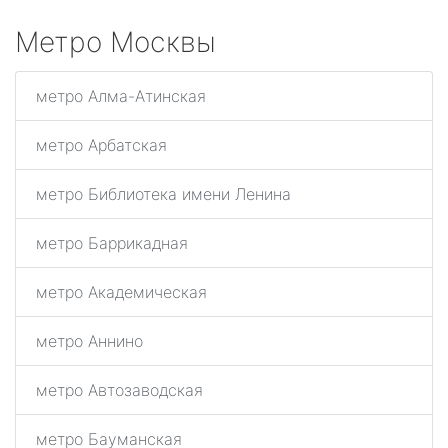
Метро Москвы
метро Алма-Атинская
метро Арбатская
метро Библиотека имени Ленина
метро Баррикадная
метро Академическая
метро Аннино
метро Автозаводская
метро Бауманская