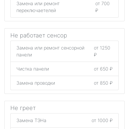
Замена или ремонт
от 700
переключаетелей
₽
Не работает сенсор
Замена или ремонт сенсорной
от 1250
панели
₽
Чистка панели
от 650 ₽
Замена проводки
от 850 ₽
Не греет
Замена ТЭНа
от 1000 ₽