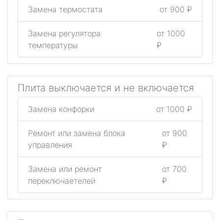
Замена термостата
от 900 ₽
Замена регулятора
от 1000
температуры
₽
Плита выключается и не включается
Замена конфорки
от 1000 ₽
Ремонт или замена блока
от 900
управления
₽
Замена или ремонт
от 700
переключаетелей
₽