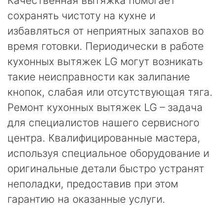
Качественная вытяжка помогает
сохранять чистоту на кухне и
избавляться от неприятных запахов во
время готовки. Периодически в работе
кухонных вытяжек LG могут возникать
такие неисправности как залипание
кнопок, слабая или отсутствующая тяга.
Ремонт кухонных вытяжек LG – задача
для специалистов нашего сервисного
центра. Квалифицированные мастера,
используя специальное оборудование и
оригинальные детали быстро устранят
неполадки, предоставив при этом
гарантию на оказанные услуги.