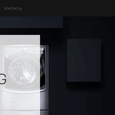
Контакты
G