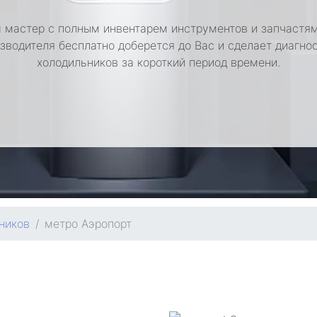
 мастер с полным инвентарем инструментов и запчастям
зводителя бесплатно доберется до Вас и сделает диагно
холодильников за короткий период времени.
ников
метро Аэропорт