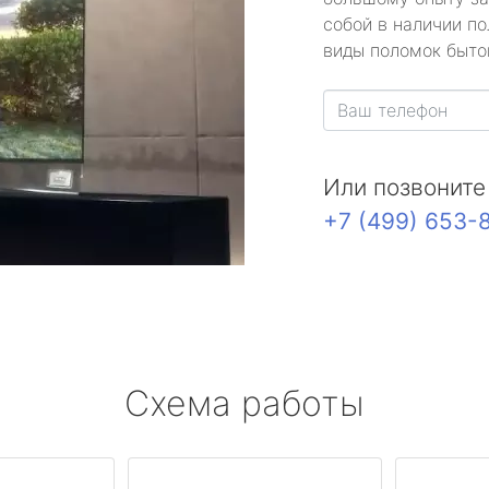
собой в наличии по
виды поломок быто
Или позвоните
+7 (499) 653-
Схема работы