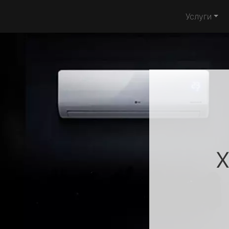
Услуги