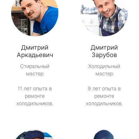
Дмитрий
Дмитрий
Аркадьевич
Зарубов
Стиральный
Холодильный
мастер
мастер
11 лет опыта в
9 лет опыта в
ремонте
ремонте
холодильников.
холодильников.