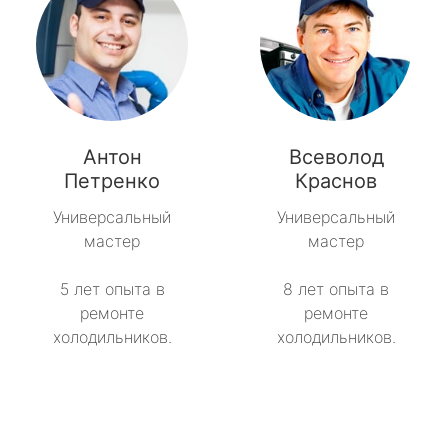
Антон
Всеволод
Петренко
Краснов
Универсальный
Универсальный
мастер
мастер
5 лет опыта в
8 лет опыта в
ремонте
ремонте
холодильников.
холодильников.