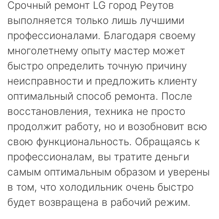
Срочный ремонт LG город Реутов
выполняется только лишь лучшими
профессионалами. Благодаря своему
многолетнему опыту мастер может
быстро определить точную причину
неисправности и предложить клиенту
оптимальный способ ремонта. После
восстановления, техника не просто
продолжит работу, но и возобновит всю
свою функциональность. Обращаясь к
профессионалам, вы тратите деньги
самым оптимальным образом и уверены
в том, что холодильник очень быстро
будет возвращена в рабочий режим.