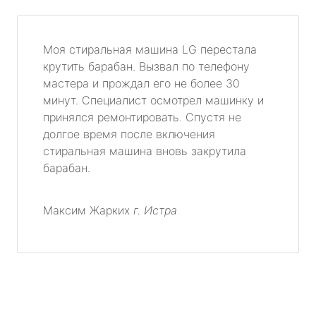
Моя стиральная машина LG перестала
крутить барабан. Вызвал по телефону
мастера и прождал его не более 30
минут. Специалист осмотрел машинку и
принялся ремонтировать. Спустя не
долгое время после включения
стиральная машина вновь закрутила
барабан.
Максим Жарких
г. Истра