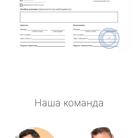
Наша команда