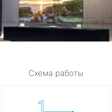
Схема работы