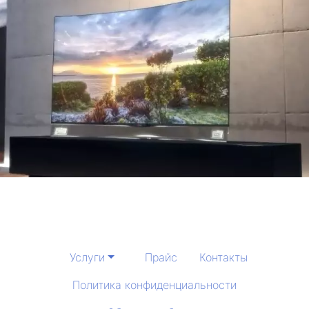
Услуги
Прайс
Контакты
Политика конфиденциальности