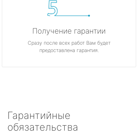
Получение гарантии
Сразу после всех работ Вам будет
предоставлена гарантия.
Гарантийные
обязательства