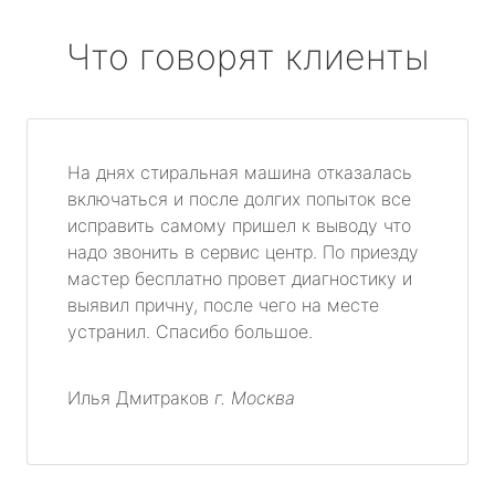
Что говорят клиенты
На днях стиральная машина отказалась
включаться и после долгих попыток все
исправить самому пришел к выводу что
надо звонить в сервис центр. По приезду
мастер бесплатно провет диагностику и
выявил причну, после чего на месте
устранил. Спасибо большое.
Илья Дмитраков
г. Москва