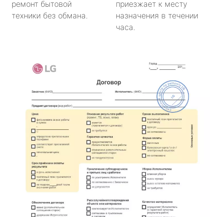
ремонт бытовой
приезжает к месту
техники без обмана.
назначения в течении
часа.