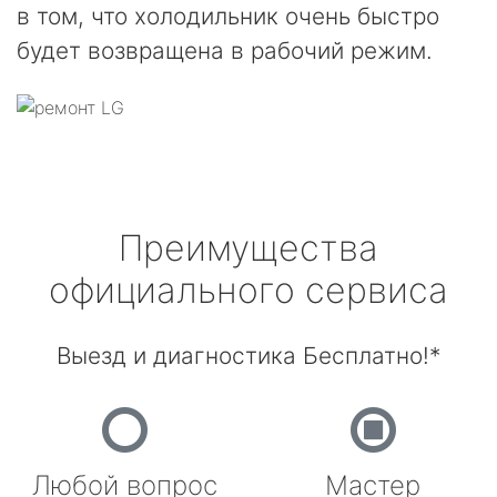
в том, что холодильник очень быстро
будет возвращена в рабочий режим.
Преимущества
официального сервиса
Выезд и диагностика Бесплатно!*
Любой вопрос
Мастер