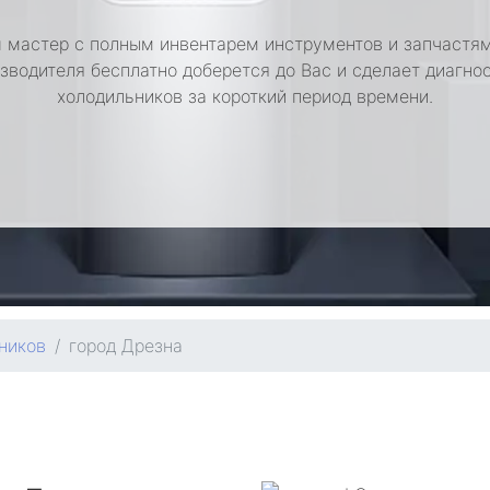
 мастер с полным инвентарем инструментов и запчастям
зводителя бесплатно доберется до Вас и сделает диагно
холодильников за короткий период времени.
ников
город Дрезна