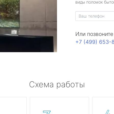
виды поломок быто
Или позвоните
+7 (499) 653-
Схема работы