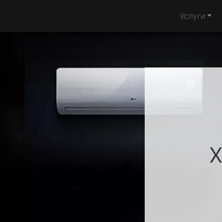
Услуги