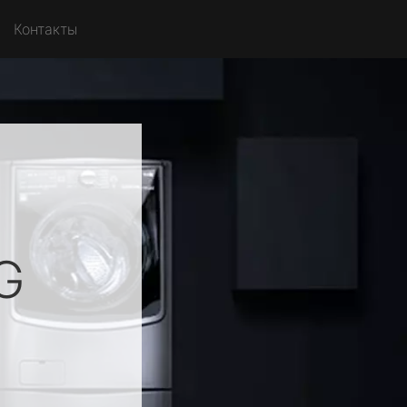
Контакты
G