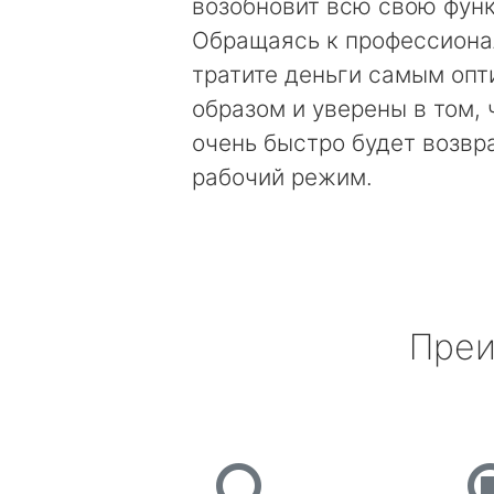
возобновит всю свою фун
Обращаясь к профессиона
тратите деньги самым оп
образом и уверены в том, 
очень быстро будет возвр
рабочий режим.
Преи