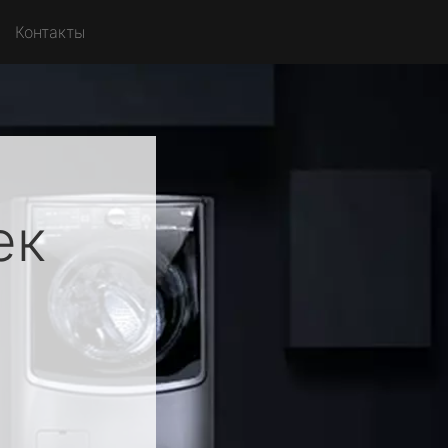
Контакты
ек