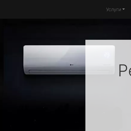
Услуги
Р