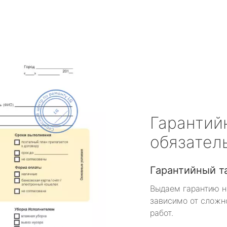
Гарантий
обязател
Гарантийный т
Выдаем гарантию н
зависимо от сложн
работ.