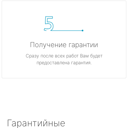
Получение гарантии
Сразу после всех работ Вам будет
предоставлена гарантия.
Гарантийные