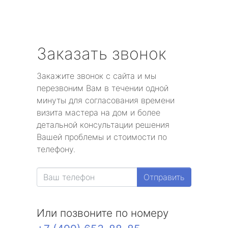
Заказать звонок
Закажите звонок с сайта и мы
перезвоним Вам в течении одной
минуты для согласования времени
визита мастера на дом и более
детальной консультации решения
Вашей проблемы и стоимости по
телефону.
Отправить
Или позвоните по номеру