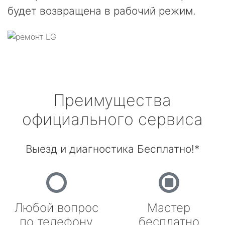
будет возвращена в рабочий режим.
Преимущества
официального сервиса
Выезд и диагностика Бесплатно!*
Любой вопрос
Мастер
по телефону
бесплатно