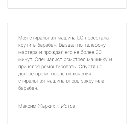
Моя стиральная машина LG перестала
крутить барабан. Вызвал по телефону
мастера и прождал его не более 30
минут. Специалист осмотрел машинку и
принялся ремонтировать. Спустя не
долгое время после включения
стиральная машина вновь закрутила
барабан.
Максим Жарких
г. Истра