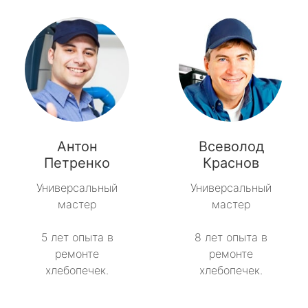
Антон
Всеволод
Петренко
Краснов
Универсальный
Универсальный
мастер
мастер
5 лет опыта в
8 лет опыта в
ремонте
ремонте
хлебопечек.
хлебопечек.