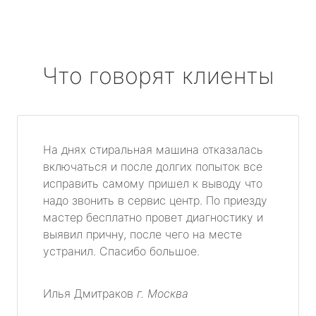
Что говорят клиенты
На днях стиральная машина отказалась
включаться и после долгих попыток все
исправить самому пришел к выводу что
надо звонить в сервис центр. По приезду
мастер бесплатно провет диагностику и
выявил причну, после чего на месте
устранил. Спасибо большое.
Илья Дмитраков
г. Москва