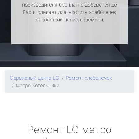
производителя бесплатно доберется до
Вас и сделает диагностику хлебопечек
за короткий период времени.
Сервисный центр LG
Ремонт хлебопечек
метро Котельники
Ремонт
LG
метро