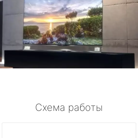
Схема работы