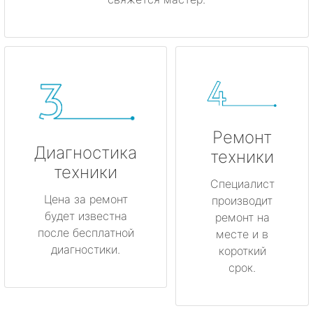
Ремонт
Диагностика
техники
техники
Специалист
Цена за ремонт
производит
будет известна
ремонт на
после бесплатной
месте и в
диагностики.
короткий
срок.