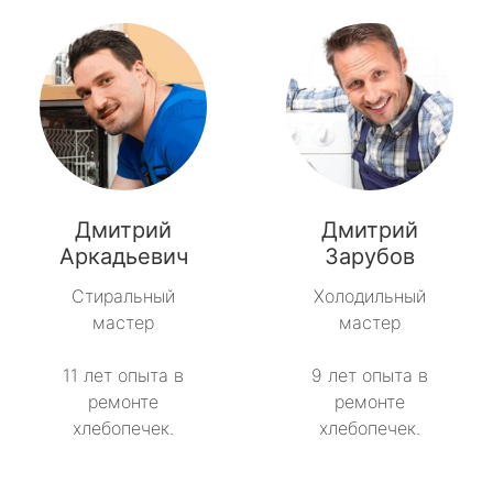
Дмитрий
Дмитрий
Аркадьевич
Зарубов
Стиральный
Холодильный
мастер
мастер
11 лет опыта в
9 лет опыта в
ремонте
ремонте
хлебопечек.
хлебопечек.