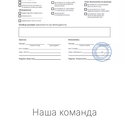
Наша команда