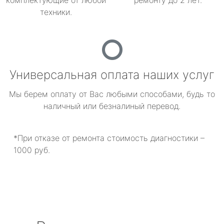
комплектующие от любой
ремонту до 2 лет.
техники.
Универсальная оплата наших услуг
Мы берем оплату от Вас любыми способами, будь то
наличный или безналиный перевод.
*При отказе от ремонта стоимость диагностики –
1000 руб.