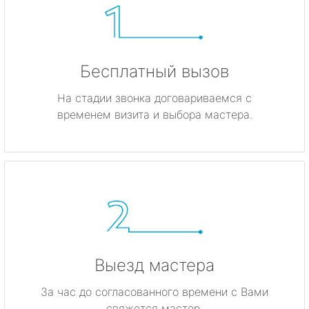
Бесплатный вызов
На стадии звонка договариваемся с
временем визита и выбора мастера.
Выезд мастера
За час до согласованного времени с Вами
свяжется мастер.