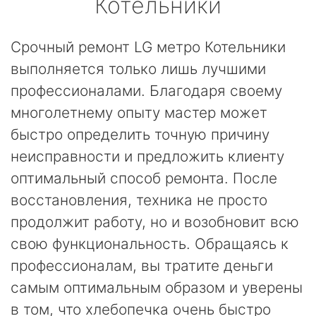
Котельники
Срочный ремонт LG метро Котельники
выполняется только лишь лучшими
профессионалами. Благодаря своему
многолетнему опыту мастер может
быстро определить точную причину
неисправности и предложить клиенту
оптимальный способ ремонта. После
восстановления, техника не просто
продолжит работу, но и возобновит всю
свою функциональность. Обращаясь к
профессионалам, вы тратите деньги
самым оптимальным образом и уверены
в том, что хлебопечка очень быстро