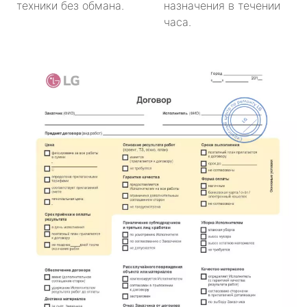
техники без обмана.
назначения в течении
часа.