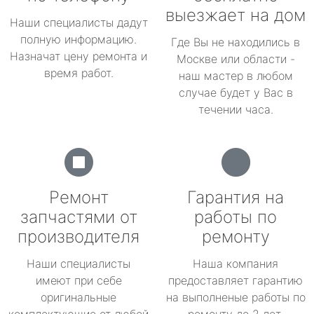
выезжает на дом
Наши специалисты дадут
полную информацию.
Где Вы не находились в
Назначат цену ремонта и
Москве или области -
время работ.
наш мастер в любом
случае будет у Вас в
течении часа.
Ремонт
Гарантия на
запчастями от
работы по
производителя
ремонту
Наши специалисты
Наша компания
имеют при себе
предоставляет гарантию
оригинальные
на выполненые работы по