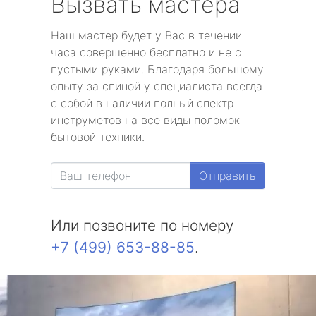
Вызвать мастера
Наш мастер будет у Вас в течении
часа совершенно бесплатно и не с
пустыми руками. Благодаря большому
опыту за спиной у специалиста всегда
с собой в наличии полный спектр
инструметов на все виды поломок
бытовой техники.
Отправить
Или позвоните по номеру
+7 (499) 653-88-85
.