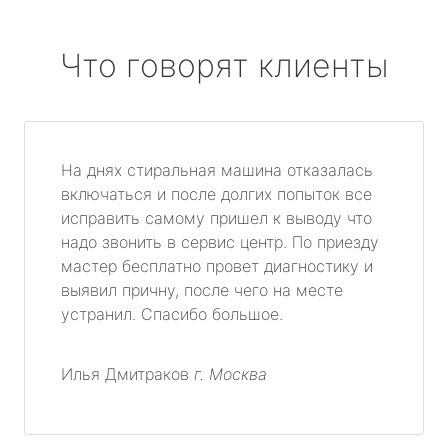
Что говорят клиенты
На днях стиральная машина отказалась
включаться и после долгих попыток все
исправить самому пришел к выводу что
надо звонить в сервис центр. По приезду
мастер бесплатно провет диагностику и
выявил причну, после чего на месте
устранил. Спасибо большое.
Илья Дмитраков
г. Москва