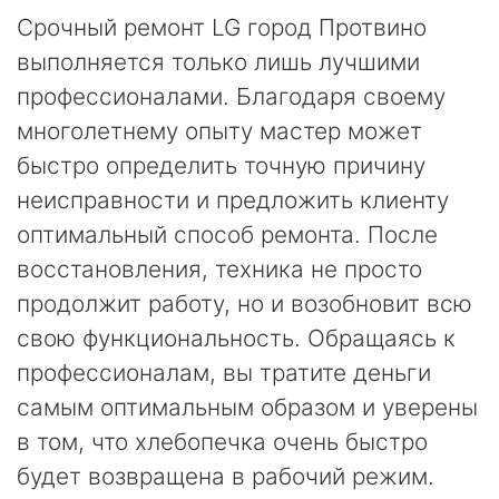
Срочный ремонт LG город Протвино
выполняется только лишь лучшими
профессионалами. Благодаря своему
многолетнему опыту мастер может
быстро определить точную причину
неисправности и предложить клиенту
оптимальный способ ремонта. После
восстановления, техника не просто
продолжит работу, но и возобновит всю
свою функциональность. Обращаясь к
профессионалам, вы тратите деньги
самым оптимальным образом и уверены
в том, что хлебопечка очень быстро
будет возвращена в рабочий режим.