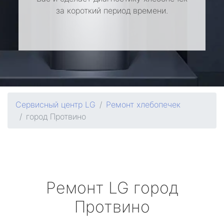
за короткий период времени.
Сервисный центр LG
Ремонт хлебопечек
город Протвино
Ремонт
LG
город
Протвино