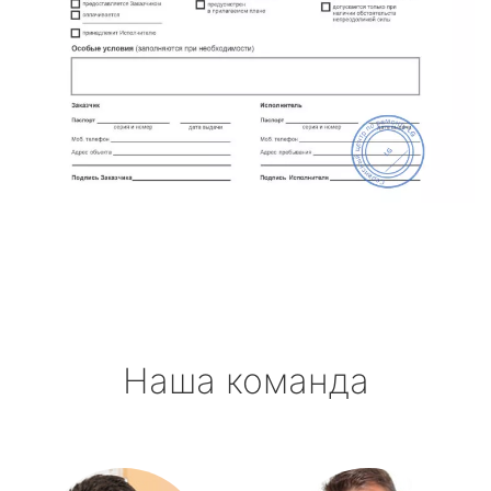
Наша команда