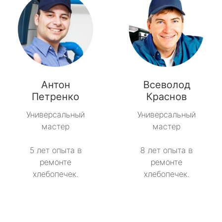
Антон
Всеволод
Петренко
Краснов
Универсальный
Универсальный
мастер
мастер
5 лет опыта в
8 лет опыта в
ремонте
ремонте
хлебопечек.
хлебопечек.