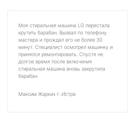
Моя стиральная машина LG перестала
крутить барабан. Вызвал по телефону
мастера и прождал его не более 30
минут. Специалист осмотрел машинку и
принялся ремонтировать. Спустя не
долгое время после включения
стиральная машина вновь закрутила
барабан.
Максим Жарких
г. Истра