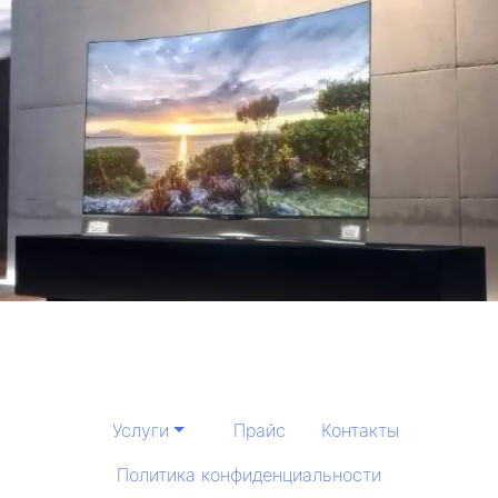
Услуги
Прайс
Контакты
Политика конфиденциальности