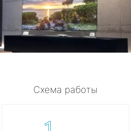
Схема работы