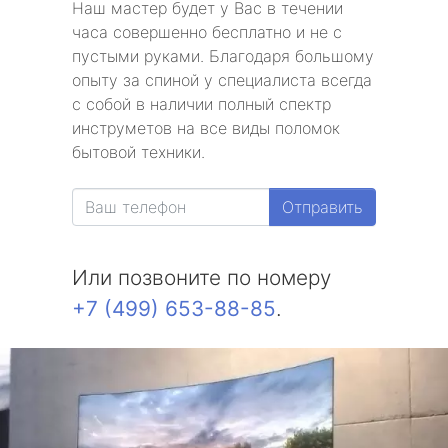
Наш мастер будет у Вас в течении
часа совершенно бесплатно и не с
пустыми руками. Благодаря большому
опыту за спиной у специалиста всегда
с собой в наличии полный спектр
инструметов на все виды поломок
бытовой техники.
Отправить
Или позвоните по номеру
+7 (499) 653-88-85
.