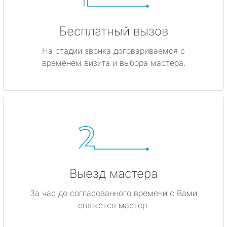
Бесплатный вызов
На стадии звонка договариваемся с
временем визита и выбора мастера.
Выезд мастера
За час до согласованного времени с Вами
свяжется мастер.