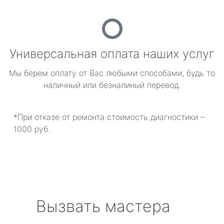
Универсальная оплата наших услуг
Мы берем оплату от Вас любыми способами, будь то
наличный или безналиный перевод.
*При отказе от ремонта стоимость диагностики –
1000 руб.
Вызвать мастера