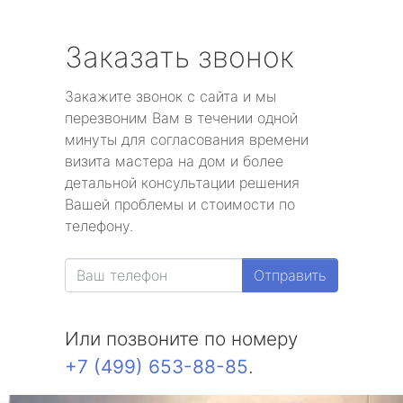
Заказать звонок
Закажите звонок с сайта и мы
перезвоним Вам в течении одной
минуты для согласования времени
визита мастера на дом и более
детальной консультации решения
Вашей проблемы и стоимости по
телефону.
Отправить
Или позвоните по номеру
+7 (499) 653-88-85
.