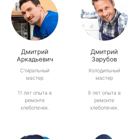
Дмитрий
Дмитрий
Аркадьевич
Зарубов
Стиральный
Холодильный
мастер
мастер
11 лет опыта в
9 лет опыта в
ремонте
ремонте
хлебопечек.
хлебопечек.