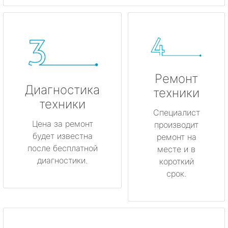
Ремонт
Диагностика
техники
техники
Специалист
Цена за ремонт
производит
будет известна
ремонт на
после бесплатной
месте и в
диагностики.
короткий
срок.