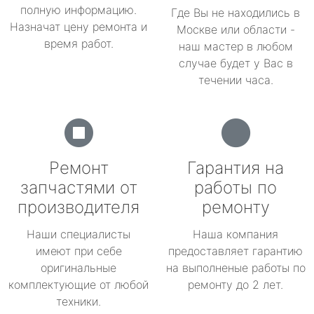
полную информацию.
Где Вы не находились в
Назначат цену ремонта и
Москве или области -
время работ.
наш мастер в любом
случае будет у Вас в
течении часа.
Ремонт
Гарантия на
запчастями от
работы по
производителя
ремонту
Наши специалисты
Наша компания
имеют при себе
предоставляет гарантию
оригинальные
на выполненые работы по
комплектующие от любой
ремонту до 2 лет.
техники.