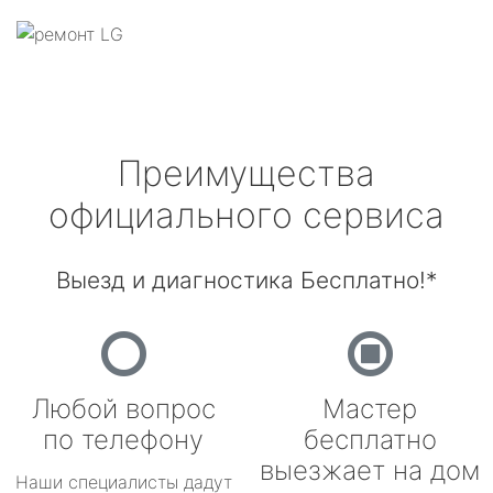
Преимущества
официального сервиса
Выезд и диагностика Бесплатно!*
Любой вопрос
Мастер
по телефону
бесплатно
выезжает на дом
Наши специалисты дадут