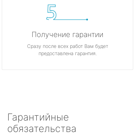
Получение гарантии
Сразу после всех работ Вам будет
предоставлена гарантия.
Гарантийные
обязательства