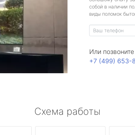
собой в наличии по
виды поломок быто
Или позвоните
+7 (499) 653-
Схема работы