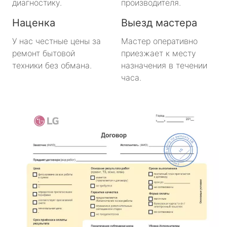
диагностику.
производителя.
Наценка
Выезд мастера
У нас честные цены за
Мастер оперативно
ремонт бытовой
приезжает к месту
техники без обмана.
назначения в течении
часа.