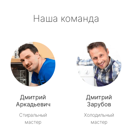
Наша команда
Дмитрий
Дмитрий
Аркадьевич
Зарубов
Стиральный
Холодильный
мастер
мастер