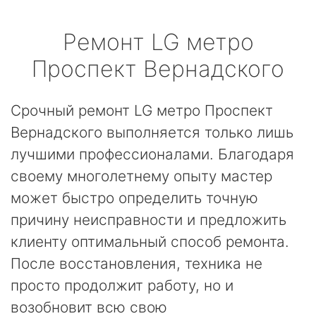
Ремонт
LG
метро
Проспект Вернадского
Срочный ремонт LG метро Проспект
Вернадского выполняется только лишь
лучшими профессионалами. Благодаря
своему многолетнему опыту мастер
может быстро определить точную
причину неисправности и предложить
клиенту оптимальный способ ремонта.
После восстановления, техника не
просто продолжит работу, но и
возобновит всю свою