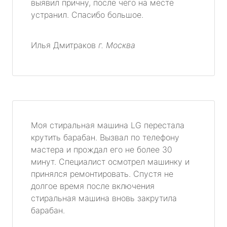
выявил причну, после чего на месте
устранил. Спасибо большое.
Илья Дмитраков
г. Москва
Моя стиральная машина LG перестала
крутить барабан. Вызвал по телефону
мастера и прождал его не более 30
минут. Специалист осмотрел машинку и
принялся ремонтировать. Спустя не
долгое время после включения
стиральная машина вновь закрутила
барабан.