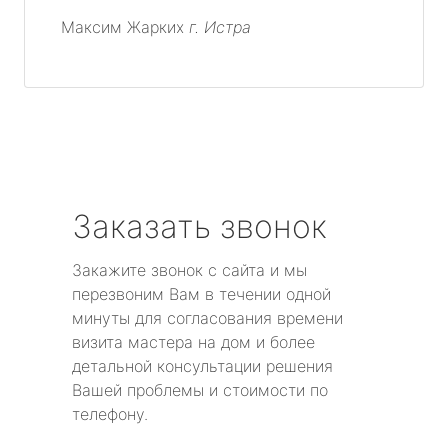
Максим Жарких
г. Истра
Заказать звонок
Закажите звонок с сайта и мы
перезвоним Вам в течении одной
минуты для согласования времени
визита мастера на дом и более
детальной консультации решения
Вашей проблемы и стоимости по
телефону.