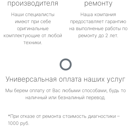
производителя
ремонту
Наши специалисты
Наша компания
имеют при себе
предоставляет гарантию
оригинальные
на выполненые работы по
комплектующие от любой
ремонту до 2 лет.
техники.
Универсальная оплата наших услуг
Мы берем оплату от Вас любыми способами, будь то
наличный или безналиный перевод.
*При отказе от ремонта стоимость диагностики –
1000 руб.