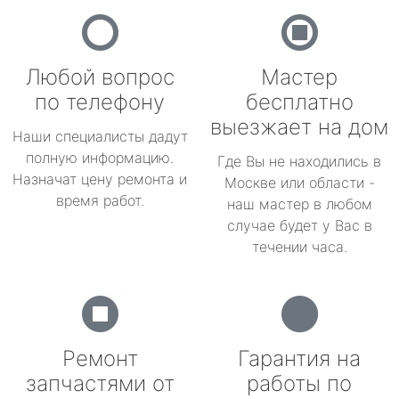
Любой вопрос
Мастер
по телефону
бесплатно
выезжает на дом
Наши специалисты дадут
полную информацию.
Где Вы не находились в
Назначат цену ремонта и
Москве или области -
время работ.
наш мастер в любом
случае будет у Вас в
течении часа.
Ремонт
Гарантия на
запчастями от
работы по