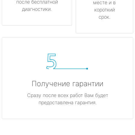
после бесплатной
месте и в
диагностики.
короткий
срок.
Получение гарантии
Сразу после всех работ Вам будет
предоставлена гарантия.