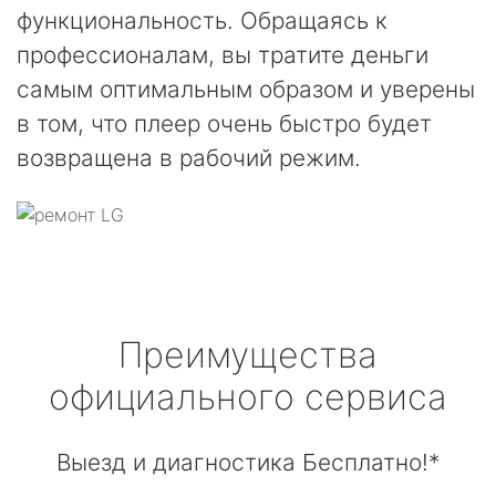
функциональность. Обращаясь к
профессионалам, вы тратите деньги
самым оптимальным образом и уверены
в том, что плеер очень быстро будет
возвращена в рабочий режим.
Преимущества
официального сервиса
Выезд и диагностика Бесплатно!*