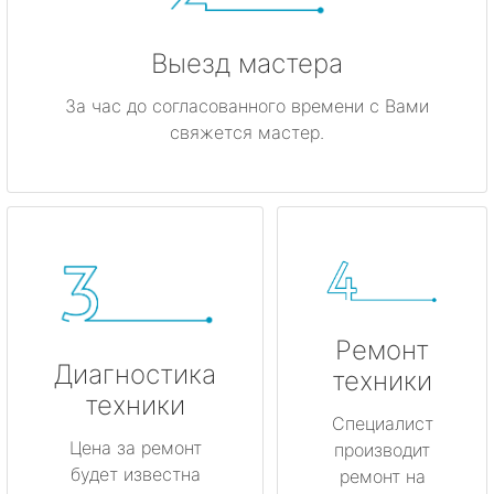
Выезд мастера
За час до согласованного времени с Вами
свяжется мастер.
Ремонт
Диагностика
техники
техники
Специалист
Цена за ремонт
производит
будет известна
ремонт на