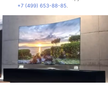
+7 (499) 653-88-85
.