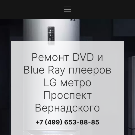
Ремонт DVD и
Blue Ray плееров
LG
метро
Проспект
Вернадского
+7 (499) 653-88-85