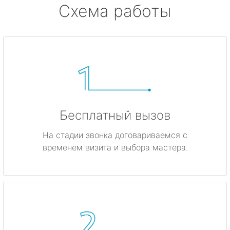
Схема работы
Бесплатный вызов
На стадии звонка договариваемся с
временем визита и выбора мастера.