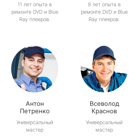
11 лет опыта в
9 лет опыта в
ремонте DVD и Blue
ремонте DVD и Blue
Ray плееров.
Ray плееров.
Антон
Всеволод
Петренко
Краснов
Универсальный
Универсальный
мастер
мастер