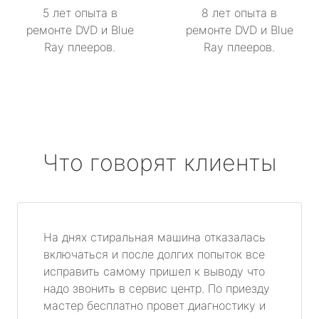
5 лет опыта в
8 лет опыта в
ремонте DVD и Blue
ремонте DVD и Blue
Ray плееров.
Ray плееров.
Что говорят клиенты
На днях стиральная машина отказалась
включаться и после долгих попыток все
исправить самому пришел к выводу что
надо звонить в сервис центр. По приезду
мастер бесплатно провет диагностику и