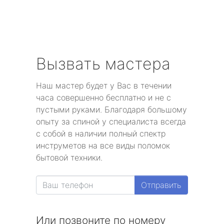
Вызвать мастера
Наш мастер будет у Вас в течении
часа совершенно бесплатно и не с
пустыми руками. Благодаря большому
опыту за спиной у специалиста всегда
с собой в наличии полный спектр
инструметов на все виды поломок
бытовой техники.
Отправить
Или позвоните по номеру