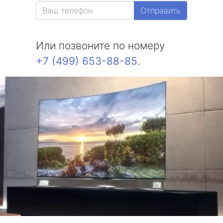
Отправить
Или позвоните по номеру
+7 (499) 653-88-85
.