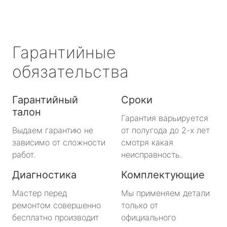
Гарантийные
обязательства
Гарантийный
Сроки
талон
Гарантия варьируется
Выдаем гарантию не
от полугода до 2-х лет
зависимо от сложности
смотря какая
работ.
неисправность.
Диагностика
Комплектующие
Мастер перед
Мы применяем детали
ремонтом совершенно
только от
бесплатно производит
официального