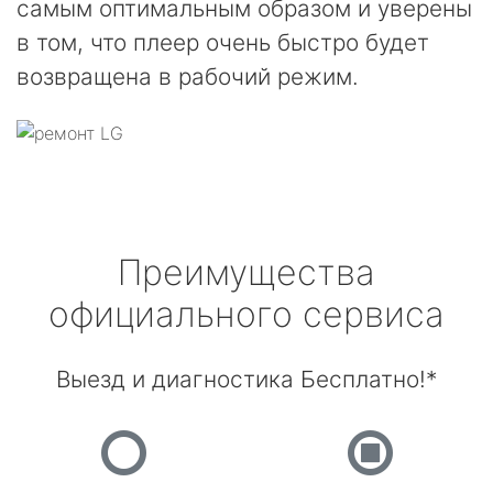
самым оптимальным образом и уверены
в том, что плеер очень быстро будет
возвращена в рабочий режим.
Преимущества
официального сервиса
Выезд и диагностика Бесплатно!*