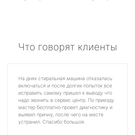
Что говорят клиенты
На днях стиральная машина отказалась
включаться и после долгих попыток все
исправить самому пришел к выводу что
надо звонить в сервис центр. По приезду
мастер бесплатно провет диагностику и
выявил причну, после чего на месте
устранил. Спасибо большое.