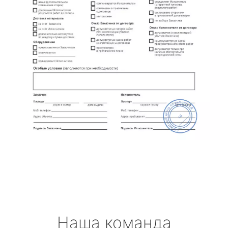
Наша команда