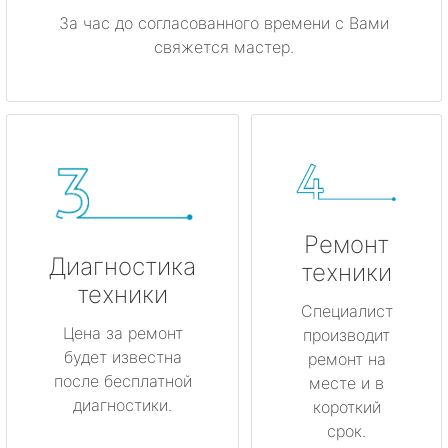
За час до согласованного времени с Вами
свяжется мастер.
Ремонт
Диагностика
техники
техники
Специалист
Цена за ремонт
производит
будет известна
ремонт на
после бесплатной
месте и в
диагностики.
короткий
срок.