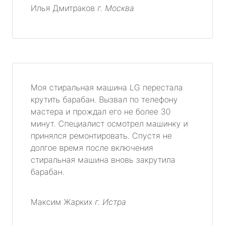
Илья Дмитраков
г. Москва
Моя стиральная машина LG перестала
крутить барабан. Вызвал по телефону
мастера и прождал его не более 30
минут. Специалист осмотрел машинку и
принялся ремонтировать. Спустя не
долгое время после включения
стиральная машина вновь закрутила
барабан.
Максим Жарких
г. Истра