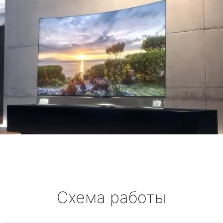
Схема работы