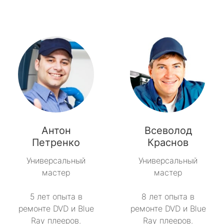
Антон
Всеволод
Петренко
Краснов
Универсальный
Универсальный
мастер
мастер
5 лет опыта в
8 лет опыта в
ремонте DVD и Blue
ремонте DVD и Blue
Ray плееров.
Ray плееров.