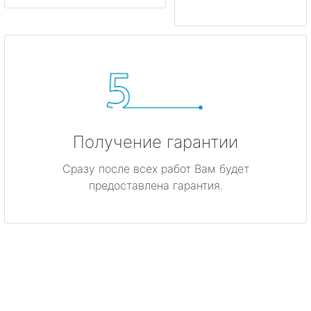
Получение гарантии
Сразу после всех работ Вам будет
предоставлена гарантия.