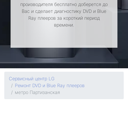
производителя бесплатно доберется до
Вас и сделает диагностику DVD и Blue
Ray плееров за короткий период
времени.
Сервисный центр LG
Ремонт DVD и Blue Ray плееров
метро Партизанская