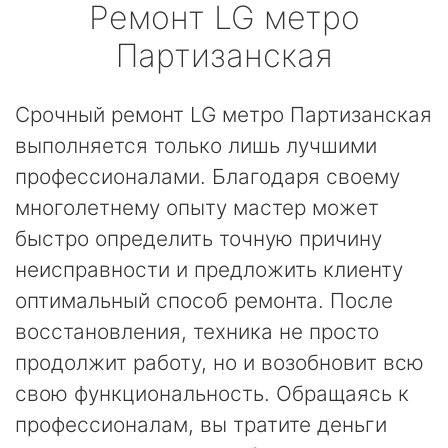
Ремонт
LG
метро
Партизанская
Срочный ремонт LG метро Партизанская
выполняется только лишь лучшими
профессионалами. Благодаря своему
многолетнему опыту мастер может
быстро определить точную причину
неисправности и предложить клиенту
оптимальный способ ремонта. После
восстановления, техника не просто
продолжит работу, но и возобновит всю
свою функциональность. Обращаясь к
профессионалам, вы тратите деньги