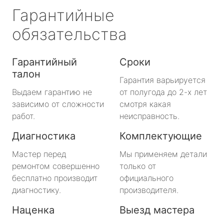
Гарантийные
обязательства
Гарантийный
Сроки
талон
Гарантия варьируется
Выдаем гарантию не
от полугода до 2-х лет
зависимо от сложности
смотря какая
работ.
неисправность.
Диагностика
Комплектующие
Мастер перед
Мы применяем детали
ремонтом совершенно
только от
бесплатно производит
официального
диагностику.
производителя.
Наценка
Выезд мастера