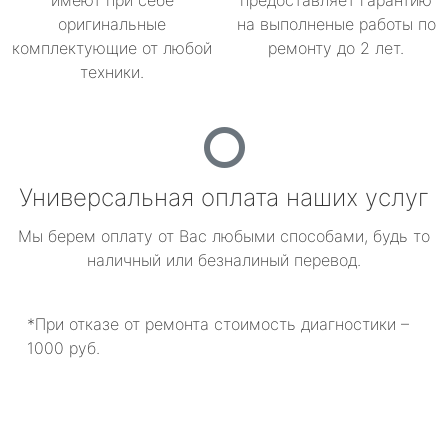
имеют при себе
предоставляет гарантию
оригинальные
на выполненые работы по
комплектующие от любой
ремонту до 2 лет.
техники.
Универсальная оплата наших услуг
Мы берем оплату от Вас любыми способами, будь то
наличный или безналиный перевод.
*При отказе от ремонта стоимость диагностики –
1000 руб.