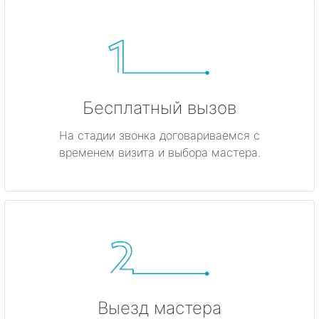
Бесплатный вызов
На стадии звонка договариваемся с
временем визита и выбора мастера.
Выезд мастера