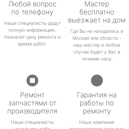
Любой вопрос
Мастер
по телефону
бесплатно
выезжает на дом
Наши специалисты дадут
полную информацию.
Где Вы не находились в
Назначат цену ремонта и
Москве или области -
время работ.
наш мастер в любом
случае будет у Вас в
течении часа.
Ремонт
Гарантия на
запчастями от
работы по
производителя
ремонту
Наши специалисты
Наша компания