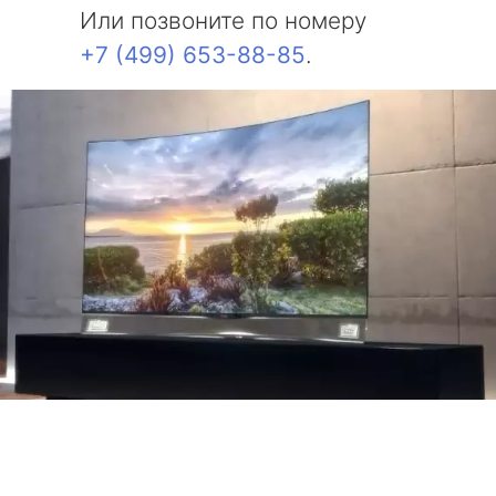
Или позвоните по номеру
+7 (499) 653-88-85
.