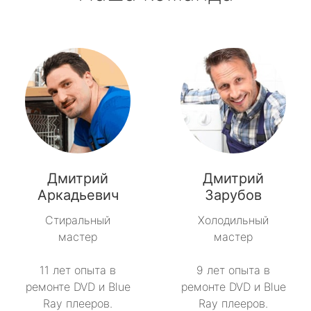
Дмитрий
Дмитрий
Аркадьевич
Зарубов
Стиральный
Холодильный
мастер
мастер
11 лет опыта в
9 лет опыта в
ремонте DVD и Blue
ремонте DVD и Blue
Ray плееров.
Ray плееров.