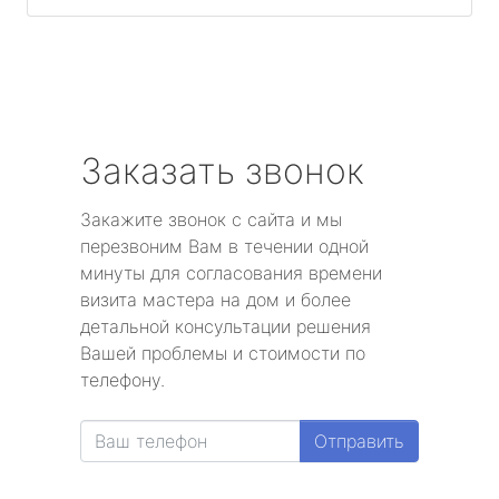
Заказать звонок
Закажите звонок с сайта и мы
перезвоним Вам в течении одной
минуты для согласования времени
визита мастера на дом и более
детальной консультации решения
Вашей проблемы и стоимости по
телефону.
Отправить