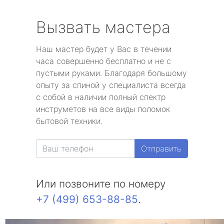
Вызвать мастера
Наш мастер будет у Вас в течении
часа совершенно бесплатно и не с
пустыми руками. Благодаря большому
опыту за спиной у специалиста всегда
с собой в наличии полный спектр
инструметов на все виды поломок
бытовой техники.
Отправить
Или позвоните по номеру
+7 (499) 653-88-85
.