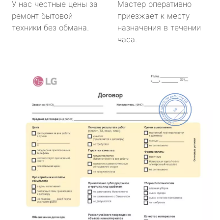
У нас честные цены за
Мастер оперативно
ремонт бытовой
приезжает к месту
техники без обмана.
назначения в течении
часа.