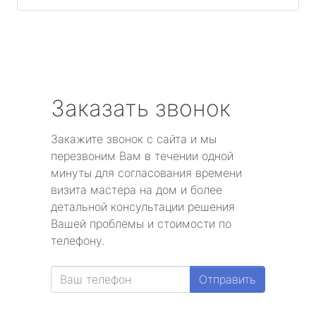
Заказать звонок
Закажите звонок с сайта и мы
перезвоним Вам в течении одной
минуты для согласования времени
визита мастера на дом и более
детальной консультации решения
Вашей проблемы и стоимости по
телефону.
Отправить