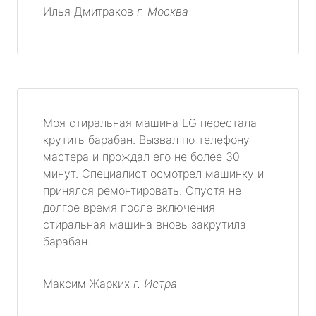
Илья Дмитраков
г. Москва
Моя стиральная машина LG перестала
крутить барабан. Вызвал по телефону
мастера и прождал его не более 30
минут. Специалист осмотрел машинку и
принялся ремонтировать. Спустя не
долгое время после включения
стиральная машина вновь закрутила
барабан.
Максим Жарких
г. Истра