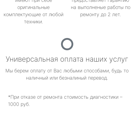
имеют при себе
предоставляет гарантию
оригинальные
на выполненые работы по
комплектующие от любой
ремонту до 2 лет.
техники.
Универсальная оплата наших услуг
Мы берем оплату от Вас любыми способами, будь то
наличный или безналиный перевод.
*При отказе от ремонта стоимость диагностики –
1000 руб.