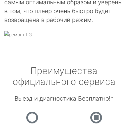
самым оптимальным образом и уверены
в том, что плеер очень быстро будет
возвращена в рабочий режим.
Преимущества
официального сервиса
Выезд и диагностика Бесплатно!*