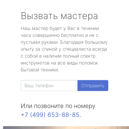
Вызвать мастера
Наш мастер будет у Вас в течении
часа совершенно бесплатно и не с
пустыми руками. Благодаря большому
опыту за спиной у специалиста всегда
с собой в наличии полный спектр
инструметов на все виды поломок
бытовой техники.
Отправить
Или позвоните по номеру
+7 (499) 653-88-85
.