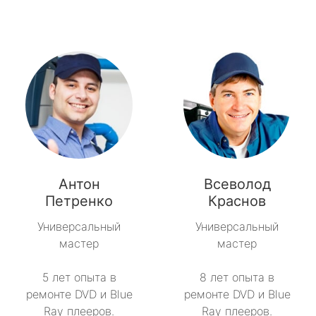
Антон
Всеволод
Петренко
Краснов
Универсальный
Универсальный
мастер
мастер
5 лет опыта в
8 лет опыта в
ремонте DVD и Blue
ремонте DVD и Blue
Ray плееров.
Ray плееров.