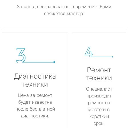
За час до согласованного времени с Вами
свяжется мастер.
Ремонт
Диагностика
техники
техники
Специалист
Цена за ремонт
производит
будет известна
ремонт на
после бесплатной
месте и в
диагностики.
короткий
срок.