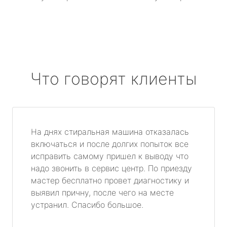
Что говорят клиенты
На днях стиральная машина отказалась
включаться и после долгих попыток все
исправить самому пришел к выводу что
надо звонить в сервис центр. По приезду
мастер бесплатно провет диагностику и
выявил причну, после чего на месте
устранил. Спасибо большое.