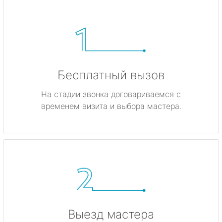
Бесплатный вызов
На стадии звонка договариваемся с
временем визита и выбора мастера.
Выезд мастера