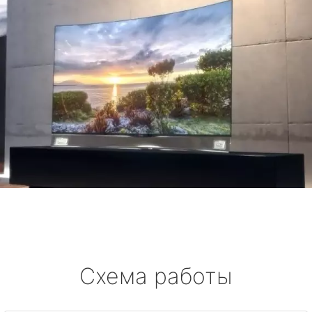
Схема работы