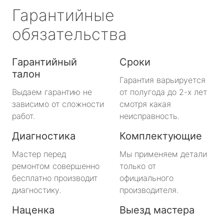
Гарантийные
обязательства
Гарантийный
Сроки
талон
Гарантия варьируется
Выдаем гарантию не
от полугода до 2-х лет
зависимо от сложности
смотря какая
работ.
неисправность.
Диагностика
Комплектующие
Мастер перед
Мы применяем детали
ремонтом совершенно
только от
бесплатно производит
официального
диагностику.
производителя.
Наценка
Выезд мастера