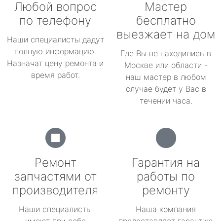
Любой вопрос
Мастер
по телефону
бесплатно
выезжает на дом
Наши специалисты дадут
полную информацию.
Где Вы не находились в
Назначат цену ремонта и
Москве или области -
время работ.
наш мастер в любом
случае будет у Вас в
течении часа.
Ремонт
Гарантия на
запчастями от
работы по
производителя
ремонту
Наши специалисты
Наша компания