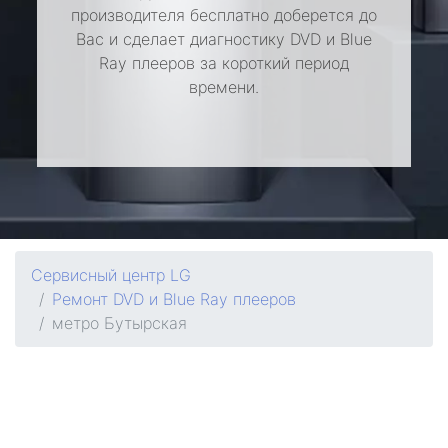
производителя бесплатно доберется до
Вас и сделает диагностику DVD и Blue
Ray плееров за короткий период
времени.
Сервисный центр LG
Ремонт DVD и Blue Ray плееров
метро Бутырская