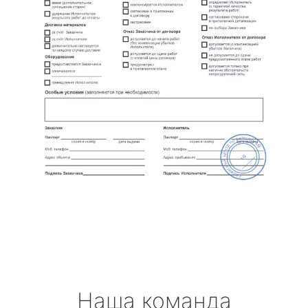
Наша команда