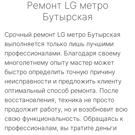
Ремонт
LG
метро
Бутырская
Срочный ремонт LG метро Бутырская
выполняется только лишь лучшими
профессионалами. Благодаря своему
многолетнему опыту мастер может
быстро определить точную причину
неисправности и предложить клиенту
оптимальный способ ремонта. После
восстановления, техника не просто
продолжит работу, но и возобновит всю
свою функциональность. Обращаясь к
профессионалам, вы тратите деньги