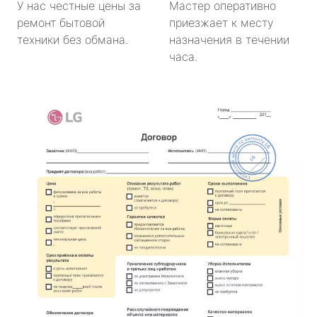
У нас честные цены за
Мастер оперативно
ремонт бытовой
приезжает к месту
техники без обмана.
назначения в течении
часа.