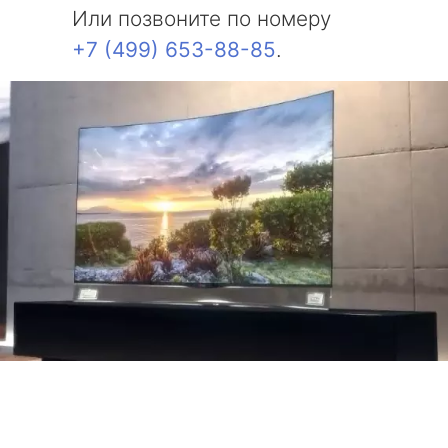
Или позвоните по номеру
+7 (499) 653-88-85
.