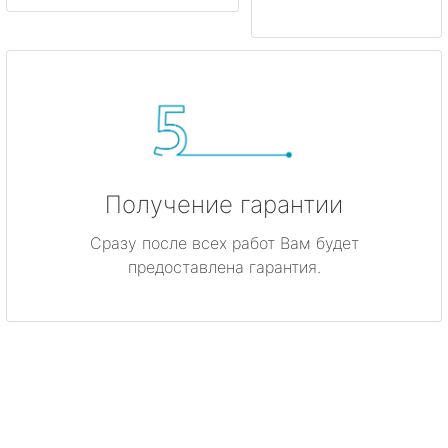
Получение гарантии
Сразу после всех работ Вам будет
предоставлена гарантия.