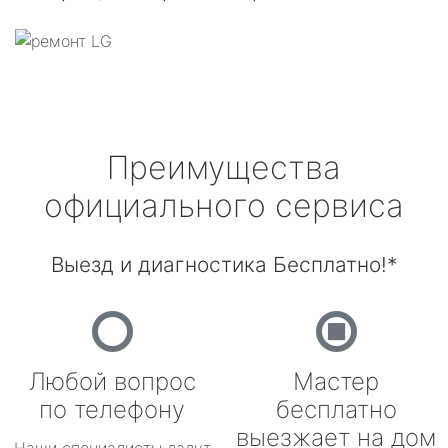
Преимущества
официального сервиса
Выезд и диагностика Бесплатно!*
Любой вопрос
Мастер
по телефону
бесплатно
выезжает на дом