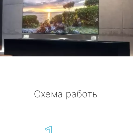
Схема работы