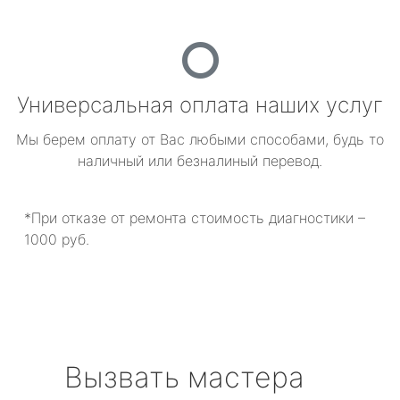
Универсальная оплата наших услуг
Мы берем оплату от Вас любыми способами, будь то
наличный или безналиный перевод.
*При отказе от ремонта стоимость диагностики –
1000 руб.
Вызвать мастера