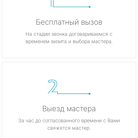
Бесплатный вызов
На стадии звонка договариваемся с
временем визита и выбора мастера.
Выезд мастера
За час до согласованного времени с Вами
свяжется мастер.