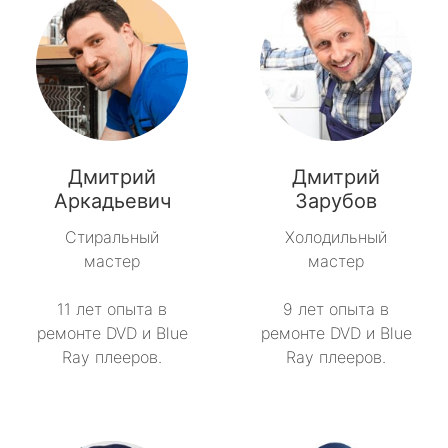
Дмитрий
Дмитрий
Аркадьевич
Зарубов
Стиральный
Холодильный
мастер
мастер
11 лет опыта в
9 лет опыта в
ремонте DVD и Blue
ремонте DVD и Blue
Ray плееров.
Ray плееров.