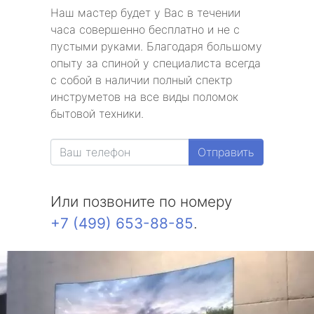
Наш мастер будет у Вас в течении
часа совершенно бесплатно и не с
пустыми руками. Благодаря большому
опыту за спиной у специалиста всегда
с собой в наличии полный спектр
инструметов на все виды поломок
бытовой техники.
Отправить
Или позвоните по номеру
+7 (499) 653-88-85
.