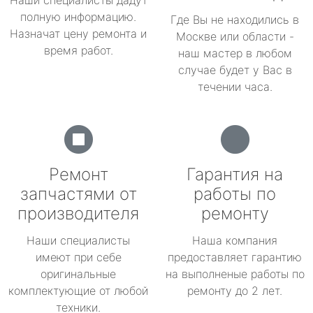
Наши специалисты дадут
полную информацию.
Где Вы не находились в
Назначат цену ремонта и
Москве или области -
время работ.
наш мастер в любом
случае будет у Вас в
течении часа.
Ремонт
Гарантия на
запчастями от
работы по
производителя
ремонту
Наши специалисты
Наша компания
имеют при себе
предоставляет гарантию
оригинальные
на выполненые работы по
комплектующие от любой
ремонту до 2 лет.
техники.