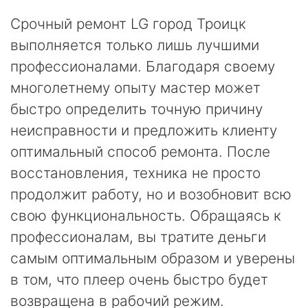
Срочный ремонт LG город Троицк
выполняется только лишь лучшими
профессионалами. Благодаря своему
многолетнему опыту мастер может
быстро определить точную причину
неисправности и предложить клиенту
оптимальный способ ремонта. После
восстановления, техника не просто
продолжит работу, но и возобновит всю
свою функциональность. Обращаясь к
профессионалам, вы тратите деньги
самым оптимальным образом и уверены
в том, что плеер очень быстро будет
возвращена в рабочий режим.