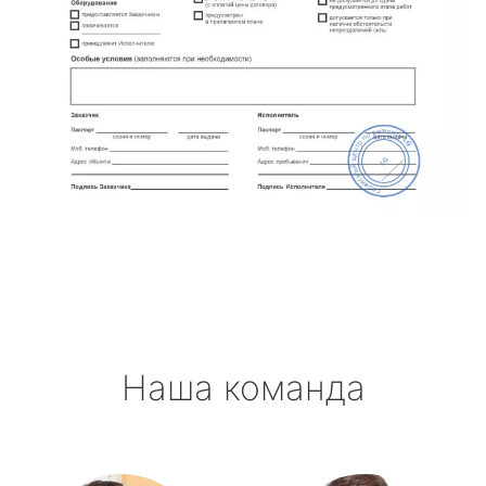
Наша команда