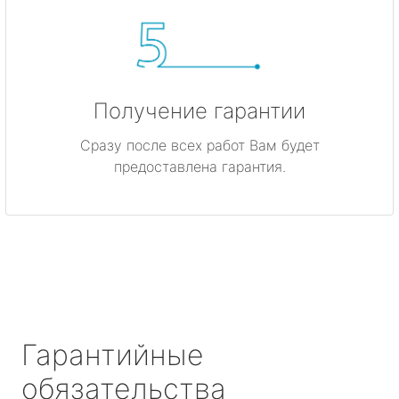
Получение гарантии
Сразу после всех работ Вам будет
предоставлена гарантия.
Гарантийные
обязательства