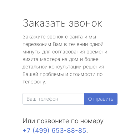
Заказать звонок
Закажите звонок с сайта и мы
перезвоним Вам в течении одной
минуты для согласования времени
визита мастера на дом и более
детальной консультации решения
Вашей проблемы и стоимости по
телефону.
Отправить
Или позвоните по номеру
+7 (499) 653-88-85
.