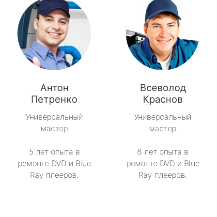
Антон
Всеволод
Петренко
Краснов
Универсальный
Универсальный
мастер
мастер
5 лет опыта в
8 лет опыта в
ремонте DVD и Blue
ремонте DVD и Blue
Ray плееров.
Ray плееров.