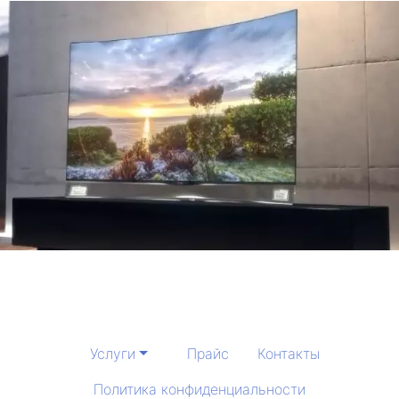
Услуги
Прайс
Контакты
Политика конфиденциальности