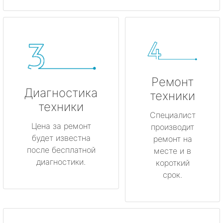
Ремонт
Диагностика
техники
техники
Специалист
Цена за ремонт
производит
будет известна
ремонт на
после бесплатной
месте и в
диагностики.
короткий
срок.