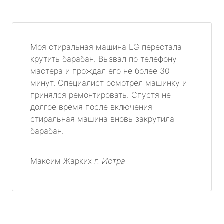
Моя стиральная машина LG перестала
крутить барабан. Вызвал по телефону
мастера и прождал его не более 30
минут. Специалист осмотрел машинку и
принялся ремонтировать. Спустя не
долгое время после включения
стиральная машина вновь закрутила
барабан.
Максим Жарких
г. Истра