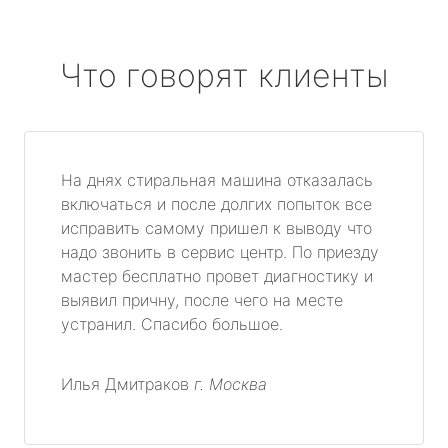
Что говорят клиенты
На днях стиральная машина отказалась
включаться и после долгих попыток все
исправить самому пришел к выводу что
надо звонить в сервис центр. По приезду
мастер бесплатно провет диагностику и
выявил причну, после чего на месте
устранил. Спасибо большое.
Илья Дмитраков
г. Москва