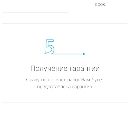
срок.
Получение гарантии
Сразу после всех работ Вам будет
предоставлена гарантия.