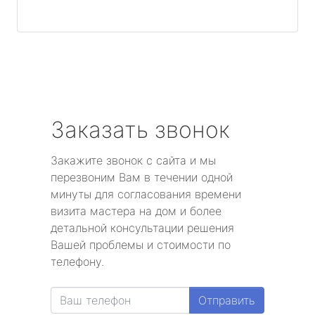
Заказать звонок
Закажите звонок с сайта и мы
перезвоним Вам в течении одной
минуты для согласования времени
визита мастера на дом и более
детальной консультации решения
Вашей проблемы и стоимости по
телефону.
Отправить