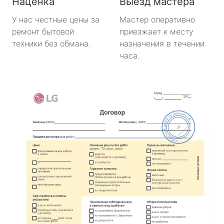
Наценка
Выезд мастера
У нас честные цены за
Мастер оперативно
ремонт бытовой
приезжает к месту
техники без обмана.
назначения в течении
часа.