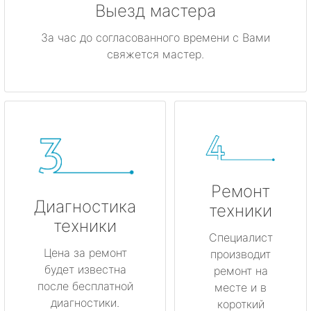
Выезд мастера
За час до согласованного времени с Вами
свяжется мастер.
Ремонт
Диагностика
техники
техники
Специалист
Цена за ремонт
производит
будет известна
ремонт на
после бесплатной
месте и в
диагностики.
короткий