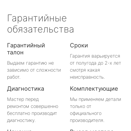
Гарантийные
обязательства
Гарантийный
Сроки
талон
Гарантия варьируется
Выдаем гарантию не
от полугода до 2-х лет
зависимо от сложности
смотря какая
работ.
неисправность.
Диагностика
Комплектующие
Мастер перед
Мы применяем детали
ремонтом совершенно
только от
бесплатно производит
официального
диагностику.
производителя.