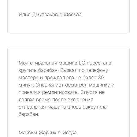
Илья Дмитраков
г. Москва
Моя стиральная машина LG перестала
крутить барабан. Вызвал по телефону
мастера и прождал его не более 30
минут. Специалист осмотрел машинку и
принялся ремонтировать. Спустя не
долгое время после включения
стиральная машина вновь закрутила
барабан.
Максим Жарких
г. Истра