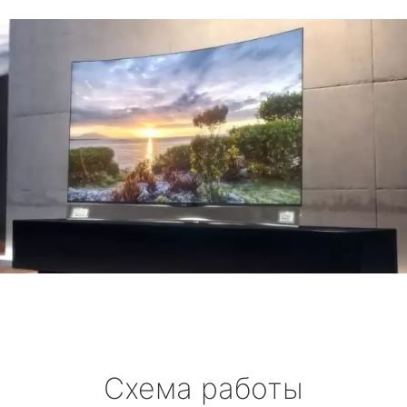
Схема работы