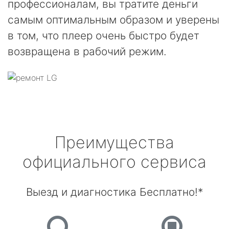
профессионалам, вы тратите деньги
самым оптимальным образом и уверены
в том, что плеер очень быстро будет
возвращена в рабочий режим.
Преимущества
официального сервиса
Выезд и диагностика Бесплатно!*