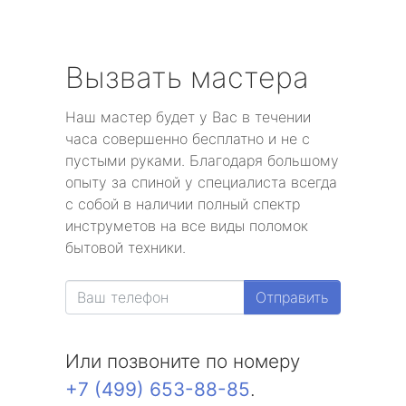
Вызвать мастера
Наш мастер будет у Вас в течении
часа совершенно бесплатно и не с
пустыми руками. Благодаря большому
опыту за спиной у специалиста всегда
с собой в наличии полный спектр
инструметов на все виды поломок
бытовой техники.
Отправить
Или позвоните по номеру
+7 (499) 653-88-85
.