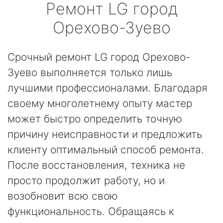
Ремонт
LG
город
Орехово-Зуево
Срочный ремонт LG город Орехово-
Зуево выполняется только лишь
лучшими профессионалами. Благодаря
своему многолетнему опыту мастер
может быстро определить точную
причину неисправности и предложить
клиенту оптимальный способ ремонта.
После восстановления, техника не
просто продолжит работу, но и
возобновит всю свою
функциональность. Обращаясь к