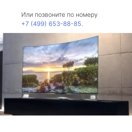
Или позвоните по номеру
+7 (499) 653-88-85
.