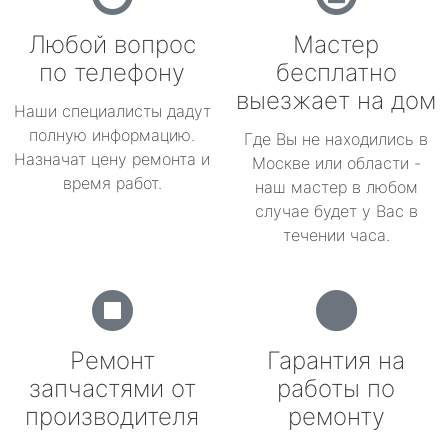
Любой вопрос
Мастер
по телефону
бесплатно
выезжает на дом
Наши специалисты дадут
полную информацию.
Где Вы не находились в
Назначат цену ремонта и
Москве или области -
время работ.
наш мастер в любом
случае будет у Вас в
течении часа.
Ремонт
Гарантия на
запчастями от
работы по
производителя
ремонту