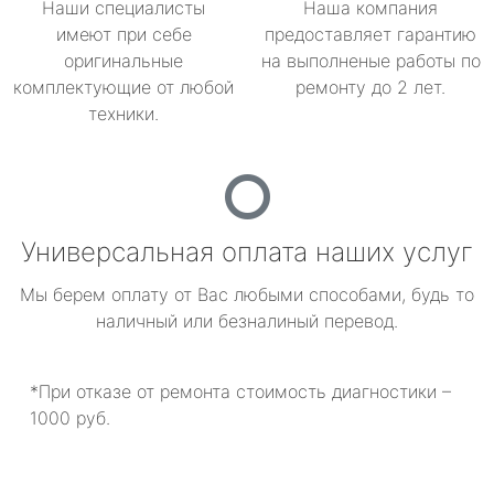
Наши специалисты
Наша компания
имеют при себе
предоставляет гарантию
оригинальные
на выполненые работы по
комплектующие от любой
ремонту до 2 лет.
техники.
Универсальная оплата наших услуг
Мы берем оплату от Вас любыми способами, будь то
наличный или безналиный перевод.
*При отказе от ремонта стоимость диагностики –
1000 руб.