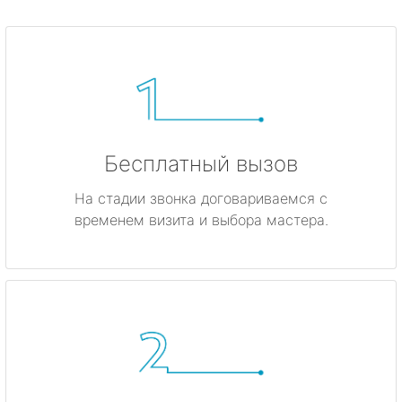
Бесплатный вызов
На стадии звонка договариваемся с
временем визита и выбора мастера.