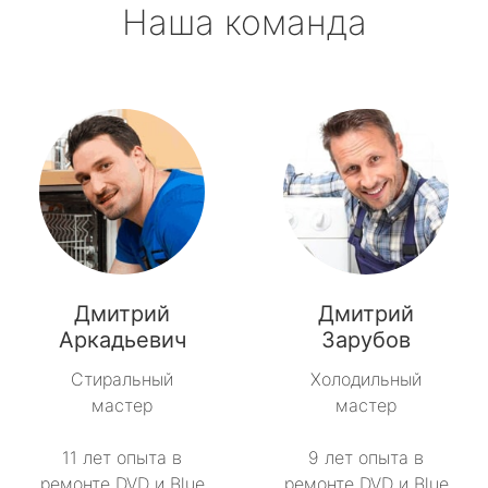
Наша команда
Дмитрий
Дмитрий
Аркадьевич
Зарубов
Стиральный
Холодильный
мастер
мастер
11 лет опыта в
9 лет опыта в
ремонте DVD и Blue
ремонте DVD и Blue