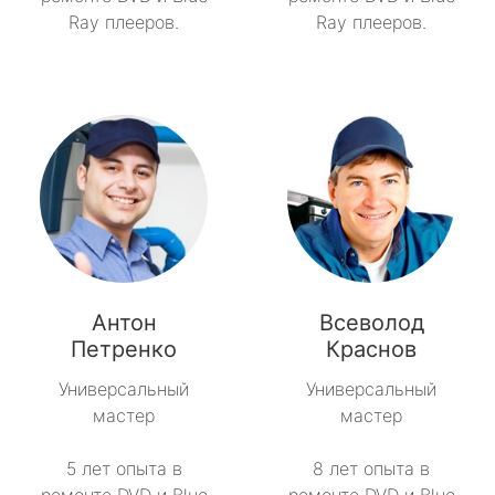
Ray плееров.
Ray плееров.
Антон
Всеволод
Петренко
Краснов
Универсальный
Универсальный
мастер
мастер
5 лет опыта в
8 лет опыта в