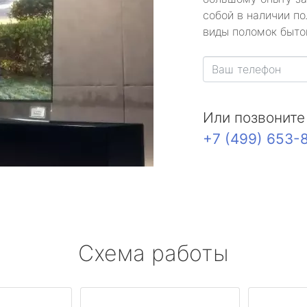
собой в наличии по
виды поломок быто
Или позвоните
+7 (499) 653-
Схема работы