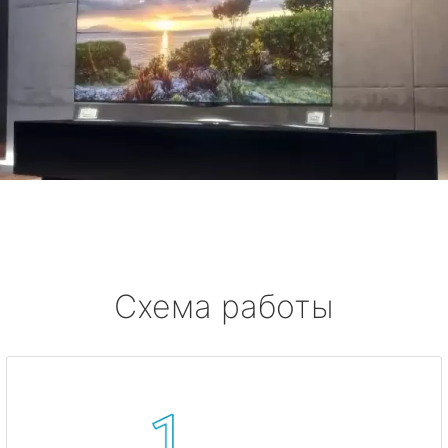
Схема работы