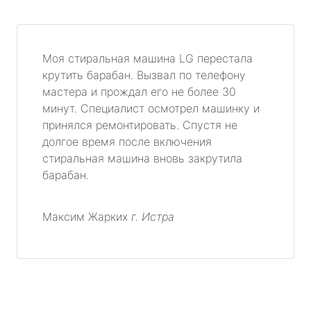
Моя стиральная машина LG перестала
крутить барабан. Вызвал по телефону
мастера и прождал его не более 30
минут. Специалист осмотрел машинку и
принялся ремонтировать. Спустя не
долгое время после включения
стиральная машина вновь закрутила
барабан.
Максим Жарких
г. Истра