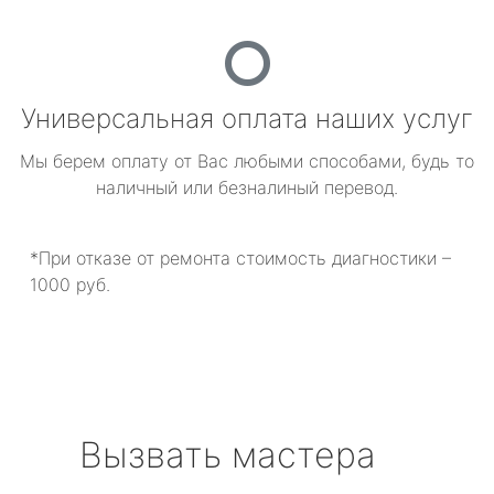
Универсальная оплата наших услуг
Мы берем оплату от Вас любыми способами, будь то
наличный или безналиный перевод.
*При отказе от ремонта стоимость диагностики –
1000 руб.
Вызвать мастера