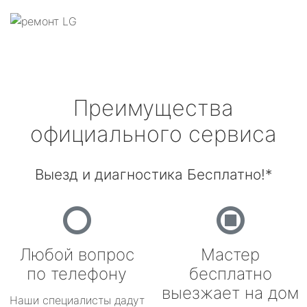
Преимущества
официального сервиса
Выезд и диагностика Бесплатно!*
Любой вопрос
Мастер
по телефону
бесплатно
выезжает на дом
Наши специалисты дадут