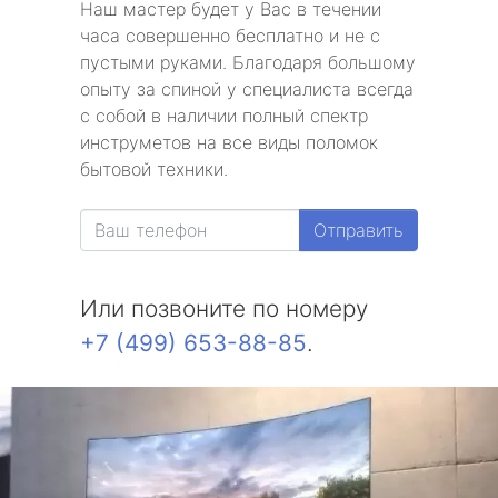
Наш мастер будет у Вас в течении
часа совершенно бесплатно и не с
пустыми руками. Благодаря большому
опыту за спиной у специалиста всегда
с собой в наличии полный спектр
инструметов на все виды поломок
бытовой техники.
Отправить
Или позвоните по номеру
+7 (499) 653-88-85
.