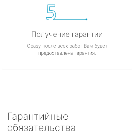
Получение гарантии
Сразу после всех работ Вам будет
предоставлена гарантия.
Гарантийные
обязательства