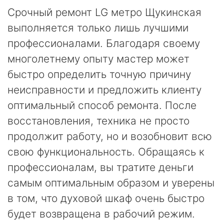
Срочный ремонт LG метро Щукинская
выполняется только лишь лучшими
профессионалами. Благодаря своему
многолетнему опыту мастер может
быстро определить точную причину
неисправности и предложить клиенту
оптимальный способ ремонта. После
восстановления, техника не просто
продолжит работу, но и возобновит всю
свою функциональность. Обращаясь к
профессионалам, вы тратите деньги
самым оптимальным образом и уверены
в том, что духовой шкаф очень быстро
будет возвращена в рабочий режим.