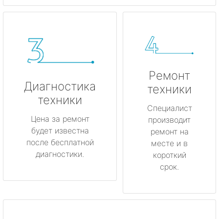
Ремонт
Диагностика
техники
техники
Специалист
Цена за ремонт
производит
будет известна
ремонт на
после бесплатной
месте и в
диагностики.
короткий
срок.