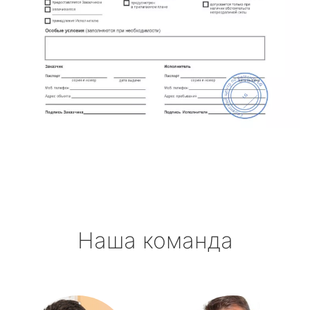
Наша команда