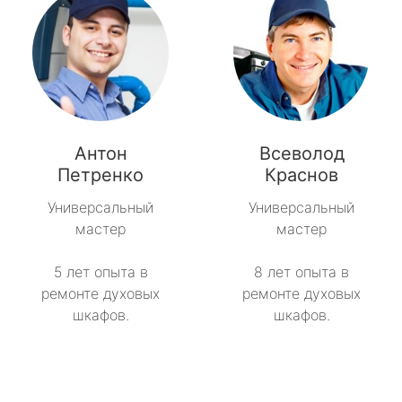
Антон
Всеволод
Петренко
Краснов
Универсальный
Универсальный
мастер
мастер
5 лет опыта в
8 лет опыта в
ремонте духовых
ремонте духовых
шкафов.
шкафов.