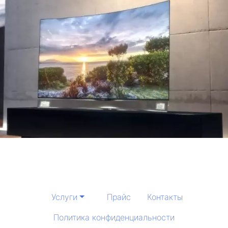
Услуги
Прайс
Контакты
Политика конфиденциальности