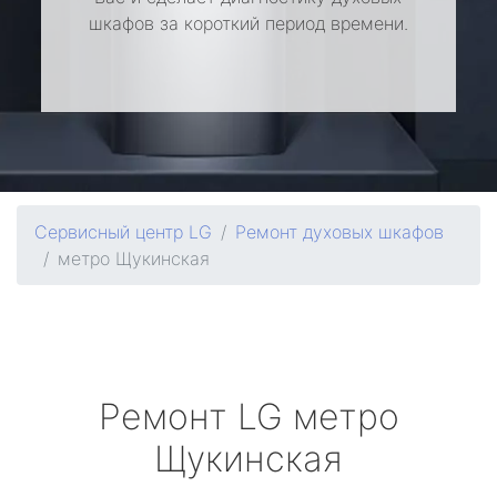
шкафов за короткий период времени.
Сервисный центр LG
Ремонт духовых шкафов
метро Щукинская
Ремонт
LG
метро
Щукинская