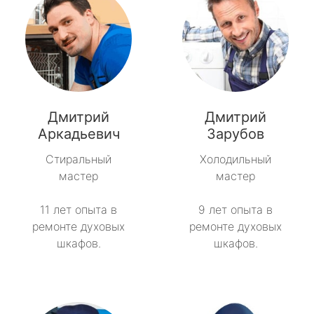
Дмитрий
Дмитрий
Аркадьевич
Зарубов
Стиральный
Холодильный
мастер
мастер
11 лет опыта в
9 лет опыта в
ремонте духовых
ремонте духовых
шкафов.
шкафов.