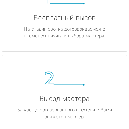
Бесплатный вызов
На стадии звонка договариваемся с
временем визита и выбора мастера.
Выезд мастера
За час до согласованного времени с Вами
свяжется мастер.