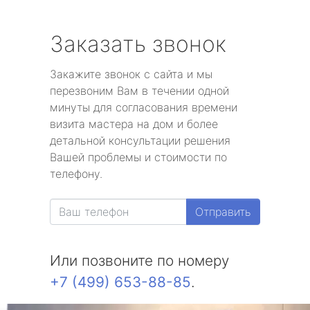
Заказать звонок
Закажите звонок с сайта и мы
перезвоним Вам в течении одной
минуты для согласования времени
визита мастера на дом и более
детальной консультации решения
Вашей проблемы и стоимости по
телефону.
Отправить
Или позвоните по номеру
+7 (499) 653-88-85
.