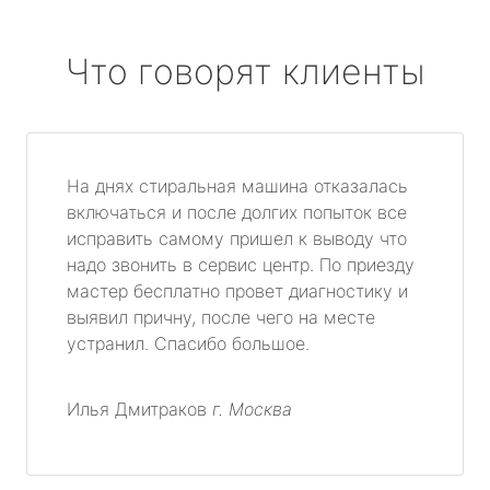
Что говорят клиенты
На днях стиральная машина отказалась
включаться и после долгих попыток все
исправить самому пришел к выводу что
надо звонить в сервис центр. По приезду
мастер бесплатно провет диагностику и
выявил причну, после чего на месте
устранил. Спасибо большое.
Илья Дмитраков
г. Москва