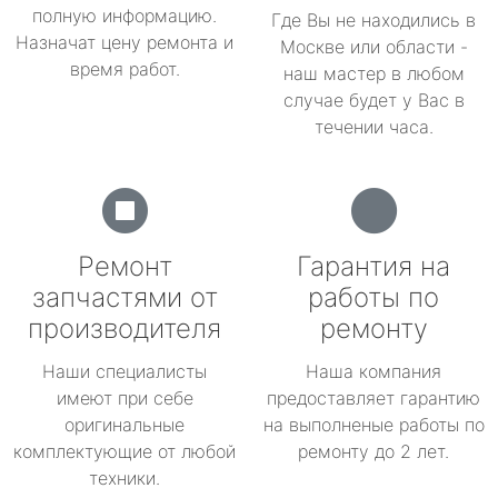
полную информацию.
Где Вы не находились в
Назначат цену ремонта и
Москве или области -
время работ.
наш мастер в любом
случае будет у Вас в
течении часа.
Ремонт
Гарантия на
запчастями от
работы по
производителя
ремонту
Наши специалисты
Наша компания
имеют при себе
предоставляет гарантию
оригинальные
на выполненые работы по
комплектующие от любой
ремонту до 2 лет.
техники.