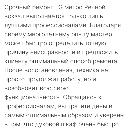
Срочный ремонт LG метро Речной
вокзал выполняется только лишь
лучшими профессионалами. Благодаря
своему многолетнему опыту мастер
может быстро определить точную
причину неисправности и предложить
клиенту оптимальный способ ремонта.
После восстановления, техника не
просто продолжит работу, но и
возобновит всю свою
функциональность. Обращаясь к
профессионалам, вы тратите деньги
самым оптимальным образом и уверены
в том, что духовой шкаф очень быстро