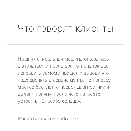
Что говорят клиенты
На днях стиральная машина отказалась
включаться и после долгих попыток все
исправить самому пришел к выводу что
надо звонить в сервис центр. По приезду
мастер бесплатно провет диагностику и
выявил причну, после чего на месте
устранил. Спасибо большое.
Илья Дмитраков
г. Москва