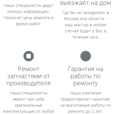
выезжает на дом
Наши специалисты дадут
полную информацию.
Где Вы не находились в
Назначат цену ремонта и
Москве или области -
время работ.
наш мастер в любом
случае будет у Вас в
течении часа.
Ремонт
Гарантия на
запчастями от
работы по
производителя
ремонту
Наши специалисты
Наша компания
имеют при себе
предоставляет гарантию
оригинальные
на выполненые работы по
комплектующие от любой
ремонту до 2 лет.