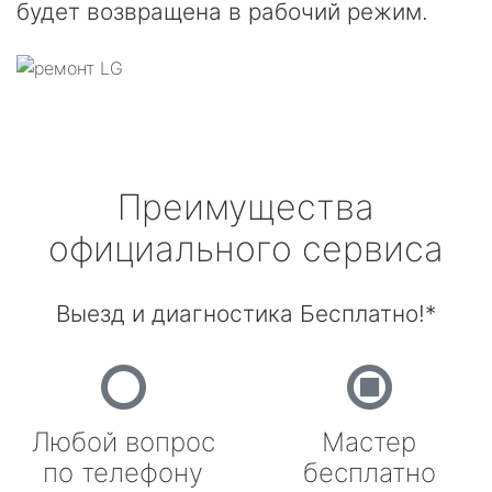
будет возвращена в рабочий режим.
Преимущества
официального сервиса
Выезд и диагностика Бесплатно!*
Любой вопрос
Мастер
по телефону
бесплатно