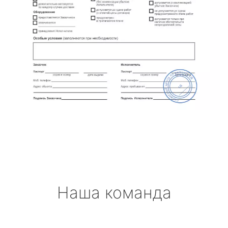
Наша команда