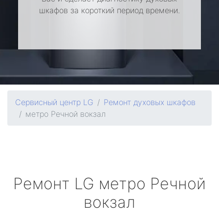
шкафов за короткий период времени.
Сервисный центр LG
Ремонт духовых шкафов
метро Речной вокзал
Ремонт
LG
метро Речной
вокзал