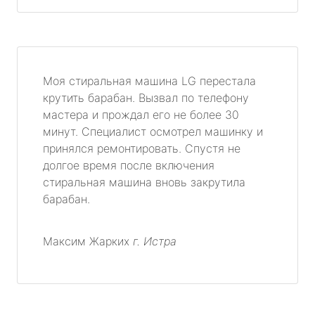
Моя стиральная машина LG перестала
крутить барабан. Вызвал по телефону
мастера и прождал его не более 30
минут. Специалист осмотрел машинку и
принялся ремонтировать. Спустя не
долгое время после включения
стиральная машина вновь закрутила
барабан.
Максим Жарких
г. Истра