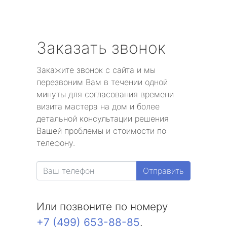
Заказать звонок
Закажите звонок с сайта и мы
перезвоним Вам в течении одной
минуты для согласования времени
визита мастера на дом и более
детальной консультации решения
Вашей проблемы и стоимости по
телефону.
Отправить
Или позвоните по номеру
+7 (499) 653-88-85
.