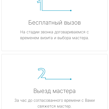
Бесплатный вызов
На стадии звонка договариваемся с
временем визита и выбора мастера.
Выезд мастера
За час до согласованного времени с Вами
свяжется мастер.