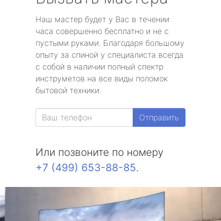
Наш мастер будет у Вас в течении
часа совершенно бесплатно и не с
пустыми руками. Благодаря большому
опыту за спиной у специалиста всегда
с собой в наличии полный спектр
инструметов на все виды поломок
бытовой техники.
Отправить
Или позвоните по номеру
+7 (499) 653-88-85
.