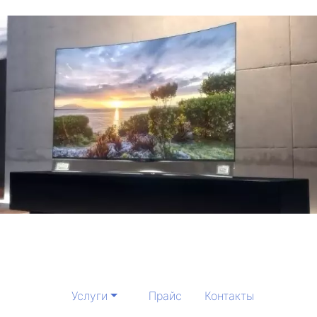
Услуги
Прайс
Контакты