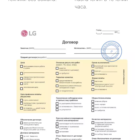
часа.