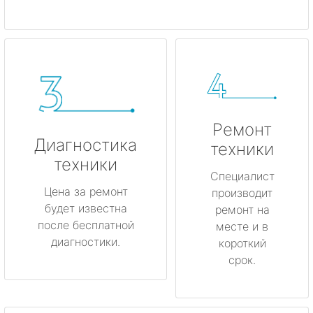
Ремонт
Диагностика
техники
техники
Специалист
Цена за ремонт
производит
будет известна
ремонт на
после бесплатной
месте и в
диагностики.
короткий
срок.