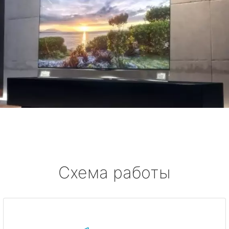
Схема работы