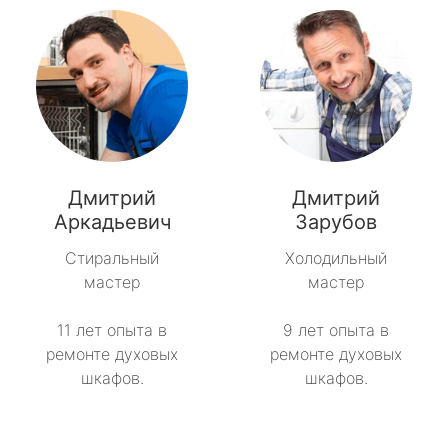
Дмитрий
Дмитрий
Аркадьевич
Зарубов
Стиральный
Холодильный
мастер
мастер
11 лет опыта в
9 лет опыта в
ремонте духовых
ремонте духовых
шкафов.
шкафов.