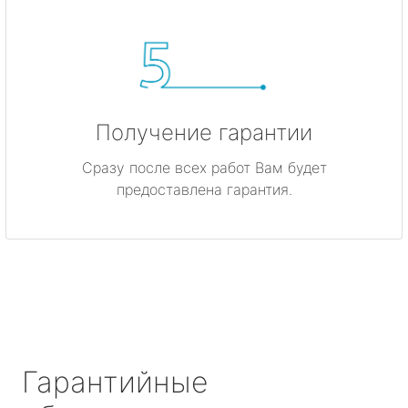
Получение гарантии
Сразу после всех работ Вам будет
предоставлена гарантия.
Гарантийные