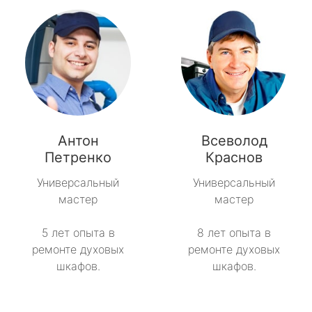
Антон
Всеволод
Петренко
Краснов
Универсальный
Универсальный
мастер
мастер
5 лет опыта в
8 лет опыта в
ремонте духовых
ремонте духовых
шкафов.
шкафов.