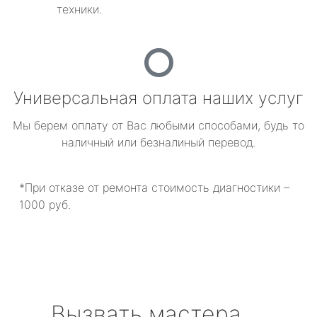
техники.
Универсальная оплата наших услуг
Мы берем оплату от Вас любыми способами, будь то
наличный или безналиный перевод.
*При отказе от ремонта стоимость диагностики –
1000 руб.
Вызвать мастера