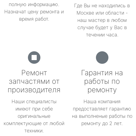
полную информацию.
Где Вы не находились в
Назначат цену ремонта и
Москве или области -
время работ.
наш мастер в любом
случае будет у Вас в
течении часа.
Ремонт
Гарантия на
запчастями от
работы по
производителя
ремонту
Наши специалисты
Наша компания
имеют при себе
предоставляет гарантию
оригинальные
на выполненые работы по
комплектующие от любой
ремонту до 2 лет.
техники.