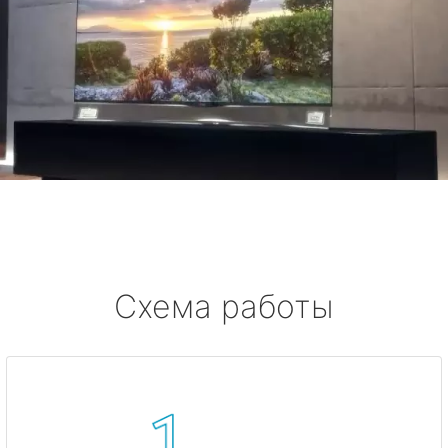
Схема работы