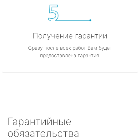
Получение гарантии
Сразу после всех работ Вам будет
предоставлена гарантия.
Гарантийные
обязательства