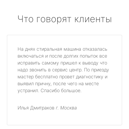
Что говорят клиенты
На днях стиральная машина отказалась
включаться и после долгих попыток все
исправить самому пришел к выводу что
надо звонить в сервис центр. По приезду
мастер бесплатно провет диагностику и
выявил причну, после чего на месте
устранил. Спасибо большое.
Илья Дмитраков
г. Москва