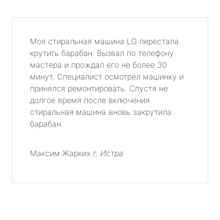
Моя стиральная машина LG перестала
крутить барабан. Вызвал по телефону
мастера и прождал его не более 30
минут. Специалист осмотрел машинку и
принялся ремонтировать. Спустя не
долгое время после включения
стиральная машина вновь закрутила
барабан.
Максим Жарких
г. Истра