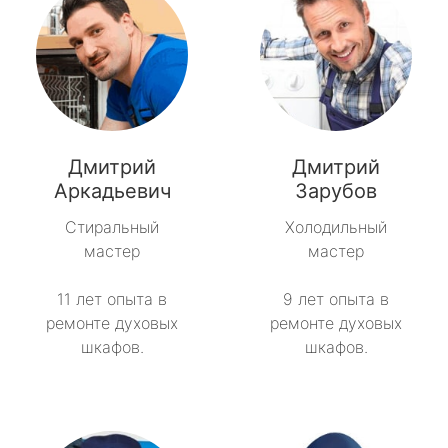
Дмитрий
Дмитрий
Аркадьевич
Зарубов
Стиральный
Холодильный
мастер
мастер
11 лет опыта в
9 лет опыта в
ремонте духовых
ремонте духовых
шкафов.
шкафов.