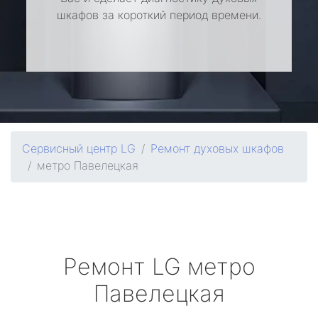
шкафов за короткий период времени.
Сервисный центр LG
Ремонт духовых шкафов
метро Павелецкая
Ремонт
LG
метро
Павелецкая