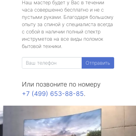
Наш мастер будет у Вас в течении
часа совершенно бесплатно и не с
пустыми руками. Благодаря большому
опыту за спиной у специалиста всегда
с собой в наличии полный спектр
инструметов на все виды поломок
бытовой техники.
Отправить
Или позвоните по номеру
+7 (499) 653-88-85
.