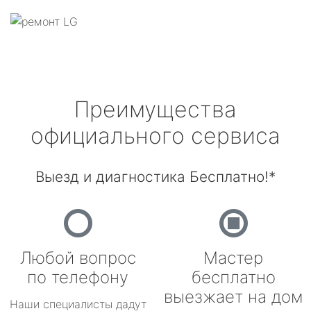
Преимущества
официального сервиса
Выезд и диагностика Бесплатно!*
Любой вопрос
Мастер
по телефону
бесплатно
выезжает на дом
Наши специалисты дадут