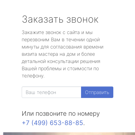
Заказать звонок
Закажите звонок с сайта и мы
перезвоним Вам в течении одной
минуты для согласования времени
визита мастера на дом и более
детальной консультации решения
Вашей проблемы и стоимости по
телефону.
Отправить
Или позвоните по номеру
+7 (499) 653-88-85
.