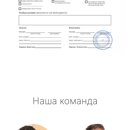
Наша команда