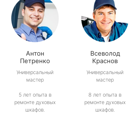
Антон
Всеволод
Петренко
Краснов
Универсальный
Универсальный
мастер
мастер
5 лет опыта в
8 лет опыта в
ремонте духовых
ремонте духовых
шкафов.
шкафов.