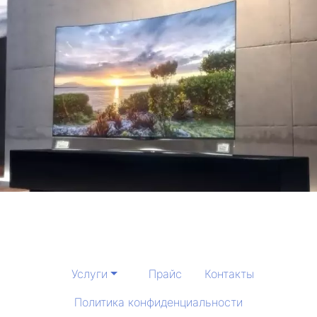
Услуги
Прайс
Контакты
Политика конфиденциальности