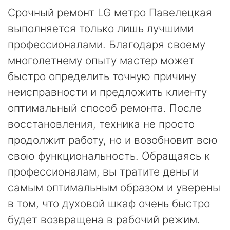
Срочный ремонт LG метро Павелецкая
выполняется только лишь лучшими
профессионалами. Благодаря своему
многолетнему опыту мастер может
быстро определить точную причину
неисправности и предложить клиенту
оптимальный способ ремонта. После
восстановления, техника не просто
продолжит работу, но и возобновит всю
свою функциональность. Обращаясь к
профессионалам, вы тратите деньги
самым оптимальным образом и уверены
в том, что духовой шкаф очень быстро
будет возвращена в рабочий режим.