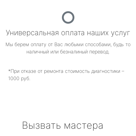
Универсальная оплата наших услуг
Мы берем оплату от Вас любыми способами, будь то
наличный или безналиный перевод.
*При отказе от ремонта стоимость диагностики –
1000 руб.
Вызвать мастера