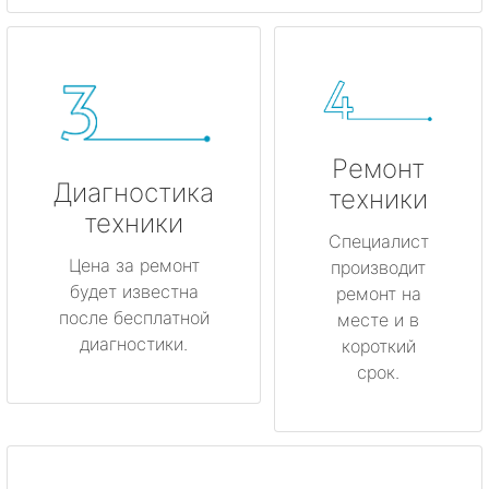
Ремонт
Диагностика
техники
техники
Специалист
Цена за ремонт
производит
будет известна
ремонт на
после бесплатной
месте и в
диагностики.
короткий
срок.