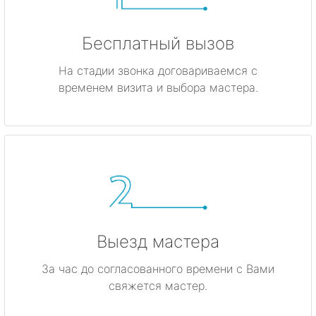
Бесплатный вызов
На стадии звонка договариваемся с
временем визита и выбора мастера.
Выезд мастера
За час до согласованного времени с Вами
свяжется мастер.