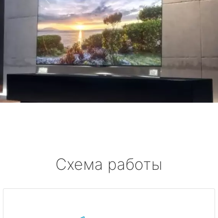
Схема работы