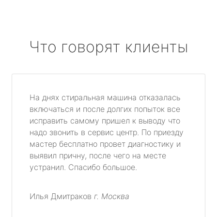
Что говорят клиенты
На днях стиральная машина отказалась
включаться и после долгих попыток все
исправить самому пришел к выводу что
надо звонить в сервис центр. По приезду
мастер бесплатно провет диагностику и
выявил причну, после чего на месте
устранил. Спасибо большое.
Илья Дмитраков
г. Москва