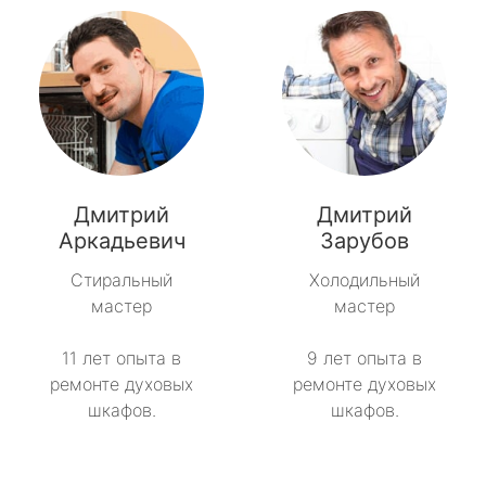
Дмитрий
Дмитрий
Аркадьевич
Зарубов
Стиральный
Холодильный
мастер
мастер
11 лет опыта в
9 лет опыта в
ремонте духовых
ремонте духовых
шкафов.
шкафов.