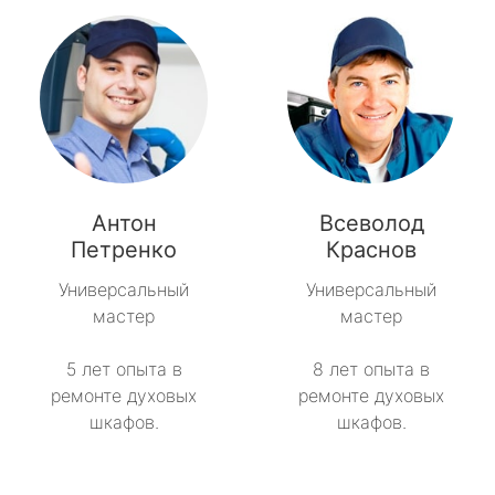
Антон
Всеволод
Петренко
Краснов
Универсальный
Универсальный
мастер
мастер
5 лет опыта в
8 лет опыта в
ремонте духовых
ремонте духовых
шкафов.
шкафов.