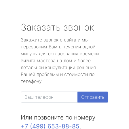
Заказать звонок
Закажите звонок с сайта и мы
перезвоним Вам в течении одной
минуты для согласования времени
визита мастера на дом и более
детальной консультации решения
Вашей проблемы и стоимости по
телефону.
Отправить
Или позвоните по номеру
+7 (499) 653-88-85
.