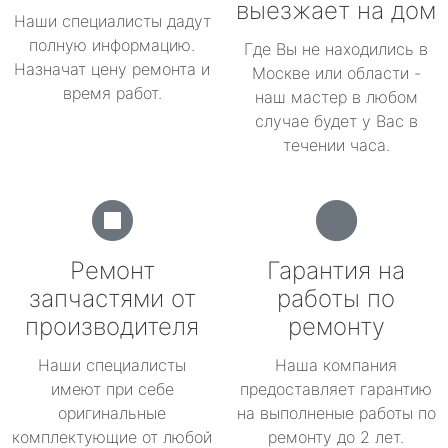
выезжает на дом
Наши специалисты дадут
полную информацию.
Где Вы не находились в
Назначат цену ремонта и
Москве или области -
время работ.
наш мастер в любом
случае будет у Вас в
течении часа.
Ремонт
Гарантия на
запчастями от
работы по
производителя
ремонту
Наши специалисты
Наша компания
имеют при себе
предоставляет гарантию
оригинальные
на выполненые работы по
комплектующие от любой
ремонту до 2 лет.