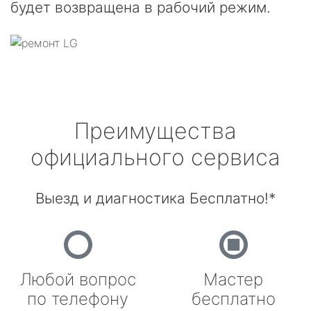
будет возвращена в рабочий режим.
Преимущества
официального сервиса
Выезд и диагностика Бесплатно!*
Любой вопрос
Мастер
по телефону
бесплатно