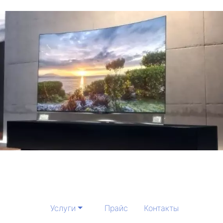
Услуги
Прайс
Контакты