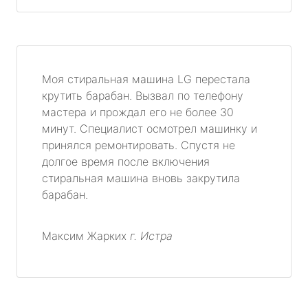
Моя стиральная машина LG перестала
крутить барабан. Вызвал по телефону
мастера и прождал его не более 30
минут. Специалист осмотрел машинку и
принялся ремонтировать. Спустя не
долгое время после включения
стиральная машина вновь закрутила
барабан.
Максим Жарких
г. Истра