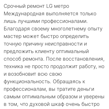
Срочный ремонт LG метро
Международная выполняется только
лишь лучшими профессионалами.
Благодаря своему многолетнему опыту
мастер может быстро определить
точную причину неисправности и
предложить клиенту оптимальный
способ ремонта. После восстановления,
техника не просто продолжит работу, но
и возобновит всю свою
функциональность. Обращаясь к
профессионалам, вы тратите деньги
самым оптимальным образом и уверены
в том, что духовой шкаф очень быстро