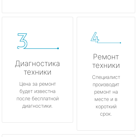
Ремонт
Диагностика
техники
техники
Специалист
Цена за ремонт
производит
будет известна
ремонт на
после бесплатной
месте и в
диагностики.
короткий
срок.