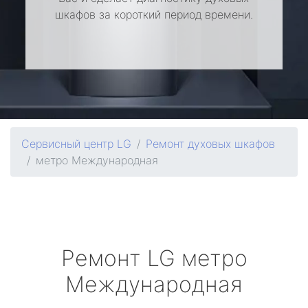
шкафов за короткий период времени.
Сервисный центр LG
Ремонт духовых шкафов
метро Международная
Ремонт
LG
метро
Международная