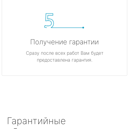
Получение гарантии
Сразу после всех работ Вам будет
предоставлена гарантия.
Гарантийные