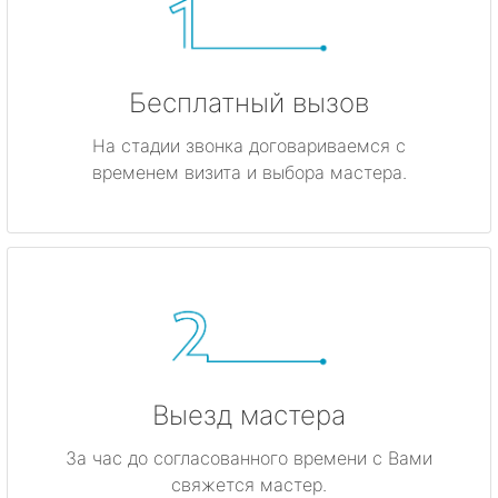
Бесплатный вызов
На стадии звонка договариваемся с
временем визита и выбора мастера.
Выезд мастера
За час до согласованного времени с Вами
свяжется мастер.