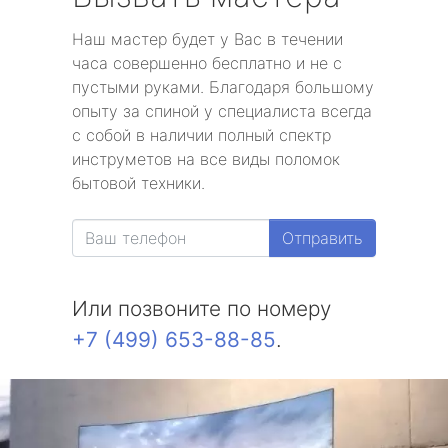
Наш мастер будет у Вас в течении
часа совершенно бесплатно и не с
пустыми руками. Благодаря большому
опыту за спиной у специалиста всегда
с собой в наличии полный спектр
инструметов на все виды поломок
бытовой техники.
Отправить
Или позвоните по номеру
+7 (499) 653-88-85
.