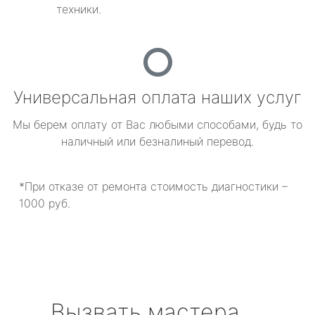
техники.
Универсальная оплата наших услуг
Мы берем оплату от Вас любыми способами, будь то
наличный или безналиный перевод.
*При отказе от ремонта стоимость диагностики –
1000 руб.
Вызвать мастера