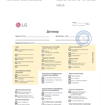
часа.