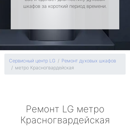
шкафов за короткий период времени.
Сервисный центр LG
Ремонт духовых шкафов
метро Красногвардейская
Ремонт
LG
метро
Красногвардейская