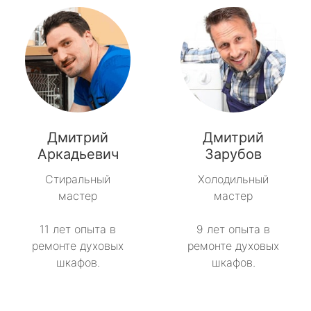
Дмитрий
Дмитрий
Аркадьевич
Зарубов
Стиральный
Холодильный
мастер
мастер
11 лет опыта в
9 лет опыта в
ремонте духовых
ремонте духовых
шкафов.
шкафов.