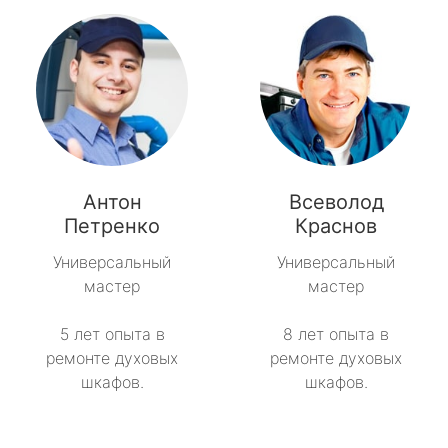
Антон
Всеволод
Петренко
Краснов
Универсальный
Универсальный
мастер
мастер
5 лет опыта в
8 лет опыта в
ремонте духовых
ремонте духовых
шкафов.
шкафов.