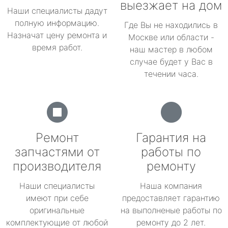
выезжает на дом
Наши специалисты дадут
полную информацию.
Где Вы не находились в
Назначат цену ремонта и
Москве или области -
время работ.
наш мастер в любом
случае будет у Вас в
течении часа.
Ремонт
Гарантия на
запчастями от
работы по
производителя
ремонту
Наши специалисты
Наша компания
имеют при себе
предоставляет гарантию
оригинальные
на выполненые работы по
комплектующие от любой
ремонту до 2 лет.