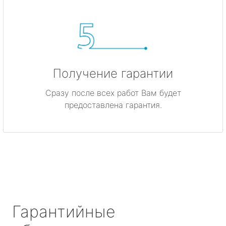
Получение гарантии
Сразу после всех работ Вам будет
предоставлена гарантия.
Гарантийные