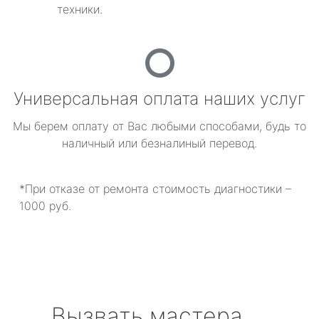
техники.
Универсальная оплата наших услуг
Мы берем оплату от Вас любыми способами, будь то
наличный или безналиный перевод.
*При отказе от ремонта стоимость диагностики –
1000 руб.
Вызвать мастера