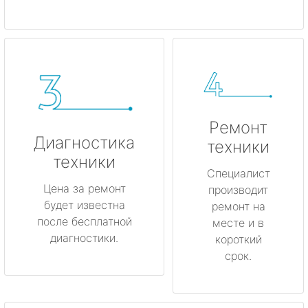
Ремонт
Диагностика
техники
техники
Специалист
Цена за ремонт
производит
будет известна
ремонт на
после бесплатной
месте и в
диагностики.
короткий
срок.