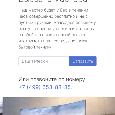
Наш мастер будет у Вас в течении
часа совершенно бесплатно и не с
пустыми руками. Благодаря большому
опыту за спиной у специалиста всегда
с собой в наличии полный спектр
инструметов на все виды поломок
бытовой техники.
Отправить
Или позвоните по номеру
+7 (499) 653-88-85
.