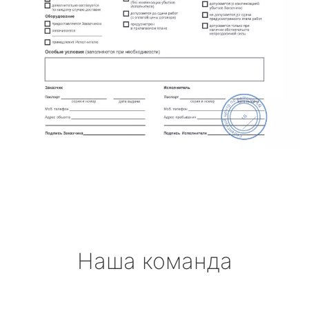
Наша команда