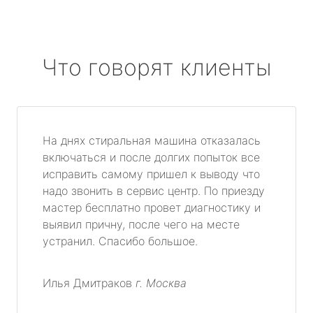
Что говорят клиенты
На днях стиральная машина отказалась
включаться и после долгих попыток все
исправить самому пришел к выводу что
надо звонить в сервис центр. По приезду
мастер бесплатно провет диагностику и
выявил причну, после чего на месте
устранил. Спасибо большое.
Илья Дмитраков
г. Москва