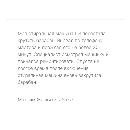
Моя стиральная машина LG перестала
крутить барабан. Вызвал по телефону
мастера и прождал его не более 30
минут. Специалист осмотрел машинку и
принялся ремонтировать. Спустя не
долгое время после включения
стиральная машина вновь закрутила
барабан.
Максим Жарких
г. Истра