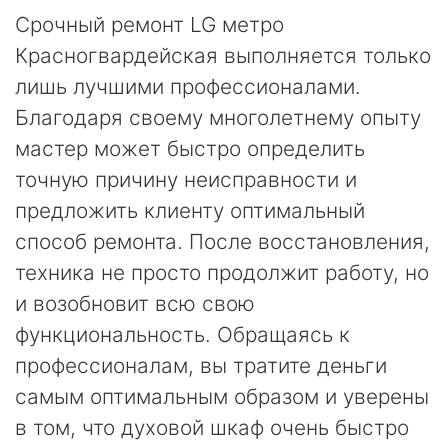
Срочный ремонт LG метро
Красногвардейская выполняется только
лишь лучшими профессионалами.
Благодаря своему многолетнему опыту
мастер может быстро определить
точную причину неисправности и
предложить клиенту оптимальный
способ ремонта. После восстановления,
техника не просто продолжит работу, но
и возобновит всю свою
функциональность. Обращаясь к
профессионалам, вы тратите деньги
самым оптимальным образом и уверены
в том, что духовой шкаф очень быстро