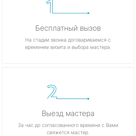
Бесплатный вызов
На стадии звонка договариваемся с
временем визита и выбора мастера.
Выезд мастера
За час до согласованного времени с Вами
свяжется мастер.