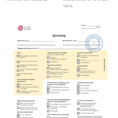
часа.