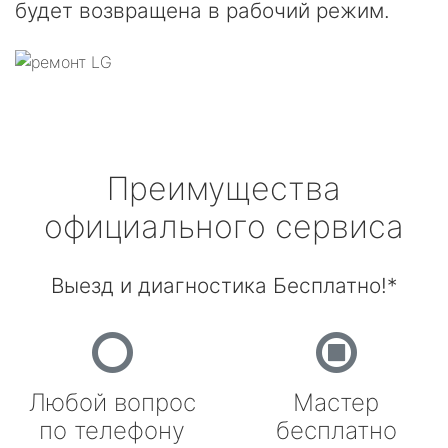
будет возвращена в рабочий режим.
Преимущества
официального сервиса
Выезд и диагностика Бесплатно!*
Любой вопрос
Мастер
по телефону
бесплатно