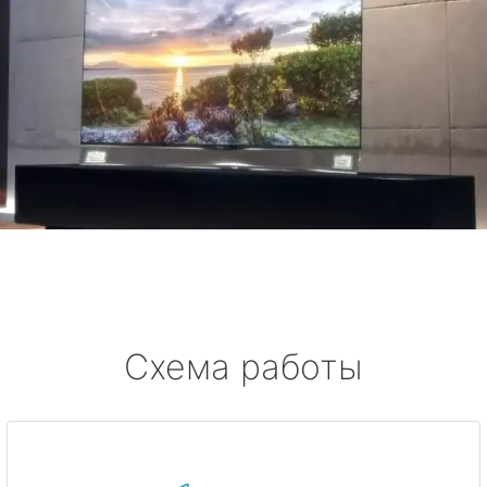
Схема работы