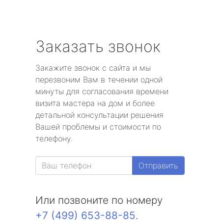
Заказать звонок
Закажите звонок с сайта и мы
перезвоним Вам в течении одной
минуты для согласования времени
визита мастера на дом и более
детальной консультации решения
Вашей проблемы и стоимости по
телефону.
Отправить
Или позвоните по номеру
+7 (499) 653-88-85
.