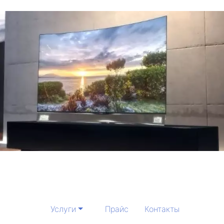
Услуги
Прайс
Контакты