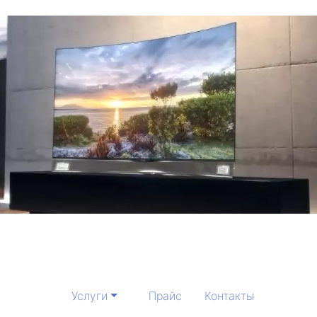
Услуги
Прайс
Контакты