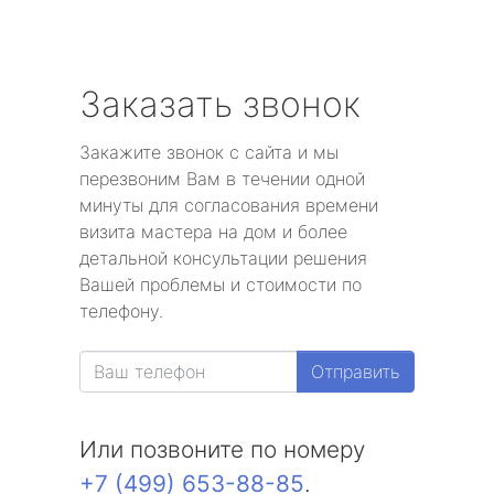
Заказать звонок
Закажите звонок с сайта и мы
перезвоним Вам в течении одной
минуты для согласования времени
визита мастера на дом и более
детальной консультации решения
Вашей проблемы и стоимости по
телефону.
Отправить
Или позвоните по номеру
+7 (499) 653-88-85
.