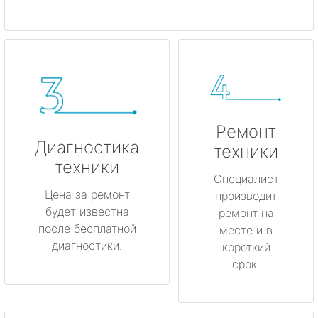
Ремонт
Диагностика
техники
техники
Специалист
Цена за ремонт
производит
будет известна
ремонт на
после бесплатной
месте и в
диагностики.
короткий
срок.