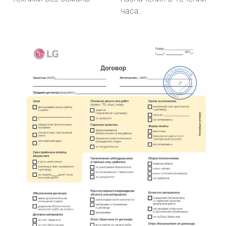
часа.