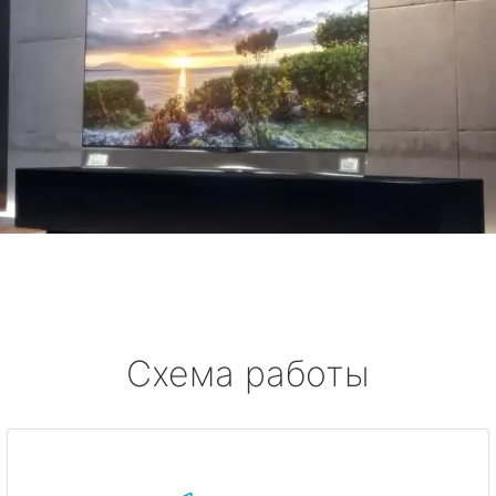
Схема работы