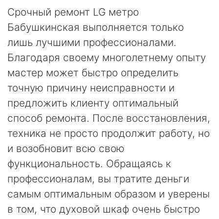
Срочный ремонт LG метро
Бабушкинская выполняется только
лишь лучшими профессионалами.
Благодаря своему многолетнему опыту
мастер может быстро определить
точную причину неисправности и
предложить клиенту оптимальный
способ ремонта. После восстановления,
техника не просто продолжит работу, но
и возобновит всю свою
функциональность. Обращаясь к
профессионалам, вы тратите деньги
самым оптимальным образом и уверены
в том, что духовой шкаф очень быстро