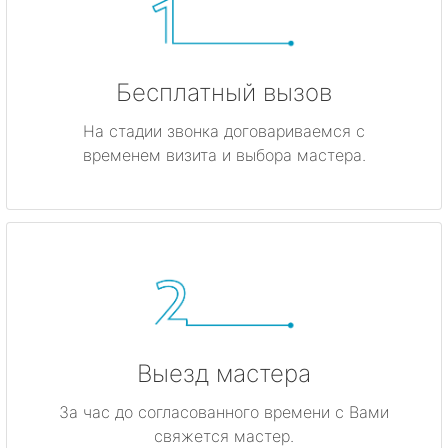
Бесплатный вызов
На стадии звонка договариваемся с
временем визита и выбора мастера.
Выезд мастера
За час до согласованного времени с Вами
свяжется мастер.