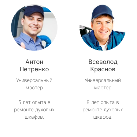
Антон
Всеволод
Петренко
Краснов
Универсальный
Универсальный
мастер
мастер
5 лет опыта в
8 лет опыта в
ремонте духовых
ремонте духовых
шкафов.
шкафов.