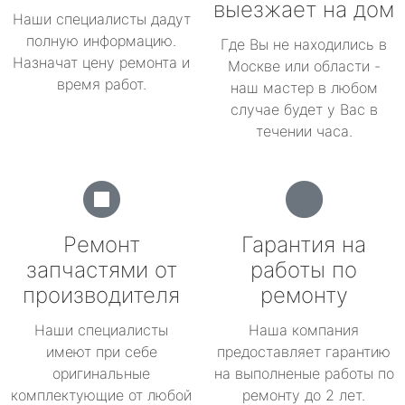
выезжает на дом
Наши специалисты дадут
полную информацию.
Где Вы не находились в
Назначат цену ремонта и
Москве или области -
время работ.
наш мастер в любом
случае будет у Вас в
течении часа.
Ремонт
Гарантия на
запчастями от
работы по
производителя
ремонту
Наши специалисты
Наша компания
имеют при себе
предоставляет гарантию
оригинальные
на выполненые работы по
комплектующие от любой
ремонту до 2 лет.