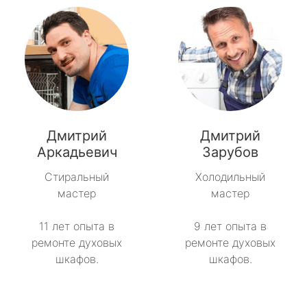
Дмитрий
Дмитрий
Аркадьевич
Зарубов
Стиральный
Холодильный
мастер
мастер
11 лет опыта в
9 лет опыта в
ремонте духовых
ремонте духовых
шкафов.
шкафов.