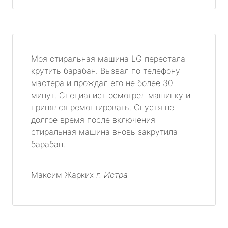
Моя стиральная машина LG перестала
крутить барабан. Вызвал по телефону
мастера и прождал его не более 30
минут. Специалист осмотрел машинку и
принялся ремонтировать. Спустя не
долгое время после включения
стиральная машина вновь закрутила
барабан.
Максим Жарких
г. Истра