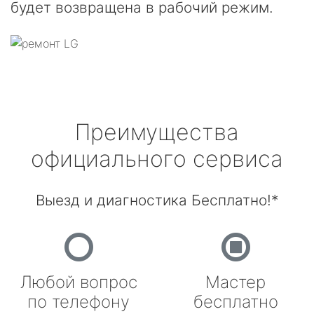
будет возвращена в рабочий режим.
Преимущества
официального сервиса
Выезд и диагностика Бесплатно!*
Любой вопрос
Мастер
по телефону
бесплатно