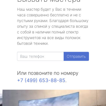
Наш мастер будет у Вас в течении
часа совершенно бесплатно и не с
пустыми руками. Благодаря большому
опыту за спиной у специалиста всегда
с собой в наличии полный спектр
инструметов на все виды поломок
бытовой техники.
Отправить
Или позвоните по номеру
+7 (499) 653-88-85
.