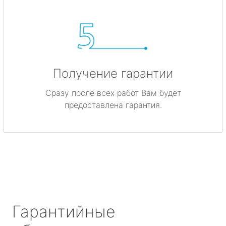
Получение гарантии
Сразу после всех работ Вам будет
предоставлена гарантия.
Гарантийные