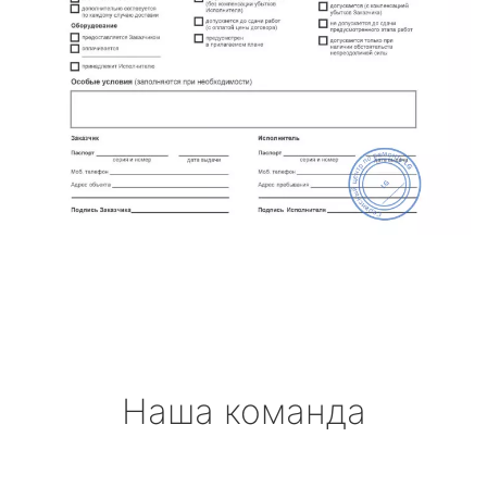
Наша команда