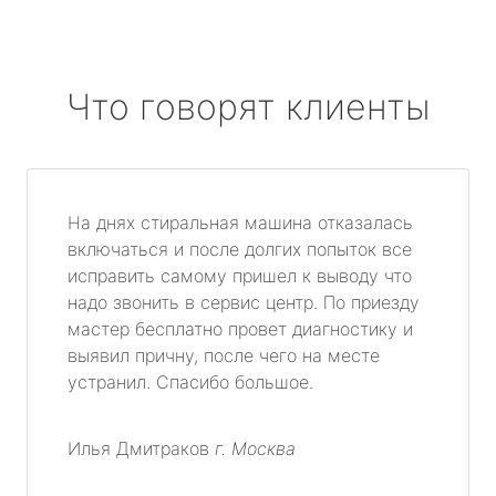
Что говорят клиенты
На днях стиральная машина отказалась
включаться и после долгих попыток все
исправить самому пришел к выводу что
надо звонить в сервис центр. По приезду
мастер бесплатно провет диагностику и
выявил причну, после чего на месте
устранил. Спасибо большое.
Илья Дмитраков
г. Москва