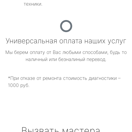
техники.
Универсальная оплата наших услуг
Мы берем оплату от Вас любыми способами, будь то
наличный или безналиный перевод.
*При отказе от ремонта стоимость диагностики –
1000 руб.
Вызвать мастера