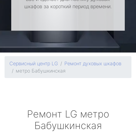
шкафов за короткий период времени.
Сервисный центр LG
Ремонт духовых шкафов
метро Бабушкинская
Ремонт
LG
метро
Бабушкинская