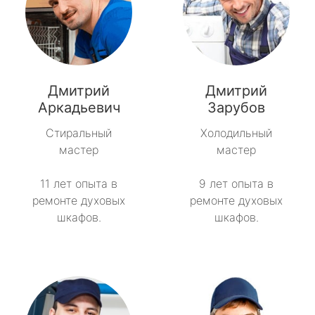
Дмитрий
Дмитрий
Аркадьевич
Зарубов
Стиральный
Холодильный
мастер
мастер
11 лет опыта в
9 лет опыта в
ремонте духовых
ремонте духовых
шкафов.
шкафов.