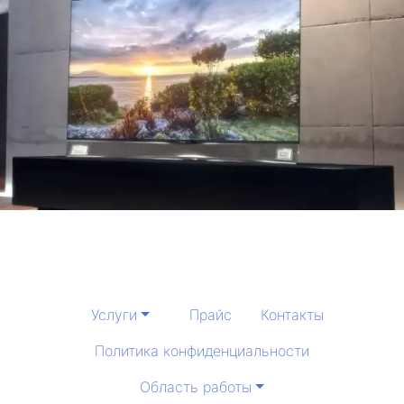
Услуги
Прайс
Контакты
Политика конфиденциальности
Область работы