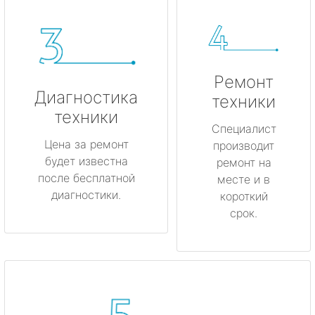
Ремонт
Диагностика
техники
техники
Специалист
Цена за ремонт
производит
будет известна
ремонт на
после бесплатной
месте и в
диагностики.
короткий
срок.