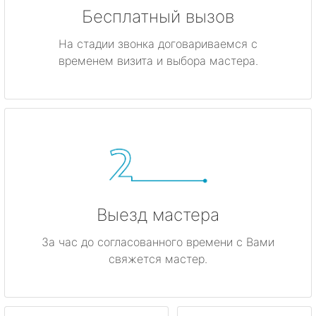
Бесплатный вызов
На стадии звонка договариваемся с
временем визита и выбора мастера.
Выезд мастера
За час до согласованного времени с Вами
свяжется мастер.