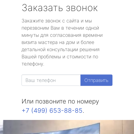
Заказать звонок
Закажите звонок с сайта и мы
перезвоним Вам в течении одной
минуты для согласования времени
визита мастера на дом и более
детальной консультации решения
Вашей проблемы и стоимости по
телефону.
Отправить
Или позвоните по номеру
+7 (499) 653-88-85
.