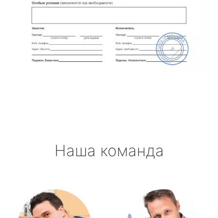
Наша команда