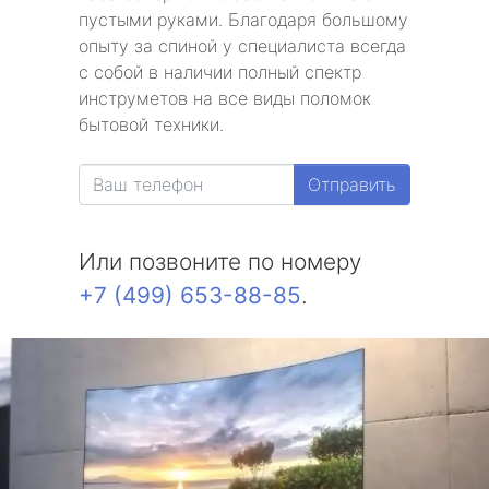
пустыми руками. Благодаря большому
опыту за спиной у специалиста всегда
с собой в наличии полный спектр
инструметов на все виды поломок
бытовой техники.
Отправить
Или позвоните по номеру
+7 (499) 653-88-85
.