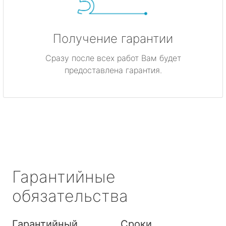
Получение гарантии
Сразу после всех работ Вам будет
предоставлена гарантия.
Гарантийные
обязательства
Гарантийный
Сроки