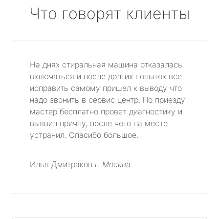
Что говорят клиенты
На днях стиральная машина отказалась
включаться и после долгих попыток все
исправить самому пришел к выводу что
надо звонить в сервис центр. По приезду
мастер бесплатно провет диагностику и
выявил причну, после чего на месте
устранил. Спасибо большое.
Илья Дмитраков
г. Москва