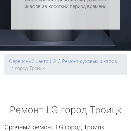
шкафов за короткий период времени.
Сервисный центр LG
Ремонт духовых шкафов
город Троицк
Ремонт
LG
город Троицк
Срочный ремонт LG город Троицк