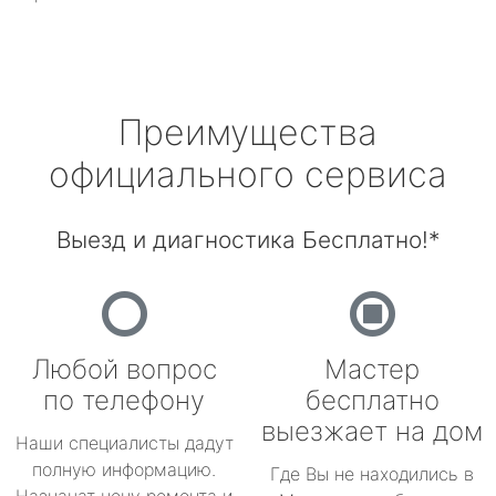
Преимущества
официального сервиса
Выезд и диагностика Бесплатно!*
Любой вопрос
Мастер
по телефону
бесплатно
выезжает на дом
Наши специалисты дадут
полную информацию.
Где Вы не находились в