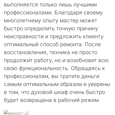
выполняется только лишь лучшими
профессионалами. Благодаря своему
многолетнему опыту мастер может
быстро определить точную причину
неисправности и предложить клиенту
оптимальный способ ремонта. После
восстановления, техника не просто
продолжит работу, но и возобновит всю
свою функциональность. Обращаясь к
профессионалам, вы тратите деньги
самым оптимальным образом и уверены
в том, что духовой шкаф очень быстро
будет возвращена в рабочий режим.