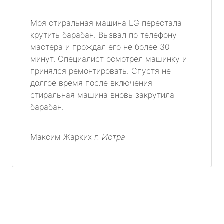
Моя стиральная машина LG перестала
крутить барабан. Вызвал по телефону
мастера и прождал его не более 30
минут. Специалист осмотрел машинку и
принялся ремонтировать. Спустя не
долгое время после включения
стиральная машина вновь закрутила
барабан.
Максим Жарких
г. Истра