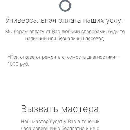
Универсальная оплата наших услуг
Мы берем оплату от Вас любыми способами, будь то
наличный или безналиный перевод.
*При отказе от ремонта стоимость диагностики –
1000 руб.
Вызвать мастера
Наш мастер будет у Вас в течении
часа совершенно бесплатно и не с