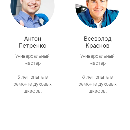
Антон
Всеволод
Петренко
Краснов
Универсальный
Универсальный
мастер
мастер
5 лет опыта в
8 лет опыта в
ремонте духовых
ремонте духовых
шкафов.
шкафов.