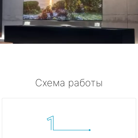
Схема работы