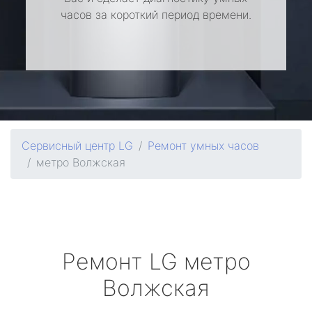
часов за короткий период времени.
Сервисный центр LG
Ремонт умных часов
метро Волжская
Ремонт
LG
метро
Волжская