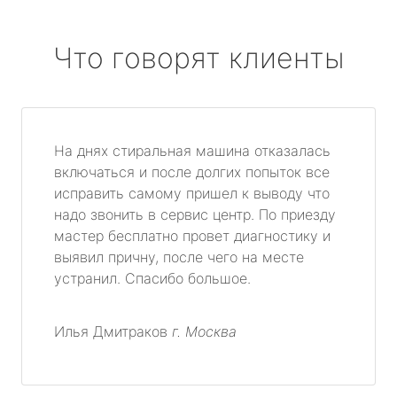
Что говорят клиенты
На днях стиральная машина отказалась
включаться и после долгих попыток все
исправить самому пришел к выводу что
надо звонить в сервис центр. По приезду
мастер бесплатно провет диагностику и
выявил причну, после чего на месте
устранил. Спасибо большое.
Илья Дмитраков
г. Москва