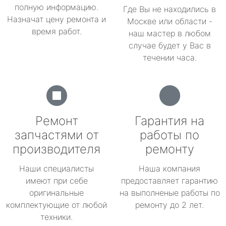
полную информацию.
Где Вы не находились в
Назначат цену ремонта и
Москве или области -
время работ.
наш мастер в любом
случае будет у Вас в
течении часа.
Ремонт
Гарантия на
запчастями от
работы по
производителя
ремонту
Наши специалисты
Наша компания
имеют при себе
предоставляет гарантию
оригинальные
на выполненые работы по
комплектующие от любой
ремонту до 2 лет.
техники.