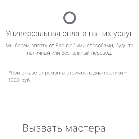
Универсальная оплата наших услуг
Мы берем оплату от Вас любыми способами, будь то
наличный или безналиный перевод.
*При отказе от ремонта стоимость диагностики –
1000 руб.
Вызвать мастера