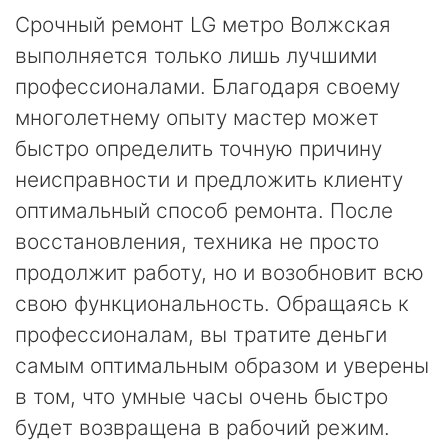
Срочный ремонт LG метро Волжская
выполняется только лишь лучшими
профессионалами. Благодаря своему
многолетнему опыту мастер может
быстро определить точную причину
неисправности и предложить клиенту
оптимальный способ ремонта. После
восстановления, техника не просто
продолжит работу, но и возобновит всю
свою функциональность. Обращаясь к
профессионалам, вы тратите деньги
самым оптимальным образом и уверены
в том, что умные часы очень быстро
будет возвращена в рабочий режим.