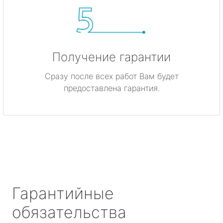
Получение гарантии
Сразу после всех работ Вам будет
предоставлена гарантия.
Гарантийные
обязательства