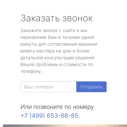
Заказать звонок
Закажите звонок с сайта и мы
перезвоним Вам в течении одной
минуты для согласования времени
визита мастера на дом и более
детальной консультации решения
Вашей проблемы и стоимости по
телефону.
Отправить
Или позвоните по номеру
+7 (499) 653-88-85
.