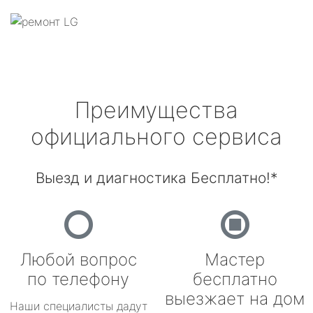
Преимущества
официального сервиса
Выезд и диагностика Бесплатно!*
Любой вопрос
Мастер
по телефону
бесплатно
выезжает на дом
Наши специалисты дадут