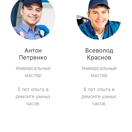
Антон
Всеволод
Петренко
Краснов
Универсальный
Универсальный
мастер
мастер
5 лет опыта в
8 лет опыта в
ремонте умных
ремонте умных
часов.
часов.