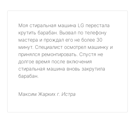
Моя стиральная машина LG перестала
крутить барабан. Вызвал по телефону
мастера и прождал его не более 30
минут. Специалист осмотрел машинку и
принялся ремонтировать. Спустя не
долгое время после включения
стиральная машина вновь закрутила
барабан.
Максим Жарких
г. Истра