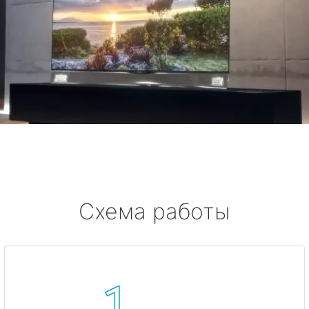
Схема работы