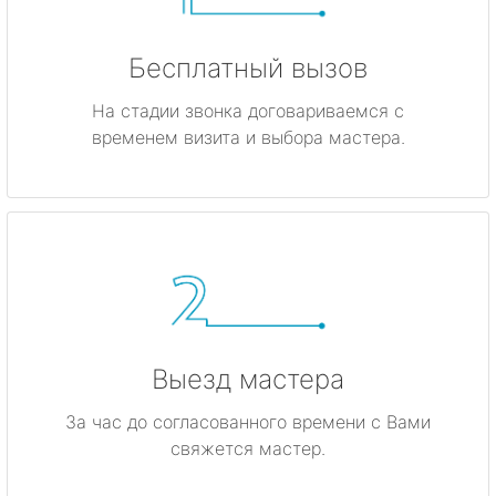
Бесплатный вызов
На стадии звонка договариваемся с
временем визита и выбора мастера.
Выезд мастера
За час до согласованного времени с Вами
свяжется мастер.