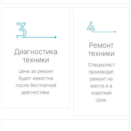
Ремонт
Диагностика
техники
техники
Специалист
Цена за ремонт
производит
будет известна
ремонт на
после бесплатной
месте и в
диагностики.
короткий
срок.