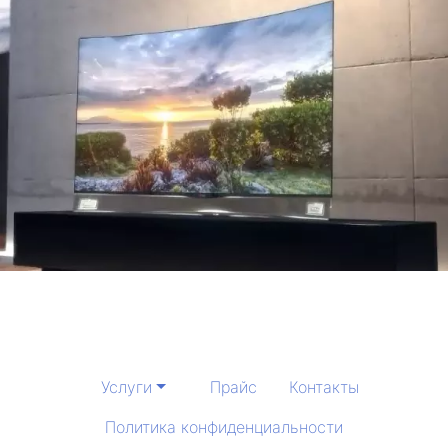
Услуги
Прайс
Контакты
Политика конфиденциальности