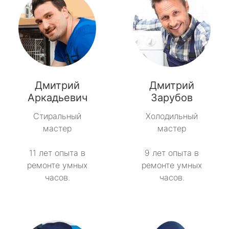
Дмитрий
Дмитрий
Аркадьевич
Зарубов
Стиральный
Холодильный
мастер
мастер
11 лет опыта в
9 лет опыта в
ремонте умных
ремонте умных
часов.
часов.