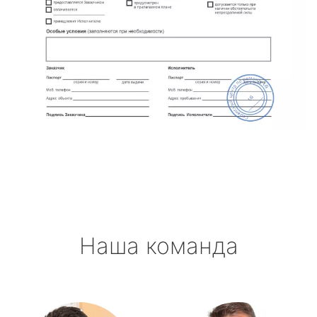
Наша команда