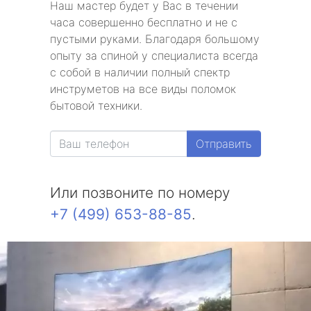
Наш мастер будет у Вас в течении
часа совершенно бесплатно и не с
пустыми руками. Благодаря большому
опыту за спиной у специалиста всегда
с собой в наличии полный спектр
инструметов на все виды поломок
бытовой техники.
Отправить
Или позвоните по номеру
+7 (499) 653-88-85
.