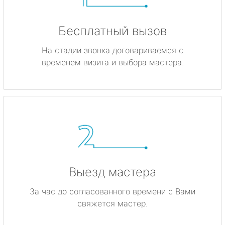
Бесплатный вызов
На стадии звонка договариваемся с
временем визита и выбора мастера.
Выезд мастера
За час до согласованного времени с Вами
свяжется мастер.