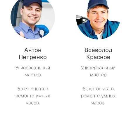
Антон
Всеволод
Петренко
Краснов
Универсальный
Универсальный
мастер
мастер
5 лет опыта в
8 лет опыта в
ремонте умных
ремонте умных
часов.
часов.