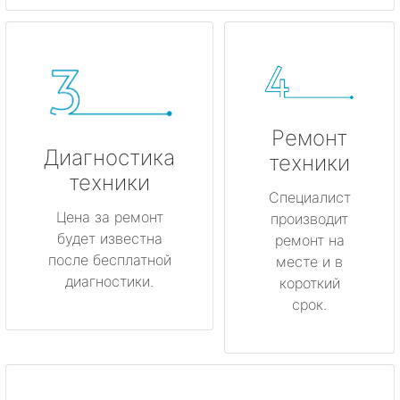
Ремонт
Диагностика
техники
техники
Специалист
Цена за ремонт
производит
будет известна
ремонт на
после бесплатной
месте и в
диагностики.
короткий
срок.