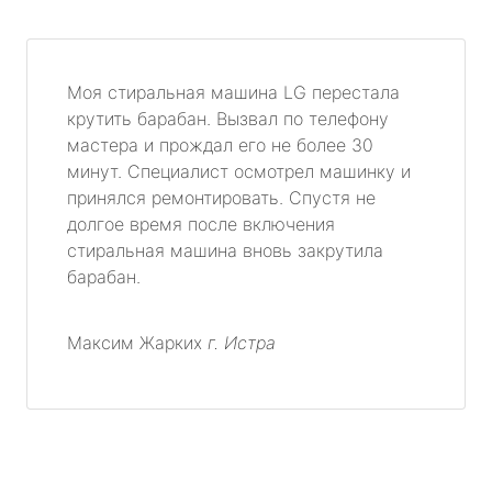
Моя стиральная машина LG перестала
крутить барабан. Вызвал по телефону
мастера и прождал его не более 30
минут. Специалист осмотрел машинку и
принялся ремонтировать. Спустя не
долгое время после включения
стиральная машина вновь закрутила
барабан.
Максим Жарких
г. Истра