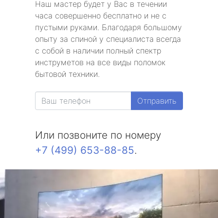
Наш мастер будет у Вас в течении
часа совершенно бесплатно и не с
пустыми руками. Благодаря большому
опыту за спиной у специалиста всегда
с собой в наличии полный спектр
инструметов на все виды поломок
бытовой техники.
Отправить
Или позвоните по номеру
+7 (499) 653-88-85
.