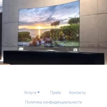
Услуги
Прайс
Контакты
Политика конфиденциальности