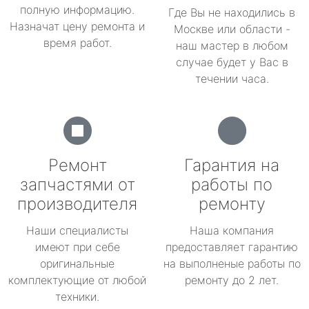
полную информацию.
Где Вы не находились в
Назначат цену ремонта и
Москве или области -
время работ.
наш мастер в любом
случае будет у Вас в
течении часа.
Ремонт
Гарантия на
запчастями от
работы по
производителя
ремонту
Наши специалисты
Наша компания
имеют при себе
предоставляет гарантию
оригинальные
на выполненые работы по
комплектующие от любой
ремонту до 2 лет.
техники.