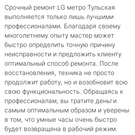
Срочный ремонт LG метро Тульская
выполняется только лишь лучшими
профессионалами. Благодаря своему
многолетнему опыту мастер может
быстро определить точную причину
неисправности и предложить клиенту
оптимальный способ ремонта. После
восстановления, техника не просто
продолжит работу, но и возобновит всю
свою функциональность. Обращаясь к
профессионалам, вы тратите деньги
самым оптимальным образом и уверены
в том, что умные часы очень быстро
будет возвращена в рабочий режим.