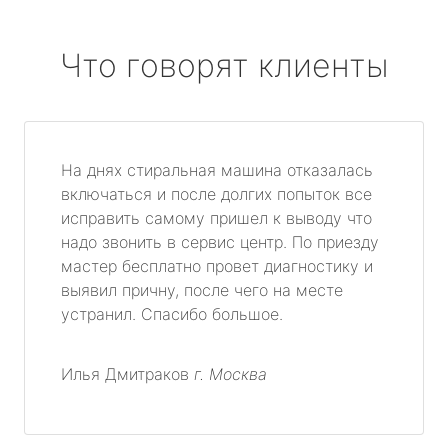
Что говорят клиенты
На днях стиральная машина отказалась
включаться и после долгих попыток все
исправить самому пришел к выводу что
надо звонить в сервис центр. По приезду
мастер бесплатно провет диагностику и
выявил причну, после чего на месте
устранил. Спасибо большое.
Илья Дмитраков
г. Москва