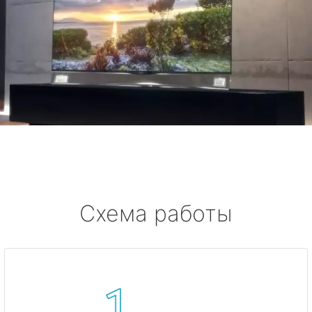
Схема работы