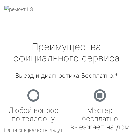
Преимущества
официального сервиса
Выезд и диагностика Бесплатно!*
Любой вопрос
Мастер
по телефону
бесплатно
выезжает на дом
Наши специалисты дадут