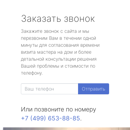
Заказать звонок
Закажите звонок с сайта и мы
перезвоним Вам в течении одной
минуты для согласования времени
визита мастера на дом и более
детальной консультации решения
Вашей проблемы и стоимости по
телефону.
Отправить
Или позвоните по номеру
+7 (499) 653-88-85
.