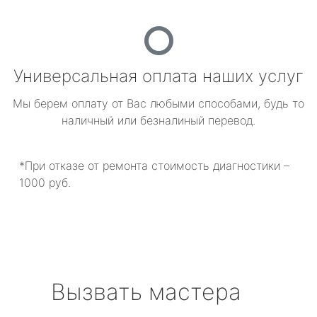
Универсальная оплата наших услуг
Мы берем оплату от Вас любыми способами, будь то
наличный или безналиный перевод.
*При отказе от ремонта стоимость диагностики –
1000 руб.
Вызвать мастера