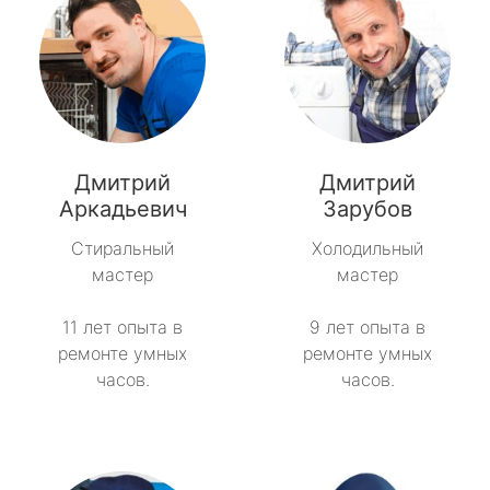
Дмитрий
Дмитрий
Аркадьевич
Зарубов
Стиральный
Холодильный
мастер
мастер
11 лет опыта в
9 лет опыта в
ремонте умных
ремонте умных
часов.
часов.