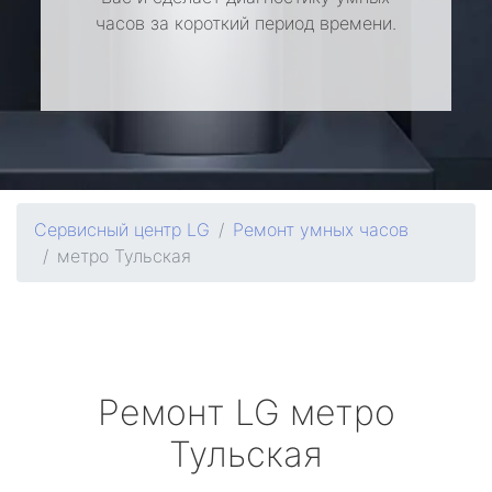
часов за короткий период времени.
Сервисный центр LG
Ремонт умных часов
метро Тульская
Ремонт
LG
метро
Тульская