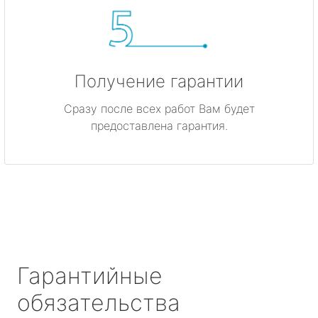
Получение гарантии
Сразу после всех работ Вам будет
предоставлена гарантия.
Гарантийные
обязательства