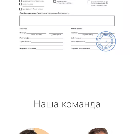
Наша команда