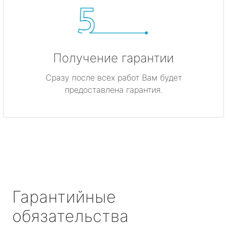
Получение гарантии
Сразу после всех работ Вам будет
предоставлена гарантия.
Гарантийные
обязательства