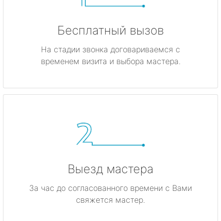
Бесплатный вызов
На стадии звонка договариваемся с
временем визита и выбора мастера.
Выезд мастера
За час до согласованного времени с Вами
свяжется мастер.