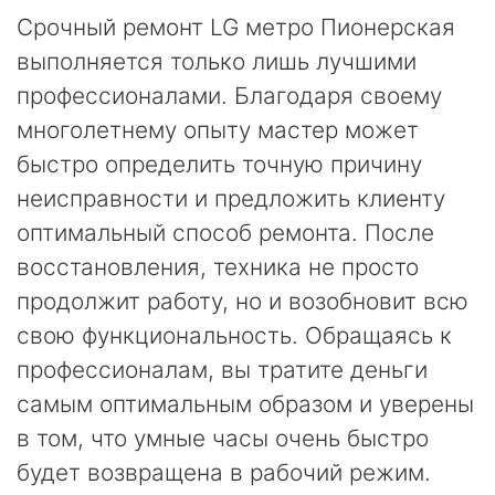
Срочный ремонт LG метро Пионерская
выполняется только лишь лучшими
профессионалами. Благодаря своему
многолетнему опыту мастер может
быстро определить точную причину
неисправности и предложить клиенту
оптимальный способ ремонта. После
восстановления, техника не просто
продолжит работу, но и возобновит всю
свою функциональность. Обращаясь к
профессионалам, вы тратите деньги
самым оптимальным образом и уверены
в том, что умные часы очень быстро
будет возвращена в рабочий режим.