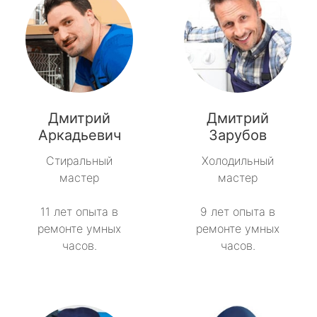
Дмитрий
Дмитрий
Аркадьевич
Зарубов
Стиральный
Холодильный
мастер
мастер
11 лет опыта в
9 лет опыта в
ремонте умных
ремонте умных
часов.
часов.