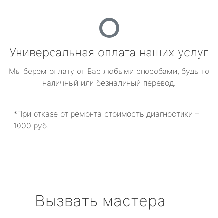
Универсальная оплата наших услуг
Мы берем оплату от Вас любыми способами, будь то
наличный или безналиный перевод.
*При отказе от ремонта стоимость диагностики –
1000 руб.
Вызвать мастера