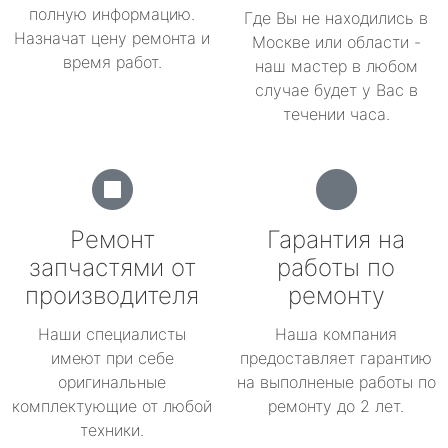
полную информацию.
Где Вы не находились в
Назначат цену ремонта и
Москве или области -
время работ.
наш мастер в любом
случае будет у Вас в
течении часа.
Ремонт
Гарантия на
запчастями от
работы по
производителя
ремонту
Наши специалисты
Наша компания
имеют при себе
предоставляет гарантию
оригинальные
на выполненые работы по
комплектующие от любой
ремонту до 2 лет.
техники.