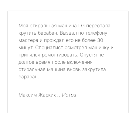
Моя стиральная машина LG перестала
крутить барабан. Вызвал по телефону
мастера и прождал его не более 30
минут. Специалист осмотрел машинку и
принялся ремонтировать. Спустя не
долгое время после включения
стиральная машина вновь закрутила
барабан.
Максим Жарких
г. Истра