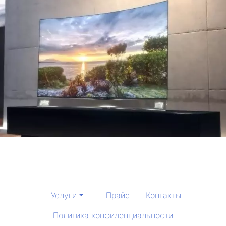
Услуги
Прайс
Контакты
Политика конфиденциальности