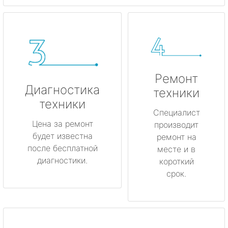
Ремонт
Диагностика
техники
техники
Специалист
Цена за ремонт
производит
будет известна
ремонт на
после бесплатной
месте и в
диагностики.
короткий
срок.