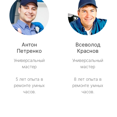
Антон
Всеволод
Петренко
Краснов
Универсальный
Универсальный
мастер
мастер
5 лет опыта в
8 лет опыта в
ремонте умных
ремонте умных
часов.
часов.