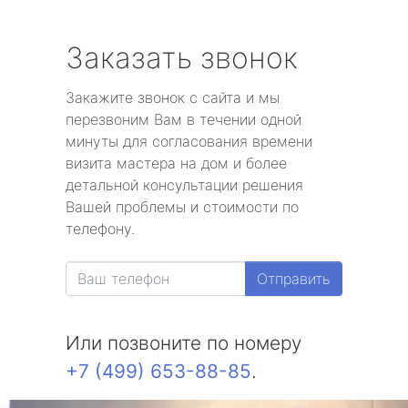
Заказать звонок
Закажите звонок с сайта и мы
перезвоним Вам в течении одной
минуты для согласования времени
визита мастера на дом и более
детальной консультации решения
Вашей проблемы и стоимости по
телефону.
Отправить
Или позвоните по номеру
+7 (499) 653-88-85
.