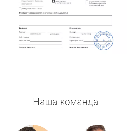
Наша команда