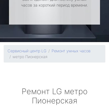
часов за короткий период времени.
Сервисный центр LG
Ремонт умных часов
метро Пионерская
Ремонт
LG
метро
Пионерская