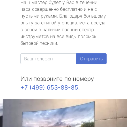
Наш мастер будет у Вас в течении
часа совершенно бесплатно и не с
пустыми руками. Благодаря большому
опыту за спиной у специалиста всегда
с собой в наличии полный спектр
инструметов на все виды поломок
бытовой техники.
Отправить
Или позвоните по номеру
+7 (499) 653-88-85
.