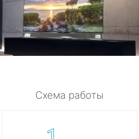
Схема работы