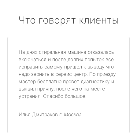
Что говорят клиенты
На днях стиральная машина отказалась
включаться и после долгих попыток все
исправить самому пришел к выводу что
надо звонить в сервис центр. По приезду
мастер бесплатно провет диагностику и
выявил причну, после чего на месте
устранил. Спасибо большое.
Илья Дмитраков
г. Москва