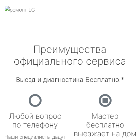
Преимущества
официального сервиса
Выезд и диагностика Бесплатно!*
Любой вопрос
Мастер
по телефону
бесплатно
выезжает на дом
Наши специалисты дадут