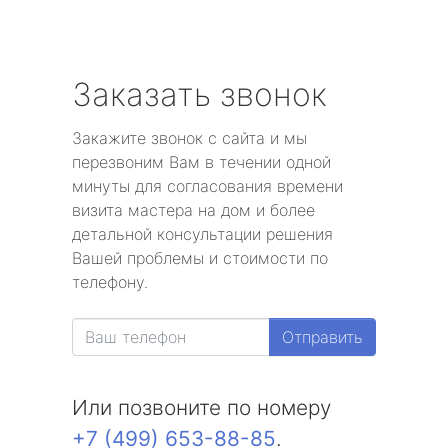
Заказать звонок
Закажите звонок с сайта и мы
перезвоним Вам в течении одной
минуты для согласования времени
визита мастера на дом и более
детальной консультации решения
Вашей проблемы и стоимости по
телефону.
Отправить
Или позвоните по номеру
+7 (499) 653-88-85
.