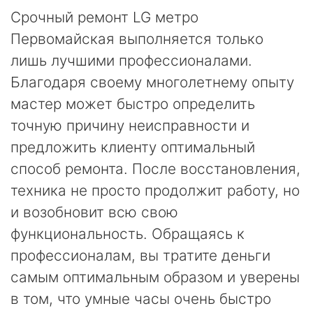
Срочный ремонт LG метро
Первомайская выполняется только
лишь лучшими профессионалами.
Благодаря своему многолетнему опыту
мастер может быстро определить
точную причину неисправности и
предложить клиенту оптимальный
способ ремонта. После восстановления,
техника не просто продолжит работу, но
и возобновит всю свою
функциональность. Обращаясь к
профессионалам, вы тратите деньги
самым оптимальным образом и уверены
в том, что умные часы очень быстро