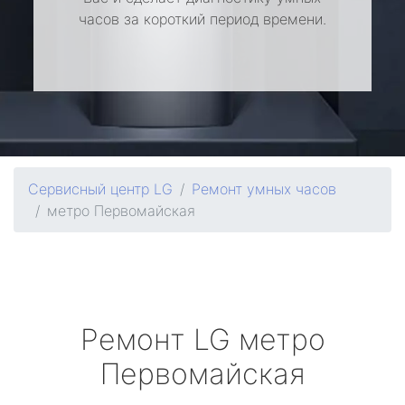
часов за короткий период времени.
Сервисный центр LG
Ремонт умных часов
метро Первомайская
Ремонт
LG
метро
Первомайская