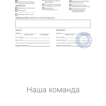
Наша команда