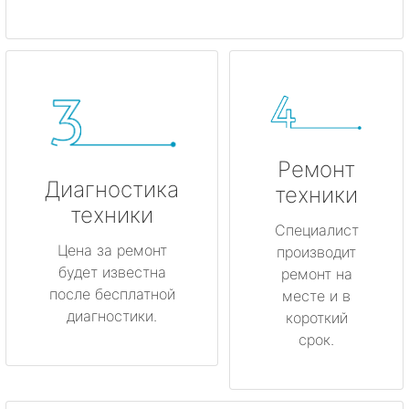
Ремонт
Диагностика
техники
техники
Специалист
Цена за ремонт
производит
будет известна
ремонт на
после бесплатной
месте и в
диагностики.
короткий
срок.