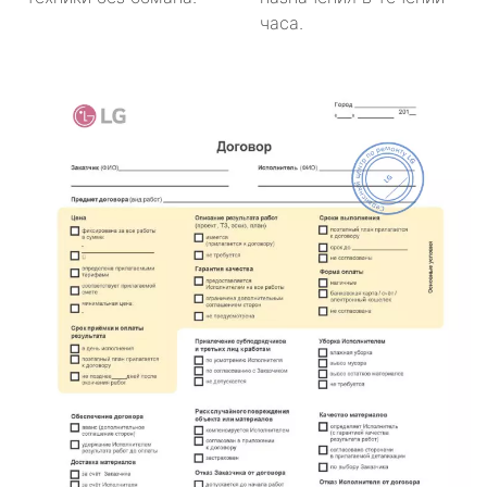
часа.