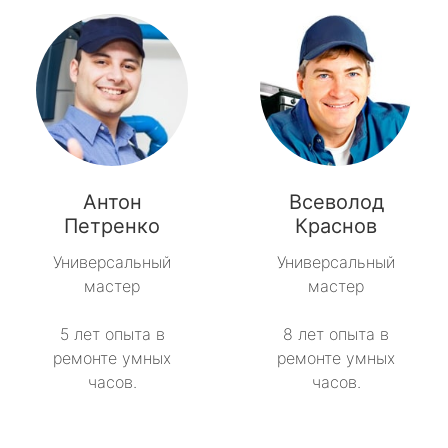
Антон
Всеволод
Петренко
Краснов
Универсальный
Универсальный
мастер
мастер
5 лет опыта в
8 лет опыта в
ремонте умных
ремонте умных
часов.
часов.