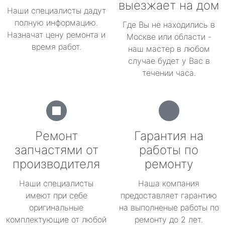
выезжает на дом
Наши специалисты дадут
полную информацию.
Где Вы не находились в
Назначат цену ремонта и
Москве или области -
время работ.
наш мастер в любом
случае будет у Вас в
течении часа.
Ремонт
Гарантия на
запчастями от
работы по
производителя
ремонту
Наши специалисты
Наша компания
имеют при себе
предоставляет гарантию
оригинальные
на выполненые работы по
комплектующие от любой
ремонту до 2 лет.