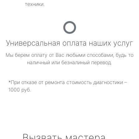
техники.
Универсальная оплата наших услуг
Мы берем оплату от Вас любыми способами, будь то
наличный или безналиный перевод.
*При отказе от ремонта стоимость диагностики –
1000 руб.
Вызвать мастера