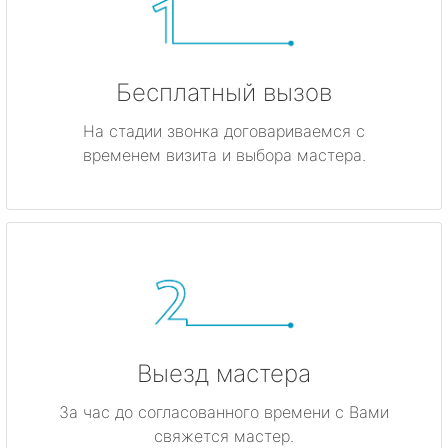
Бесплатный вызов
На стадии звонка договариваемся с
временем визита и выбора мастера.
Выезд мастера
За час до согласованного времени с Вами
свяжется мастер.