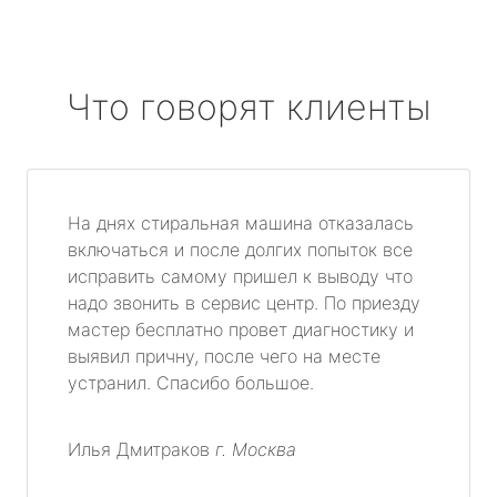
Что говорят клиенты
На днях стиральная машина отказалась
включаться и после долгих попыток все
исправить самому пришел к выводу что
надо звонить в сервис центр. По приезду
мастер бесплатно провет диагностику и
выявил причну, после чего на месте
устранил. Спасибо большое.
Илья Дмитраков
г. Москва