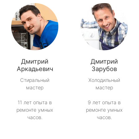
Дмитрий
Дмитрий
Аркадьевич
Зарубов
Стиральный
Холодильный
мастер
мастер
11 лет опыта в
9 лет опыта в
ремонте умных
ремонте умных
часов.
часов.