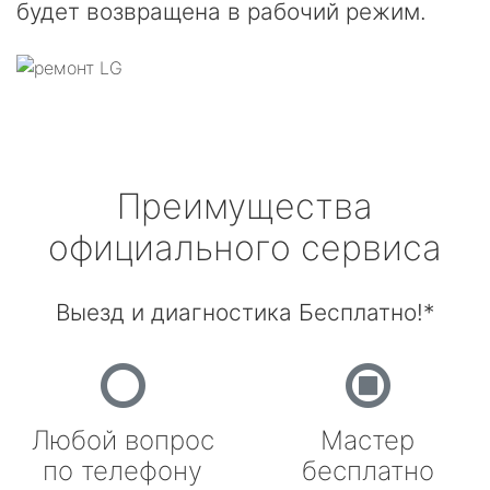
будет возвращена в рабочий режим.
Преимущества
официального сервиса
Выезд и диагностика Бесплатно!*
Любой вопрос
Мастер
по телефону
бесплатно