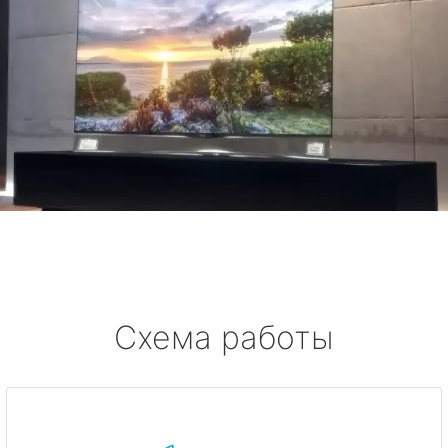
Схема работы