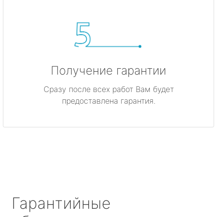
Получение гарантии
Сразу после всех работ Вам будет
предоставлена гарантия.
Гарантийные