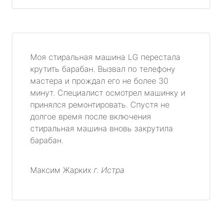
Моя стиральная машина LG перестала
крутить барабан. Вызвал по телефону
мастера и прождал его не более 30
минут. Специалист осмотрел машинку и
принялся ремонтировать. Спустя не
долгое время после включения
стиральная машина вновь закрутила
барабан.
Максим Жарких
г. Истра