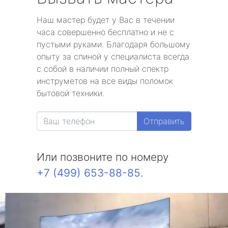
Наш мастер будет у Вас в течении
часа совершенно бесплатно и не с
пустыми руками. Благодаря большому
опыту за спиной у специалиста всегда
с собой в наличии полный спектр
инструметов на все виды поломок
бытовой техники.
Отправить
Или позвоните по номеру
+7 (499) 653-88-85
.