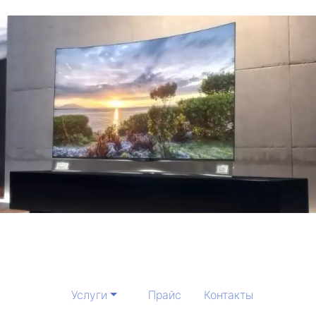
Услуги
Прайс
Контакты