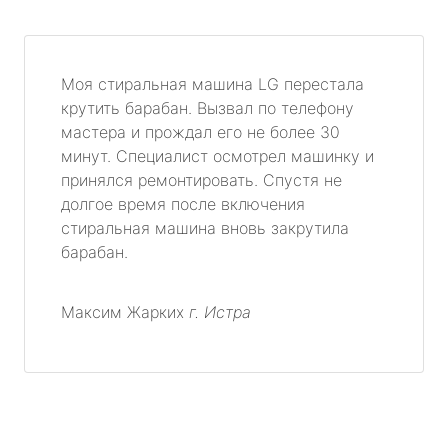
Моя стиральная машина LG перестала
крутить барабан. Вызвал по телефону
мастера и прождал его не более 30
минут. Специалист осмотрел машинку и
принялся ремонтировать. Спустя не
долгое время после включения
стиральная машина вновь закрутила
барабан.
Максим Жарких
г. Истра