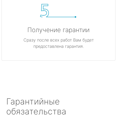
Получение гарантии
Сразу после всех работ Вам будет
предоставлена гарантия.
Гарантийные
обязательства