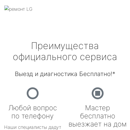
Преимущества
официального сервиса
Выезд и диагностика Бесплатно!*
Любой вопрос
Мастер
по телефону
бесплатно
выезжает на дом
Наши специалисты дадут