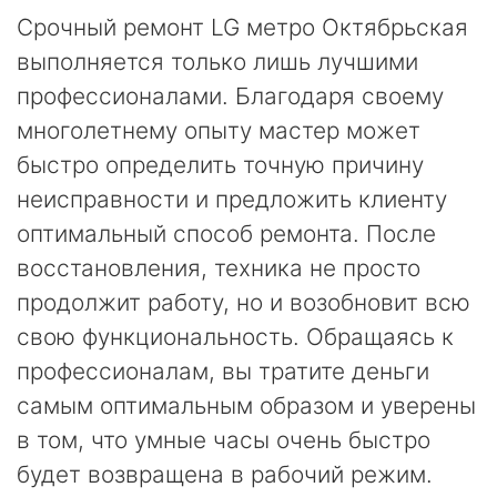
Срочный ремонт LG метро Октябрьская
выполняется только лишь лучшими
профессионалами. Благодаря своему
многолетнему опыту мастер может
быстро определить точную причину
неисправности и предложить клиенту
оптимальный способ ремонта. После
восстановления, техника не просто
продолжит работу, но и возобновит всю
свою функциональность. Обращаясь к
профессионалам, вы тратите деньги
самым оптимальным образом и уверены
в том, что умные часы очень быстро
будет возвращена в рабочий режим.