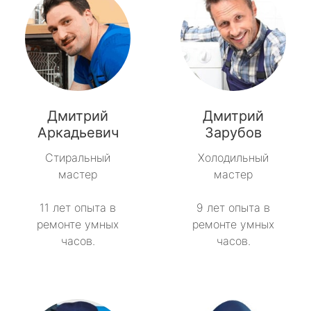
Дмитрий
Дмитрий
Аркадьевич
Зарубов
Стиральный
Холодильный
мастер
мастер
11 лет опыта в
9 лет опыта в
ремонте умных
ремонте умных
часов.
часов.