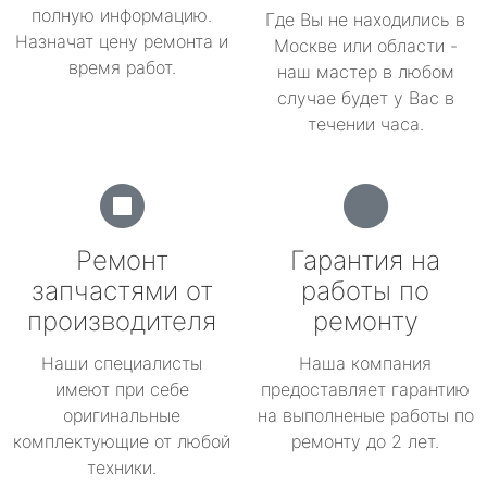
полную информацию.
Где Вы не находились в
Назначат цену ремонта и
Москве или области -
время работ.
наш мастер в любом
случае будет у Вас в
течении часа.
Ремонт
Гарантия на
запчастями от
работы по
производителя
ремонту
Наши специалисты
Наша компания
имеют при себе
предоставляет гарантию
оригинальные
на выполненые работы по
комплектующие от любой
ремонту до 2 лет.
техники.