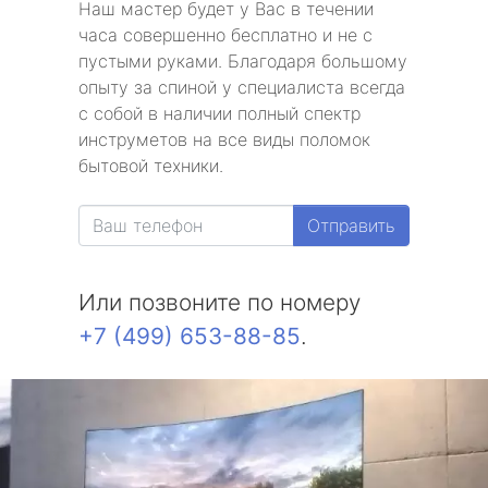
Наш мастер будет у Вас в течении
часа совершенно бесплатно и не с
пустыми руками. Благодаря большому
опыту за спиной у специалиста всегда
с собой в наличии полный спектр
инструметов на все виды поломок
бытовой техники.
Отправить
Или позвоните по номеру
+7 (499) 653-88-85
.