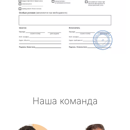
Наша команда