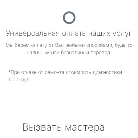
Универсальная оплата наших услуг
Мы берем оплату от Вас любыми способами, будь то
наличный или безналиный перевод.
*При отказе от ремонта стоимость диагностики –
1000 руб.
Вызвать мастера