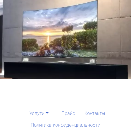
Услуги
Прайс
Контакты
Политика конфиденциальности