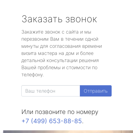
Заказать звонок
Закажите звонок с сайта и мы
перезвоним Вам в течении одной
минуты для согласования времени
визита мастера на дом и более
детальной консультации решения
Вашей проблемы и стоимости по
телефону.
Отправить
Или позвоните по номеру
+7 (499) 653-88-85
.