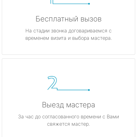
Бесплатный вызов
На стадии звонка договариваемся с
временем визита и выбора мастера.
Выезд мастера
За час до согласованного времени с Вами
свяжется мастер.