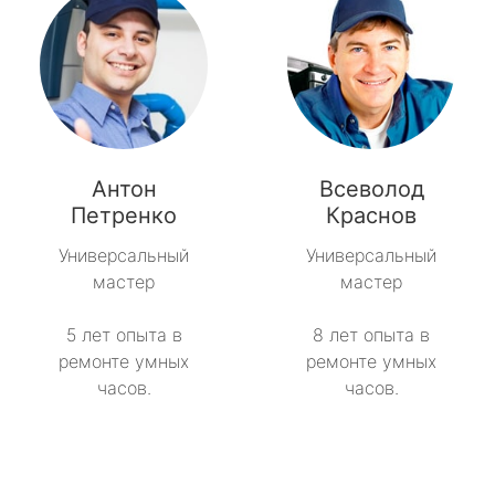
Антон
Всеволод
Петренко
Краснов
Универсальный
Универсальный
мастер
мастер
5 лет опыта в
8 лет опыта в
ремонте умных
ремонте умных
часов.
часов.