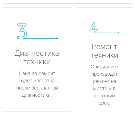
Ремонт
Диагностика
техники
техники
Специалист
Цена за ремонт
производит
будет известна
ремонт на
после бесплатной
месте и в
диагностики.
короткий
срок.