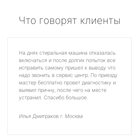
Что говорят клиенты
На днях стиральная машина отказалась
включаться и после долгих попыток все
исправить самому пришел к выводу что
надо звонить в сервис центр. По приезду
мастер бесплатно провет диагностику и
выявил причну, после чего на месте
устранил. Спасибо большое.
Илья Дмитраков
г. Москва