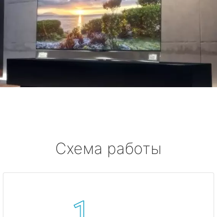
Схема работы