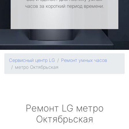
часов за короткий период времени.
Сервисный центр LG
Ремонт умных часов
метро Октябрьская
Ремонт
LG
метро
Октябрьская