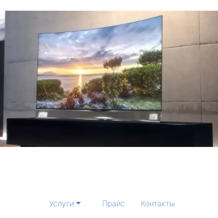
Услуги
Прайс
Контакты