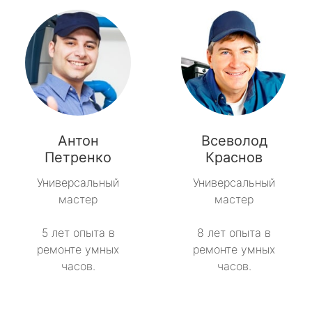
Антон
Всеволод
Петренко
Краснов
Универсальный
Универсальный
мастер
мастер
5 лет опыта в
8 лет опыта в
ремонте умных
ремонте умных
часов.
часов.