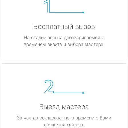
Бесплатный вызов
На стадии звонка договариваемся с
временем визита и выбора мастера.
Выезд мастера
За час до согласованного времени с Вами
свяжется мастер.