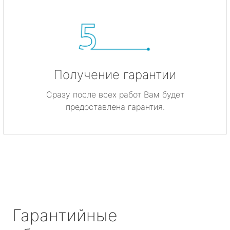
Получение гарантии
Сразу после всех работ Вам будет
предоставлена гарантия.
Гарантийные