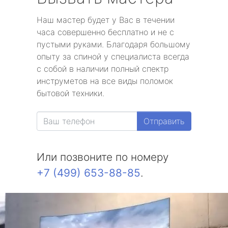
Наш мастер будет у Вас в течении
часа совершенно бесплатно и не с
пустыми руками. Благодаря большому
опыту за спиной у специалиста всегда
с собой в наличии полный спектр
инструметов на все виды поломок
бытовой техники.
Отправить
Или позвоните по номеру
+7 (499) 653-88-85
.