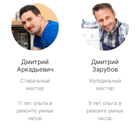
Дмитрий
Дмитрий
Аркадьевич
Зарубов
Стиральный
Холодильный
мастер
мастер
11 лет опыта в
9 лет опыта в
ремонте умных
ремонте умных
часов.
часов.