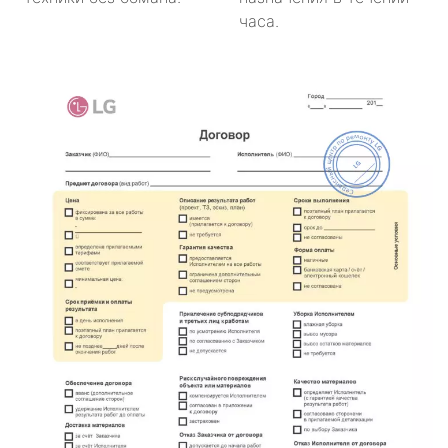
часа.