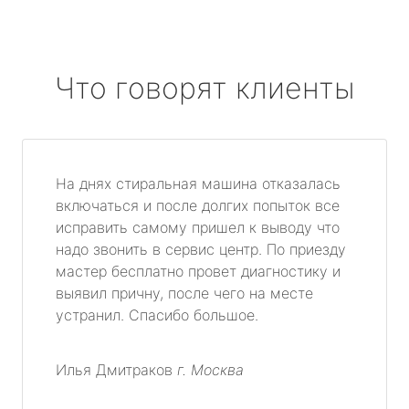
Что говорят клиенты
На днях стиральная машина отказалась
включаться и после долгих попыток все
исправить самому пришел к выводу что
надо звонить в сервис центр. По приезду
мастер бесплатно провет диагностику и
выявил причну, после чего на месте
устранил. Спасибо большое.
Илья Дмитраков
г. Москва