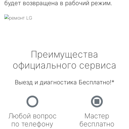
будет возвращена в рабочий режим.
Преимущества
официального сервиса
Выезд и диагностика Бесплатно!*
Любой вопрос
Мастер
по телефону
бесплатно