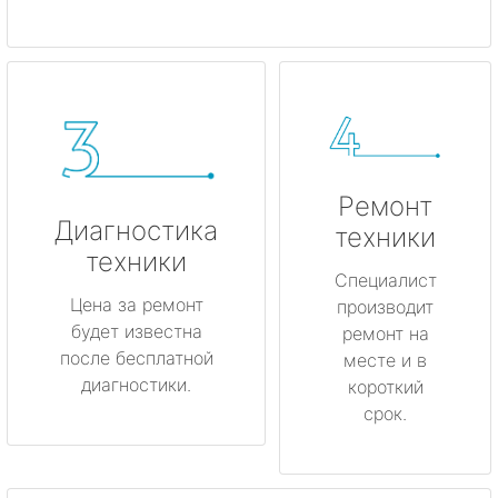
Ремонт
Диагностика
техники
техники
Специалист
Цена за ремонт
производит
будет известна
ремонт на
после бесплатной
месте и в
диагностики.
короткий
срок.