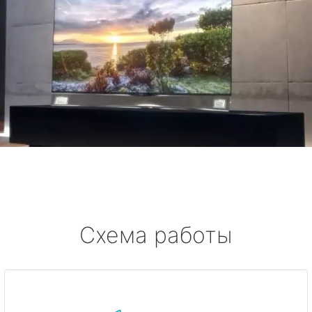
Схема работы