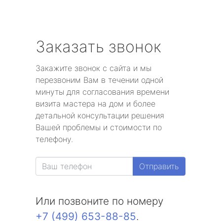
Заказать звонок
Закажите звонок с сайта и мы
перезвоним Вам в течении одной
минуты для согласования времени
визита мастера на дом и более
детальной консультации решения
Вашей проблемы и стоимости по
телефону.
Отправить
Или позвоните по номеру
+7 (499) 653-88-85
.