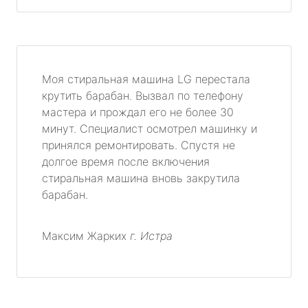
Моя стиральная машина LG перестала
крутить барабан. Вызвал по телефону
мастера и прождал его не более 30
минут. Специалист осмотрел машинку и
принялся ремонтировать. Спустя не
долгое время после включения
стиральная машина вновь закрутила
барабан.
Максим Жарких
г. Истра