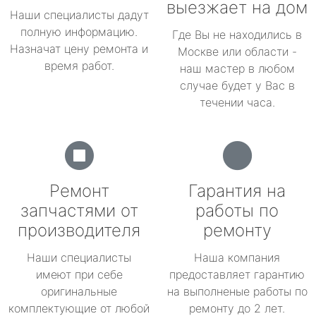
выезжает на дом
Наши специалисты дадут
полную информацию.
Где Вы не находились в
Назначат цену ремонта и
Москве или области -
время работ.
наш мастер в любом
случае будет у Вас в
течении часа.
Ремонт
Гарантия на
запчастями от
работы по
производителя
ремонту
Наши специалисты
Наша компания
имеют при себе
предоставляет гарантию
оригинальные
на выполненые работы по
комплектующие от любой
ремонту до 2 лет.