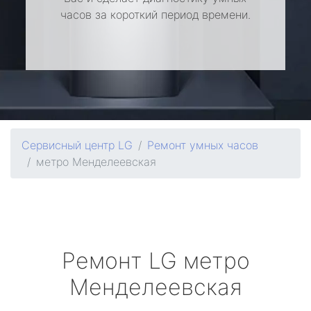
часов за короткий период времени.
Сервисный центр LG
Ремонт умных часов
метро Менделеевская
Ремонт
LG
метро
Менделеевская