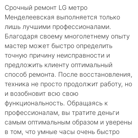
Срочный ремонт LG метро
Менделеевская выполняется только
лишь лучшими профессионалами.
Благодаря своему многолетнему опыту
мастер может быстро определить
точную причину неисправности и
предложить клиенту оптимальный
способ ремонта. После восстановления,
техника не просто продолжит работу, но
и возобновит всю свою
функциональность. Обращаясь к
профессионалам, вы тратите деньги
самым оптимальным образом и уверены
в том, что умные часы очень быстро