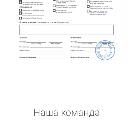
Наша команда