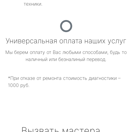
техники.
Универсальная оплата наших услуг
Мы берем оплату от Вас любыми способами, будь то
наличный или безналиный перевод.
*При отказе от ремонта стоимость диагностики –
1000 руб.
Вызвать мастера