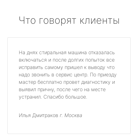
Что говорят клиенты
На днях стиральная машина отказалась
включаться и после долгих попыток все
исправить самому пришел к выводу что
надо звонить в сервис центр. По приезду
мастер бесплатно провет диагностику и
выявил причну, после чего на месте
устранил. Спасибо большое.
Илья Дмитраков
г. Москва