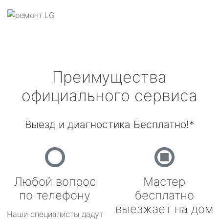
Преимущества
официального сервиса
Выезд и диагностика Бесплатно!*
Любой вопрос
Мастер
по телефону
бесплатно
выезжает на дом
Наши специалисты дадут