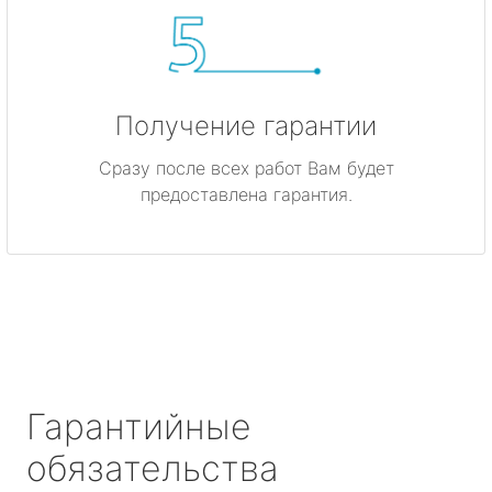
Получение гарантии
Сразу после всех работ Вам будет
предоставлена гарантия.
Гарантийные
обязательства