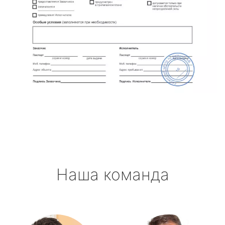
Наша команда