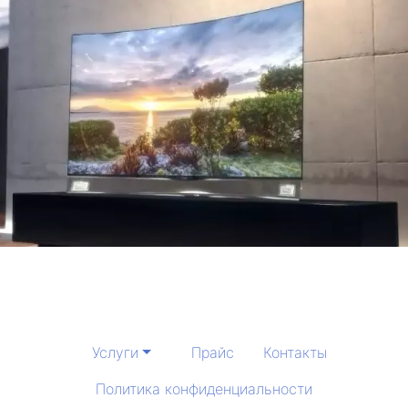
Услуги
Прайс
Контакты
Политика конфиденциальности