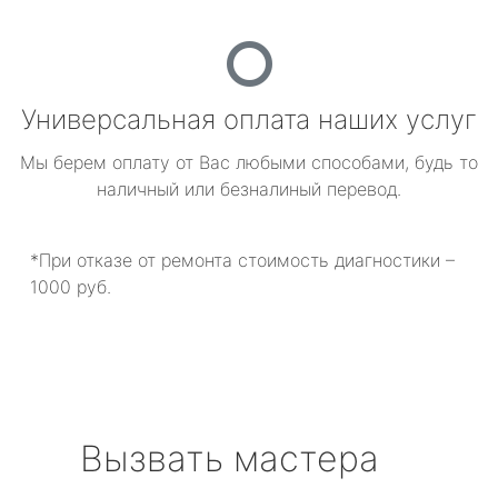
Универсальная оплата наших услуг
Мы берем оплату от Вас любыми способами, будь то
наличный или безналиный перевод.
*При отказе от ремонта стоимость диагностики –
1000 руб.
Вызвать мастера