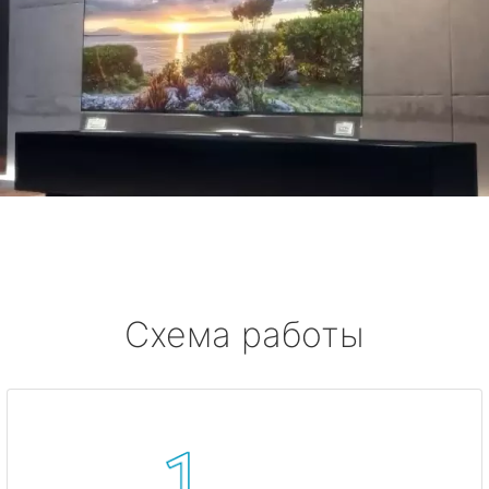
Схема работы