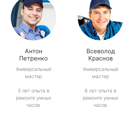
Антон
Всеволод
Петренко
Краснов
Универсальный
Универсальный
мастер
мастер
5 лет опыта в
8 лет опыта в
ремонте умных
ремонте умных
часов.
часов.