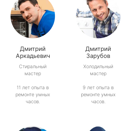
Дмитрий
Дмитрий
Аркадьевич
Зарубов
Стиральный
Холодильный
мастер
мастер
11 лет опыта в
9 лет опыта в
ремонте умных
ремонте умных
часов.
часов.