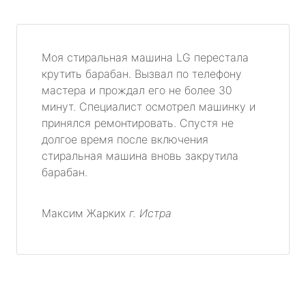
Моя стиральная машина LG перестала
крутить барабан. Вызвал по телефону
мастера и прождал его не более 30
минут. Специалист осмотрел машинку и
принялся ремонтировать. Спустя не
долгое время после включения
стиральная машина вновь закрутила
барабан.
Максим Жарких
г. Истра