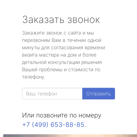
Заказать звонок
Закажите звонок с сайта и мы
перезвоним Вам в течении одной
минуты для согласования времени
визита мастера на дом и более
детальной консультации решения
Вашей проблемы и стоимости по
телефону.
Отправить
Или позвоните по номеру
+7 (499) 653-88-85
.