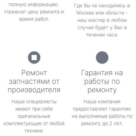
полную информацию.
Где Вы не находились в
Назначат цену ремонта и
Москве или области -
время работ.
наш мастер в любом
случае будет у Вас в
течении часа.
Ремонт
Гарантия на
запчастями от
работы по
производителя
ремонту
Наши специалисты
Наша компания
имеют при себе
предоставляет гарантию
оригинальные
на выполненые работы по
комплектующие от любой
ремонту до 2 лет.
техники.