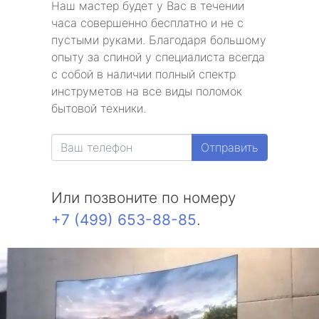
Наш мастер будет у Вас в течении
часа совершенно бесплатно и не с
пустыми руками. Благодаря большому
опыту за спиной у специалиста всегда
с собой в наличии полный спектр
инструметов на все виды поломок
бытовой техники.
Отправить
Или позвоните по номеру
+7 (499) 653-88-85
.