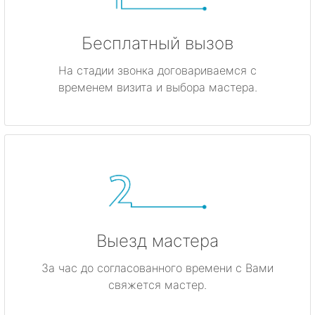
Бесплатный вызов
На стадии звонка договариваемся с
временем визита и выбора мастера.
Выезд мастера
За час до согласованного времени с Вами
свяжется мастер.