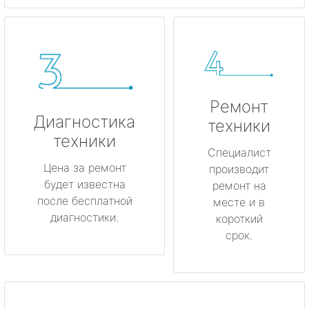
Ремонт
Диагностика
техники
техники
Специалист
Цена за ремонт
производит
будет известна
ремонт на
после бесплатной
месте и в
диагностики.
короткий
срок.