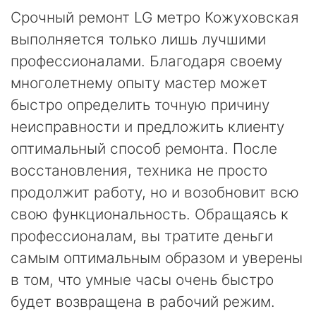
Срочный ремонт LG метро Кожуховская
выполняется только лишь лучшими
профессионалами. Благодаря своему
многолетнему опыту мастер может
быстро определить точную причину
неисправности и предложить клиенту
оптимальный способ ремонта. После
восстановления, техника не просто
продолжит работу, но и возобновит всю
свою функциональность. Обращаясь к
профессионалам, вы тратите деньги
самым оптимальным образом и уверены
в том, что умные часы очень быстро
будет возвращена в рабочий режим.