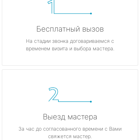
Бесплатный вызов
На стадии звонка договариваемся с
временем визита и выбора мастера.
Выезд мастера
За час до согласованного времени с Вами
свяжется мастер.