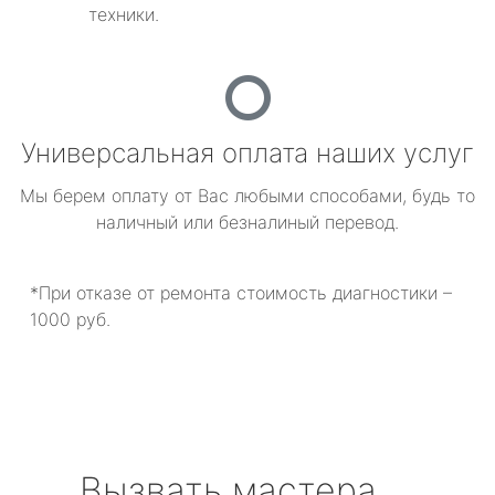
техники.
Универсальная оплата наших услуг
Мы берем оплату от Вас любыми способами, будь то
наличный или безналиный перевод.
*При отказе от ремонта стоимость диагностики –
1000 руб.
Вызвать мастера