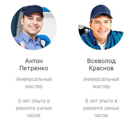
Антон
Всеволод
Петренко
Краснов
Универсальный
Универсальный
мастер
мастер
5 лет опыта в
8 лет опыта в
ремонте умных
ремонте умных
часов.
часов.