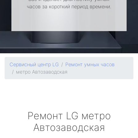
часов за короткий период времени.
Сервисный центр LG
Ремонт умных часов
метро Автозаводская
Ремонт
LG
метро
Автозаводская