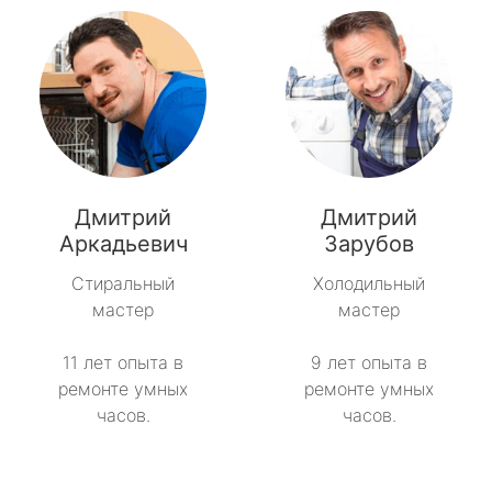
Дмитрий
Дмитрий
Аркадьевич
Зарубов
Стиральный
Холодильный
мастер
мастер
11 лет опыта в
9 лет опыта в
ремонте умных
ремонте умных
часов.
часов.