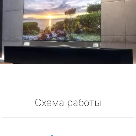
Схема работы