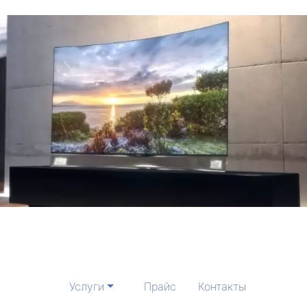
Услуги
Прайс
Контакты