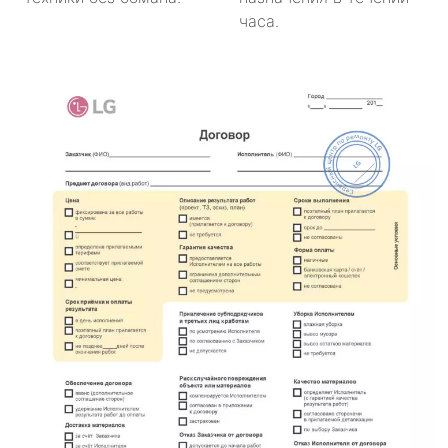
часа.