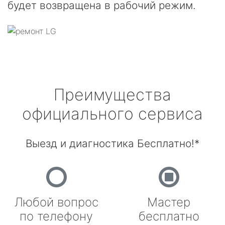
будет возвращена в рабочий режим.
Преимущества
официального сервиса
Выезд и диагностика Бесплатно!*
Любой вопрос
Мастер
по телефону
бесплатно