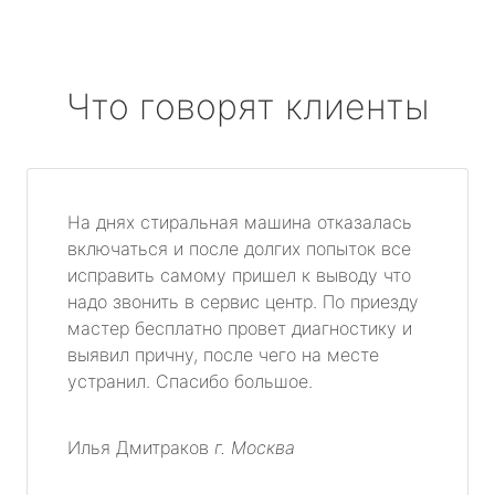
Что говорят клиенты
На днях стиральная машина отказалась
включаться и после долгих попыток все
исправить самому пришел к выводу что
надо звонить в сервис центр. По приезду
мастер бесплатно провет диагностику и
выявил причну, после чего на месте
устранил. Спасибо большое.
Илья Дмитраков
г. Москва