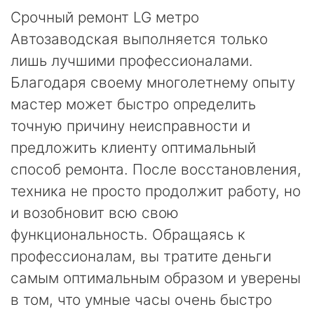
Срочный ремонт LG метро
Автозаводская выполняется только
лишь лучшими профессионалами.
Благодаря своему многолетнему опыту
мастер может быстро определить
точную причину неисправности и
предложить клиенту оптимальный
способ ремонта. После восстановления,
техника не просто продолжит работу, но
и возобновит всю свою
функциональность. Обращаясь к
профессионалам, вы тратите деньги
самым оптимальным образом и уверены
в том, что умные часы очень быстро