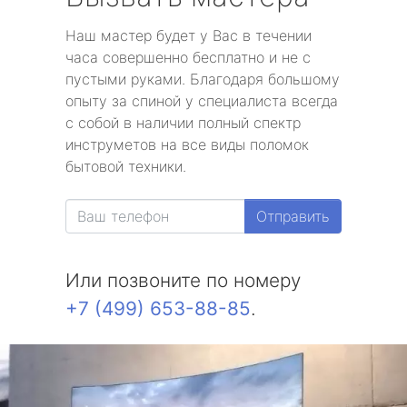
Наш мастер будет у Вас в течении
часа совершенно бесплатно и не с
пустыми руками. Благодаря большому
опыту за спиной у специалиста всегда
с собой в наличии полный спектр
инструметов на все виды поломок
бытовой техники.
Отправить
Или позвоните по номеру
+7 (499) 653-88-85
.