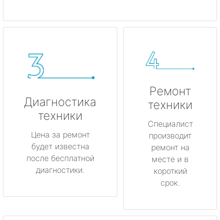
Ремонт
Диагностика
техники
техники
Специалист
Цена за ремонт
производит
будет известна
ремонт на
после бесплатной
месте и в
диагностики.
короткий
срок.