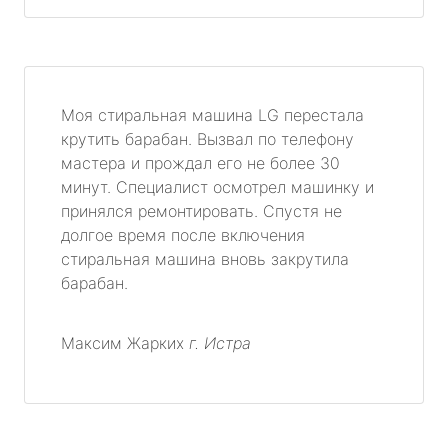
Моя стиральная машина LG перестала
крутить барабан. Вызвал по телефону
мастера и прождал его не более 30
минут. Специалист осмотрел машинку и
принялся ремонтировать. Спустя не
долгое время после включения
стиральная машина вновь закрутила
барабан.
Максим Жарких
г. Истра