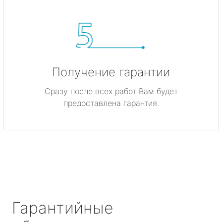
Получение гарантии
Сразу после всех работ Вам будет
предоставлена гарантия.
Гарантийные