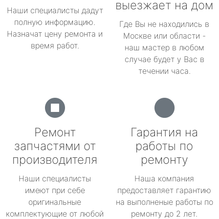
выезжает на дом
Наши специалисты дадут
полную информацию.
Где Вы не находились в
Назначат цену ремонта и
Москве или области -
время работ.
наш мастер в любом
случае будет у Вас в
течении часа.
Ремонт
Гарантия на
запчастями от
работы по
производителя
ремонту
Наши специалисты
Наша компания
имеют при себе
предоставляет гарантию
оригинальные
на выполненые работы по
комплектующие от любой
ремонту до 2 лет.