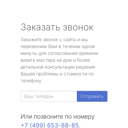
Заказать звонок
Закажите звонок с сайта и мы
перезвоним Вам в течении одной
минуты для согласования времени
визита мастера на дом и более
детальной консультации решения
Вашей проблемы и стоимости по
телефону.
Отправить
Или позвоните по номеру
+7 (499) 653-88-85
.