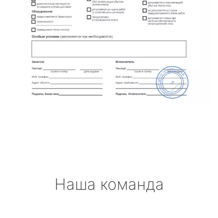
Наша команда