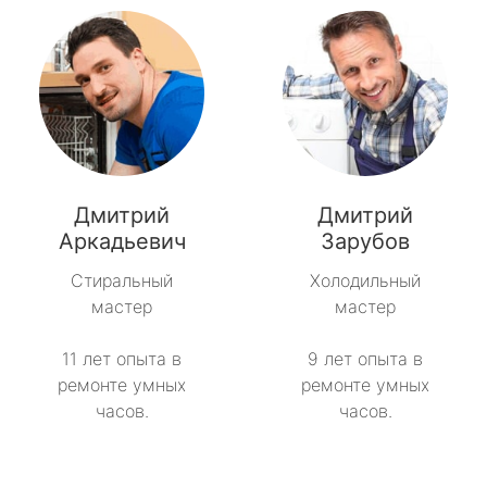
Дмитрий
Дмитрий
Аркадьевич
Зарубов
Стиральный
Холодильный
мастер
мастер
11 лет опыта в
9 лет опыта в
ремонте умных
ремонте умных
часов.
часов.