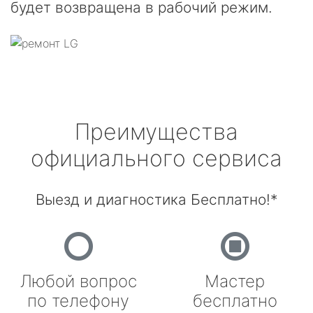
будет возвращена в рабочий режим.
Преимущества
официального сервиса
Выезд и диагностика Бесплатно!*
Любой вопрос
Мастер
по телефону
бесплатно