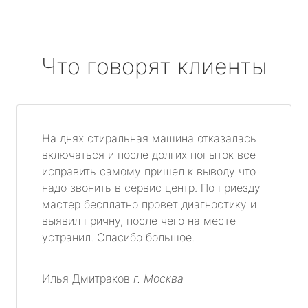
Что говорят клиенты
На днях стиральная машина отказалась
включаться и после долгих попыток все
исправить самому пришел к выводу что
надо звонить в сервис центр. По приезду
мастер бесплатно провет диагностику и
выявил причну, после чего на месте
устранил. Спасибо большое.
Илья Дмитраков
г. Москва