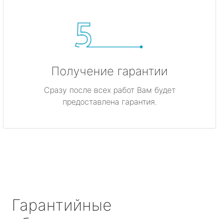
Получение гарантии
Сразу после всех работ Вам будет
предоставлена гарантия.
Гарантийные