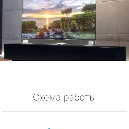
Схема работы