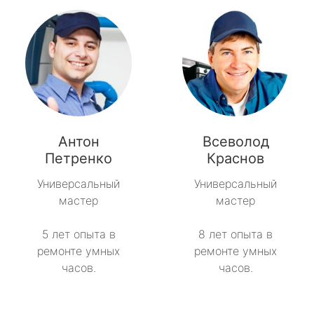
Антон
Всеволод
Петренко
Краснов
Универсальный
Универсальный
мастер
мастер
5 лет опыта в
8 лет опыта в
ремонте умных
ремонте умных
часов.
часов.