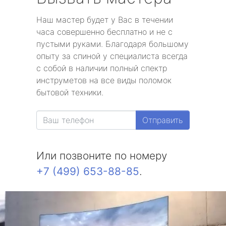
Наш мастер будет у Вас в течении
часа совершенно бесплатно и не с
пустыми руками. Благодаря большому
опыту за спиной у специалиста всегда
с собой в наличии полный спектр
инструметов на все виды поломок
бытовой техники.
Отправить
Или позвоните по номеру
+7 (499) 653-88-85
.