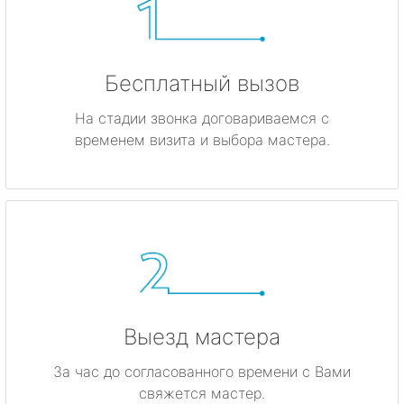
Бесплатный вызов
На стадии звонка договариваемся с
временем визита и выбора мастера.
Выезд мастера
За час до согласованного времени с Вами
свяжется мастер.