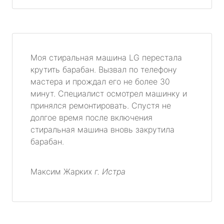
Моя стиральная машина LG перестала
крутить барабан. Вызвал по телефону
мастера и прождал его не более 30
минут. Специалист осмотрел машинку и
принялся ремонтировать. Спустя не
долгое время после включения
стиральная машина вновь закрутила
барабан.
Максим Жарких
г. Истра