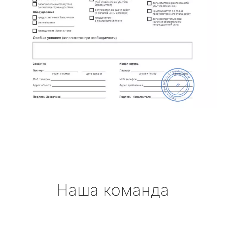
Наша команда