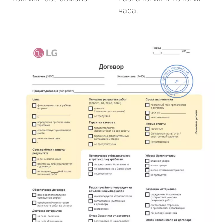
часа.