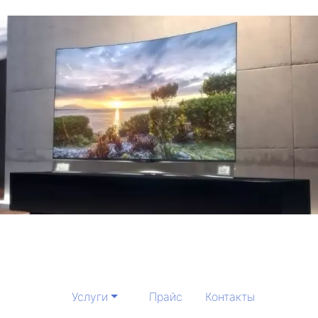
Услуги
Прайс
Контакты