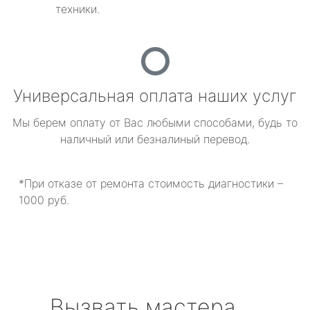
техники.
Универсальная оплата наших услуг
Мы берем оплату от Вас любыми способами, будь то
наличный или безналиный перевод.
*При отказе от ремонта стоимость диагностики –
1000 руб.
Вызвать мастера