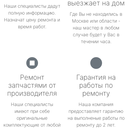
выезжает на дом
Наши специалисты дадут
полную информацию.
Где Вы не находились в
Назначат цену ремонта и
Москве или области -
время работ.
наш мастер в любом
случае будет у Вас в
течении часа.
Ремонт
Гарантия на
запчастями от
работы по
производителя
ремонту
Наши специалисты
Наша компания
имеют при себе
предоставляет гарантию
оригинальные
на выполненые работы по
комплектующие от любой
ремонту до 2 лет.