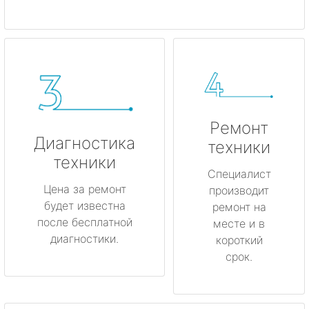
Ремонт
Диагностика
техники
техники
Специалист
Цена за ремонт
производит
будет известна
ремонт на
после бесплатной
месте и в
диагностики.
короткий
срок.