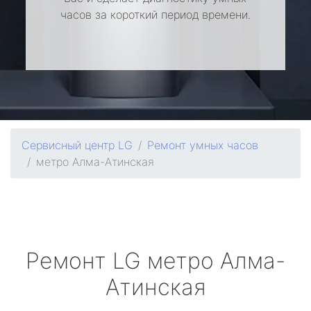
часов за короткий период времени.
Сервисный центр LG
Ремонт умных часов
метро Алма-Атинская
Ремонт
LG
метро Алма-
Атинская