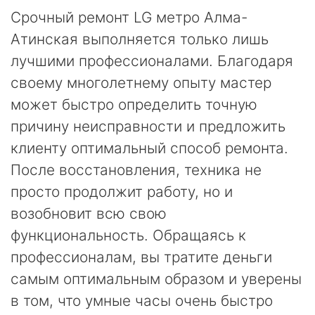
Срочный ремонт LG метро Алма-
Атинская выполняется только лишь
лучшими профессионалами. Благодаря
своему многолетнему опыту мастер
может быстро определить точную
причину неисправности и предложить
клиенту оптимальный способ ремонта.
После восстановления, техника не
просто продолжит работу, но и
возобновит всю свою
функциональность. Обращаясь к
профессионалам, вы тратите деньги
самым оптимальным образом и уверены
в том, что умные часы очень быстро