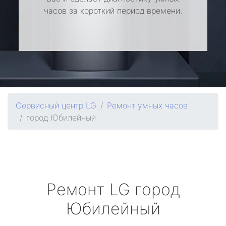
часов за короткий период времени.
Сервисный центр LG
Ремонт умных часов
город Юбилейный
Ремонт
LG
город
Юбилейный