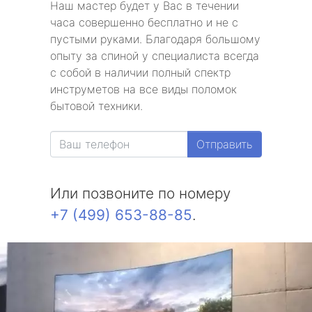
Наш мастер будет у Вас в течении
часа совершенно бесплатно и не с
пустыми руками. Благодаря большому
опыту за спиной у специалиста всегда
с собой в наличии полный спектр
инструметов на все виды поломок
бытовой техники.
Отправить
Или позвоните по номеру
+7 (499) 653-88-85
.