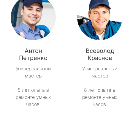
Антон
Всеволод
Петренко
Краснов
Универсальный
Универсальный
мастер
мастер
5 лет опыта в
8 лет опыта в
ремонте умных
ремонте умных
часов.
часов.