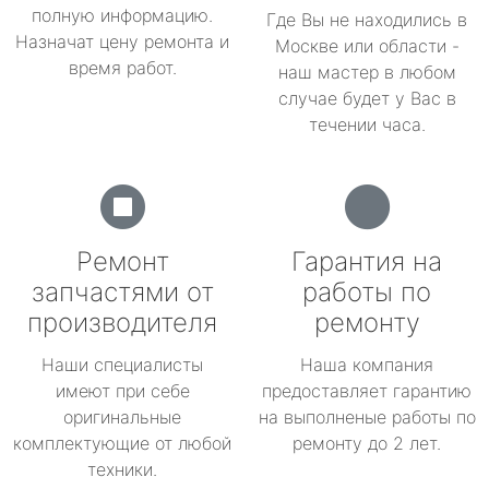
полную информацию.
Где Вы не находились в
Назначат цену ремонта и
Москве или области -
время работ.
наш мастер в любом
случае будет у Вас в
течении часа.
Ремонт
Гарантия на
запчастями от
работы по
производителя
ремонту
Наши специалисты
Наша компания
имеют при себе
предоставляет гарантию
оригинальные
на выполненые работы по
комплектующие от любой
ремонту до 2 лет.
техники.