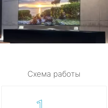
Схема работы