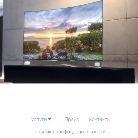
Услуги
Прайс
Контакты
Политика конфиденциальности