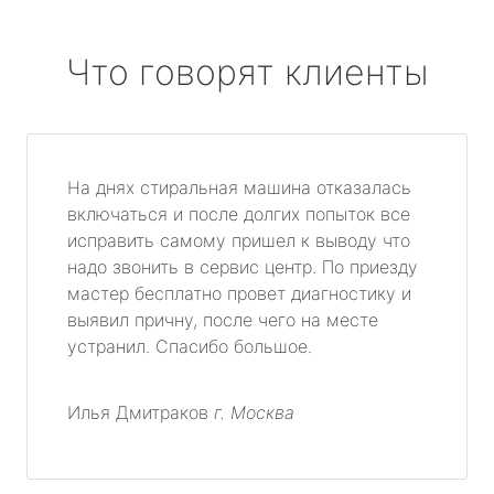
Что говорят клиенты
На днях стиральная машина отказалась
включаться и после долгих попыток все
исправить самому пришел к выводу что
надо звонить в сервис центр. По приезду
мастер бесплатно провет диагностику и
выявил причну, после чего на месте
устранил. Спасибо большое.
Илья Дмитраков
г. Москва