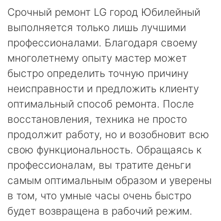
Срочный ремонт LG город Юбилейный
выполняется только лишь лучшими
профессионалами. Благодаря своему
многолетнему опыту мастер может
быстро определить точную причину
неисправности и предложить клиенту
оптимальный способ ремонта. После
восстановления, техника не просто
продолжит работу, но и возобновит всю
свою функциональность. Обращаясь к
профессионалам, вы тратите деньги
самым оптимальным образом и уверены
в том, что умные часы очень быстро
будет возвращена в рабочий режим.