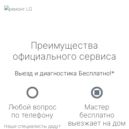
Преимущества
официального сервиса
Выезд и диагностика Бесплатно!*
Любой вопрос
Мастер
по телефону
бесплатно
выезжает на дом
Наши специалисты дадут