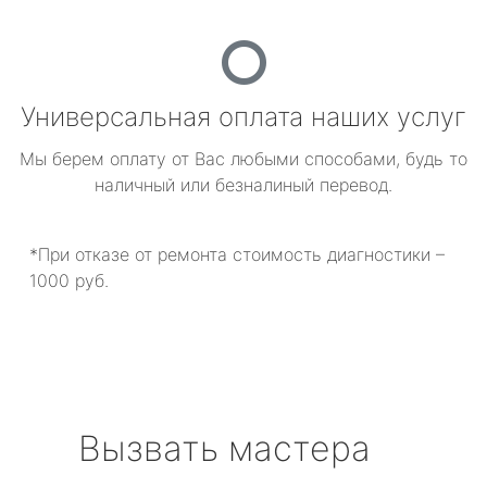
Универсальная оплата наших услуг
Мы берем оплату от Вас любыми способами, будь то
наличный или безналиный перевод.
*При отказе от ремонта стоимость диагностики –
1000 руб.
Вызвать мастера