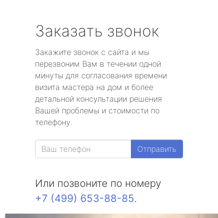
Заказать звонок
Закажите звонок с сайта и мы
перезвоним Вам в течении одной
минуты для согласования времени
визита мастера на дом и более
детальной консультации решения
Вашей проблемы и стоимости по
телефону.
Отправить
Или позвоните по номеру
+7 (499) 653-88-85
.