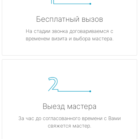
Бесплатный вызов
На стадии звонка договариваемся с
временем визита и выбора мастера.
Выезд мастера
За час до согласованного времени с Вами
свяжется мастер.