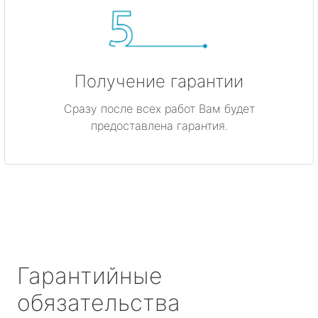
Получение гарантии
Сразу после всех работ Вам будет
предоставлена гарантия.
Гарантийные
обязательства