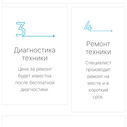
Ремонт
Диагностика
техники
техники
Специалист
Цена за ремонт
производит
будет известна
ремонт на
после бесплатной
месте и в
диагностики.
короткий
срок.