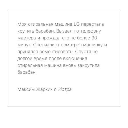
Моя стиральная машина LG перестала
крутить барабан. Вызвал по телефону
мастера и прождал его не более 30
минут. Специалист осмотрел машинку и
принялся ремонтировать. Спустя не
долгое время после включения
стиральная машина вновь закрутила
барабан.
Максим Жарких
г. Истра