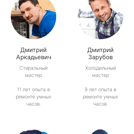
Дмитрий
Дмитрий
Аркадьевич
Зарубов
Стиральный
Холодильный
мастер
мастер
11 лет опыта в
9 лет опыта в
ремонте умных
ремонте умных
часов.
часов.