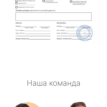
Наша команда